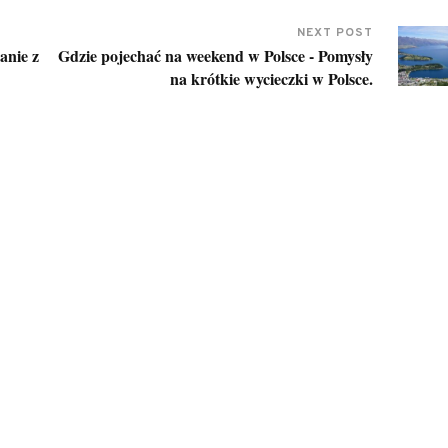
NEXT POST
anie z
Gdzie pojechać na weekend w Polsce - Pomysły
na krótkie wycieczki w Polsce.