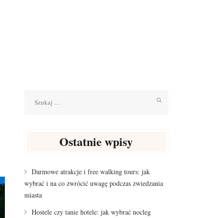
Szukaj:
Ostatnie wpisy
Darmowe atrakcje i free walking tours: jak
wybrać i na co zwrócić uwagę podczas zwiedzania
miasta
Hostele czy tanie hotele: jak wybrać nocleg