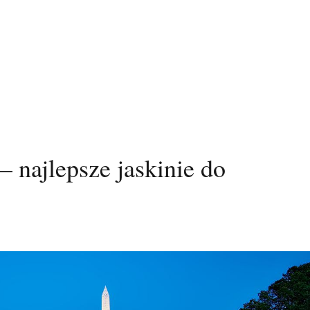
 najlepsze jaskinie do