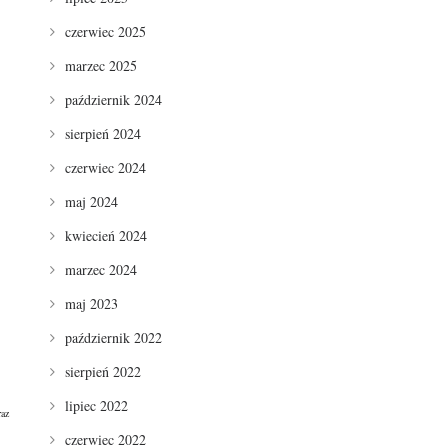
czerwiec 2025
marzec 2025
październik 2024
sierpień 2024
czerwiec 2024
maj 2024
kwiecień 2024
marzec 2024
maj 2023
październik 2022
sierpień 2022
lipiec 2022
raz
czerwiec 2022