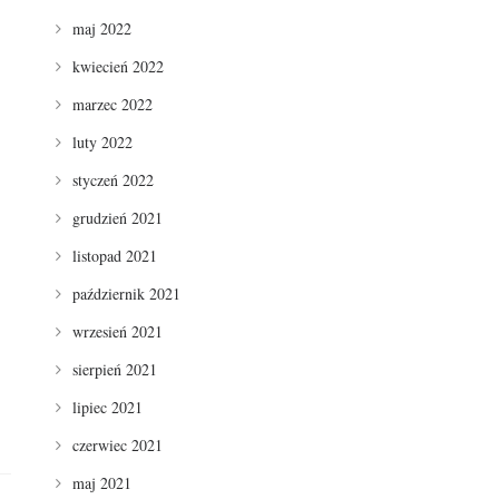
maj 2022
kwiecień 2022
marzec 2022
luty 2022
styczeń 2022
grudzień 2021
listopad 2021
październik 2021
wrzesień 2021
sierpień 2021
lipiec 2021
czerwiec 2021
maj 2021