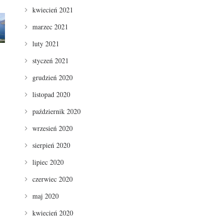
kwiecień 2021
marzec 2021
luty 2021
styczeń 2021
grudzień 2020
listopad 2020
październik 2020
wrzesień 2020
sierpień 2020
lipiec 2020
czerwiec 2020
maj 2020
kwiecień 2020