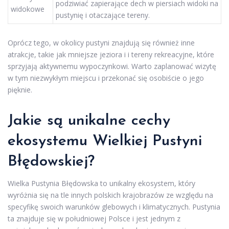
podziwiać zapierające dech w piersiach widoki na
widokowe
pustynię i otaczające tereny.
Oprócz tego, w okolicy pustyni znajdują się również inne
atrakcje, takie jak mniejsze jeziora i i tereny rekreacyjne, które
sprzyjają aktywnemu wypoczynkowi. Warto zaplanować wizytę
w tym niezwykłym miejscu i przekonać się osobiście o jego
pięknie.
Jakie są unikalne cechy
ekosystemu Wielkiej Pustyni
Błędowskiej?
Wielka Pustynia Błędowska to unikalny ekosystem, który
wyróżnia się na tle innych polskich krajobrazów ze względu na
specyfikę swoich warunków glebowych i klimatycznych. Pustynia
ta znajduje się w południowej Polsce i jest jednym z