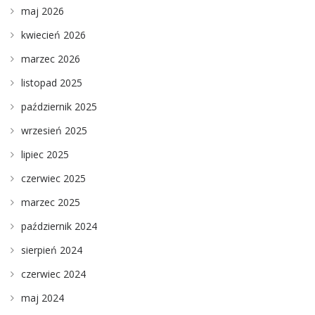
maj 2026
kwiecień 2026
marzec 2026
listopad 2025
październik 2025
wrzesień 2025
lipiec 2025
czerwiec 2025
marzec 2025
październik 2024
sierpień 2024
czerwiec 2024
maj 2024