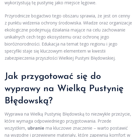
wykorzystują tę pustynię jako miejsce lęgowe.
Przyrodnicze bogactwo tego obszaru sprawia, że jest on cenny
z punktu widzenia ochrony środowiska. Władze oraz organizacje
ekologiczne podejmują działania mające na celu zachowanie
unikalnych cech tego ekosystemu oraz ochronę jego
bioróżnorodności. Edukacja na temat tego regionu i jego
specyfiki staje się kluczowym elementem w kwestii
zabezpieczenia przyszłości Wielkiej Pustyni Błędowskiej.
Jak przygotować się do
wyprawy na Wielką Pustynię
Błędowską?
Wyprawa na Wielką Pustynię Błędowską to niezwykłe przeżycie,
które wymaga odpowiedniego przygotowania. Przede
wszystkim,
ubranie
ma kluczowe znaczenie – warto postawić
na wygodne i przewiewne materiały, które zapewnią komfort w