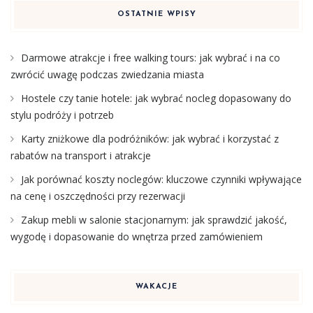
OSTATNIE WPISY
Darmowe atrakcje i free walking tours: jak wybrać i na co
zwrócić uwagę podczas zwiedzania miasta
Hostele czy tanie hotele: jak wybrać nocleg dopasowany do
stylu podróży i potrzeb
Karty zniżkowe dla podróżników: jak wybrać i korzystać z
rabatów na transport i atrakcje
Jak porównać koszty noclegów: kluczowe czynniki wpływające
na cenę i oszczędności przy rezerwacji
Zakup mebli w salonie stacjonarnym: jak sprawdzić jakość,
wygodę i dopasowanie do wnętrza przed zamówieniem
WAKACJE