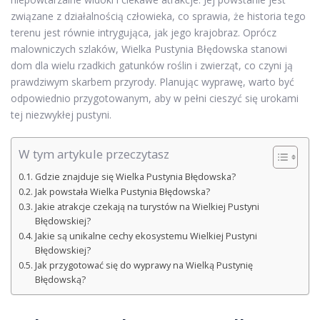
związane z działalnością człowieka, co sprawia, że historia tego
terenu jest równie intrygująca, jak jego krajobraz. Oprócz
malowniczych szlaków, Wielka Pustynia Błędowska stanowi
dom dla wielu rzadkich gatunków roślin i zwierząt, co czyni ją
prawdziwym skarbem przyrody. Planując wyprawę, warto być
odpowiednio przygotowanym, aby w pełni cieszyć się urokami
tej niezwykłej pustyni.
W tym artykule przeczytasz
Gdzie znajduje się Wielka Pustynia Błędowska?
Jak powstała Wielka Pustynia Błędowska?
Jakie atrakcje czekają na turystów na Wielkiej Pustyni
Błędowskiej?
Jakie są unikalne cechy ekosystemu Wielkiej Pustyni
Błędowskiej?
Jak przygotować się do wyprawy na Wielką Pustynię
Błędowską?