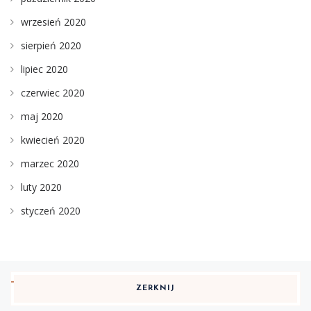
wrzesień 2020
sierpień 2020
lipiec 2020
czerwiec 2020
maj 2020
kwiecień 2020
marzec 2020
luty 2020
styczeń 2020
ZERKNIJ