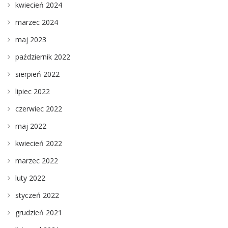
kwiecień 2024
marzec 2024
maj 2023
październik 2022
sierpień 2022
lipiec 2022
czerwiec 2022
maj 2022
kwiecień 2022
marzec 2022
luty 2022
styczeń 2022
grudzień 2021