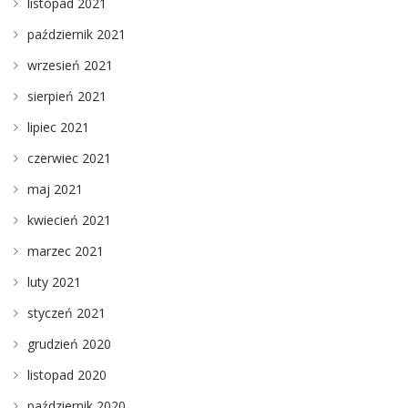
listopad 2021
październik 2021
wrzesień 2021
sierpień 2021
lipiec 2021
czerwiec 2021
maj 2021
kwiecień 2021
marzec 2021
luty 2021
styczeń 2021
grudzień 2020
listopad 2020
październik 2020