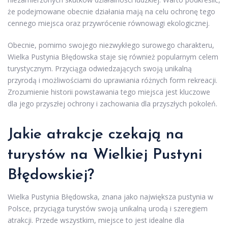
że podejmowane obecnie działania mają na celu ochronę tego
cennego miejsca oraz przywrócenie równowagi ekologicznej.
Obecnie, pomimo swojego niezwykłego surowego charakteru,
Wielka Pustynia Błędowska staje się również popularnym celem
turystycznym. Przyciąga odwiedzających swoją unikalną
przyrodą i możliwościami do uprawiania różnych form rekreacji.
Zrozumienie historii powstawania tego miejsca jest kluczowe
dla jego przyszłej ochrony i zachowania dla przyszłych pokoleń.
Jakie atrakcje czekają na
turystów na Wielkiej Pustyni
Błędowskiej?
Wielka Pustynia Błędowska, znana jako największa pustynia w
Polsce, przyciąga turystów swoją unikalną urodą i szeregiem
atrakcji. Przede wszystkim, miejsce to jest idealne dla