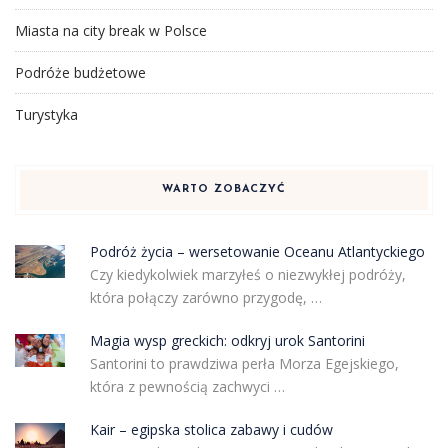
Miasta na city break w Polsce
Podróże budżetowe
Turystyka
WARTO ZOBACZYĆ
Podróż życia – wersetowanie Oceanu Atlantyckiego
Czy kiedykolwiek marzyłeś o niezwykłej podróży,
która połączy zarówno przygodę, …
Magia wysp greckich: odkryj urok Santorini
Santorini to prawdziwa perła Morza Egejskiego,
która z pewnością zachwyci …
Kair – egipska stolica zabawy i cudów