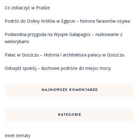
Co zobaczyć w Pradze
Podróż do Doliny Królów w Egipcie – historia faraonów ożywa
Podwodna przygoda na Wyspie Galapagos – nurkowanie z
wielorybami
Pałac w Goszczu – Historia i architektura pałacu w Goszczu.
Odnajdź spokój – duchowe podróże do miejsc mocy
NAJNOWSZE KOMENTARZE
KATEGORIE
Innet tematy