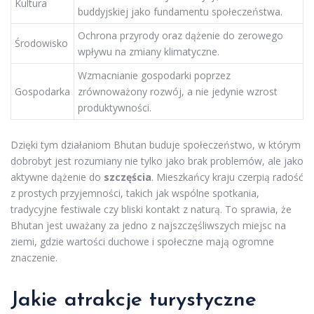
Kultura
buddyjskiej jako fundamentu społeczeństwa.
Ochrona przyrody oraz dążenie do zerowego
Środowisko
wpływu na zmiany klimatyczne.
Wzmacnianie gospodarki poprzez
Gospodarka
zrównoważony rozwój, a nie jedynie wzrost
produktywności.
Dzięki tym działaniom Bhutan buduje społeczeństwo, w którym
dobrobyt jest rozumiany nie tylko jako brak problemów, ale jako
aktywne dążenie do
szczęścia
. Mieszkańcy kraju czerpią radość
z prostych przyjemności, takich jak wspólne spotkania,
tradycyjne festiwale czy bliski kontakt z naturą. To sprawia, że
Bhutan jest uważany za jedno z najszczęśliwszych miejsc na
ziemi, gdzie wartości duchowe i społeczne mają ogromne
znaczenie.
Jakie atrakcje turystyczne