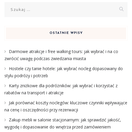
Szukaj:
OSTATNIE WPISY
Darmowe atrakcje i free walking tours: jak wybrać i na co
zwrócić uwagę podczas zwiedzania miasta
Hostele czy tanie hotele: jak wybrać nocleg dopasowany do
stylu podróży i potrzeb
Karty zniżkowe dla podróżników: jak wybrać i korzystać z
rabatów na transport i atrakcje
Jak porównać koszty noclegów: kluczowe czynniki wpływające
na cenę i oszczędności przy rezerwacji
Zakup mebli w salonie stacjonarnym: jak sprawdzić jakość,
wygodę i dopasowanie do wnętrza przed zamówieniem