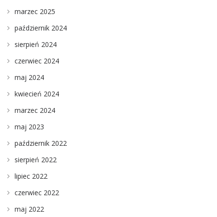
marzec 2025
październik 2024
sierpień 2024
czerwiec 2024
maj 2024
kwiecień 2024
marzec 2024
maj 2023
październik 2022
sierpień 2022
lipiec 2022
czerwiec 2022
maj 2022