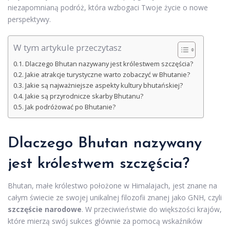
niezapomnianą podróż, która wzbogaci Twoje życie o nowe
perspektywy.
W tym artykule przeczytasz
Dlaczego Bhutan nazywany jest królestwem szczęścia?
Jakie atrakcje turystyczne warto zobaczyć w Bhutanie?
Jakie są najważniejsze aspekty kultury bhutańskiej?
Jakie są przyrodnicze skarby Bhutanu?
Jak podróżować po Bhutanie?
Dlaczego Bhutan nazywany
jest królestwem szczęścia?
Bhutan, małe królestwo położone w Himalajach, jest znane na
całym świecie ze swojej unikalnej filozofii znanej jako GNH, czyli
szczęście narodowe
. W przeciwieństwie do większości krajów,
które mierzą swój sukces głównie za pomocą wskaźników