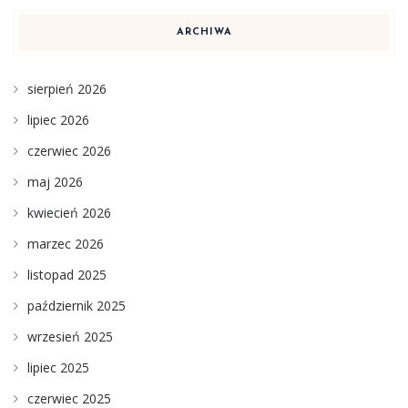
ARCHIWA
sierpień 2026
lipiec 2026
czerwiec 2026
maj 2026
kwiecień 2026
marzec 2026
listopad 2025
październik 2025
wrzesień 2025
lipiec 2025
czerwiec 2025