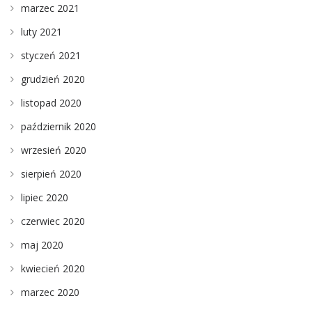
marzec 2021
luty 2021
styczeń 2021
grudzień 2020
listopad 2020
październik 2020
wrzesień 2020
sierpień 2020
lipiec 2020
czerwiec 2020
maj 2020
kwiecień 2020
marzec 2020