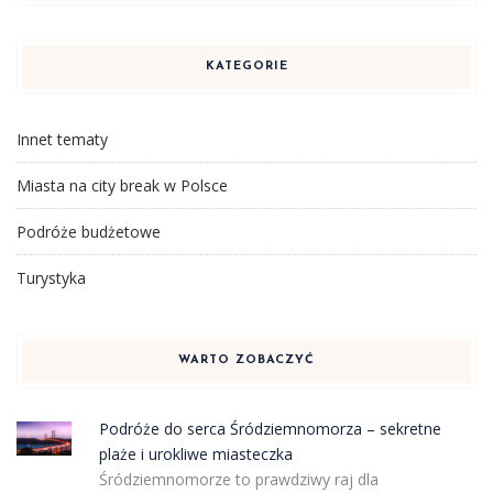
KATEGORIE
Innet tematy
Miasta na city break w Polsce
Podróże budżetowe
Turystyka
WARTO ZOBACZYĆ
Podróże do serca Śródziemnomorza – sekretne
plaże i urokliwe miasteczka
Śródziemnomorze to prawdziwy raj dla