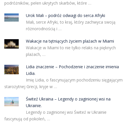
podróżników, pełen ukrytych skarbów, które …
Urok Mali – podróż odwagi do serca Afryki
Mali, serce Afryki, to kraj, który zachwyca swoją
różnorodnością i …
Wakacje na tętniących życiem plażach w Miami
Wakacje w Miami to nie tylko relaks na pięknych
plażach, …
Lidia znaczenie – Pochodzenie i znaczenie imienia
Lidia.
Imię Lidia, o fascynującym pochodzeniu sięgającym
starożytnej Grecji, kryje w …
Świteź Ukraina – Legendy o zaginionej wsi na
Ukrainie.
Legendy o zaginionej wsi Świteź w Ukrainie
fascynują od pokoleń, …