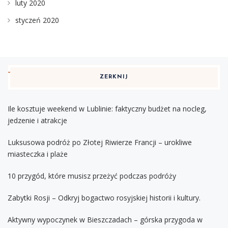
luty 2020
styczeń 2020
ZERKNIJ
Ile kosztuje weekend w Lublinie: faktyczny budżet na nocleg,
jedzenie i atrakcje
Luksusowa podróż po Złotej Riwierze Francji – urokliwe
miasteczka i plaże
10 przygód, które musisz przeżyć podczas podróży
Zabytki Rosji – Odkryj bogactwo rosyjskiej historii i kultury.
Aktywny wypoczynek w Bieszczadach – górska przygoda w