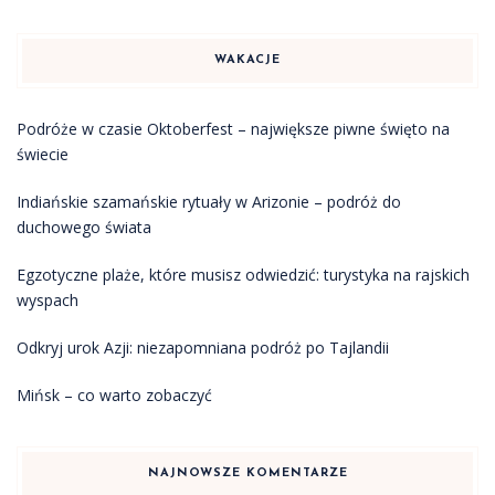
WAKACJE
Podróże w czasie Oktoberfest – największe piwne święto na
świecie
Indiańskie szamańskie rytuały w Arizonie – podróż do
duchowego świata
Egzotyczne plaże, które musisz odwiedzić: turystyka na rajskich
wyspach
Odkryj urok Azji: niezapomniana podróż po Tajlandii
Mińsk – co warto zobaczyć
NAJNOWSZE KOMENTARZE