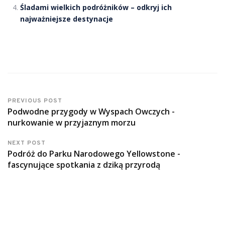
Śladami wielkich podróżników – odkryj ich
najważniejsze destynacje
PREVIOUS POST
Podwodne przygody w Wyspach Owczych -
nurkowanie w przyjaznym morzu
NEXT POST
Podróż do Parku Narodowego Yellowstone -
fascynujące spotkania z dziką przyrodą