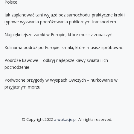
Polsce
Jak zaplanować tani wyjazd bez samochodu: praktyczne kroki i
typowe wyzwania podróżowania publicznym transportem
Najpiękniejsze zamki w Europie, które musisz zobaczyć
Kulinarna podróż po Europie: smaki, które musisz spróbować
Podróże kawowe – odkryj najlepsze kawy świata i ich
pochodzenie
Podwodne przygody w Wyspach Owczych – nurkowanie w
przyjaznym morzu
© Copyright 2022
a-wakacje.pl
. All rights reserved.