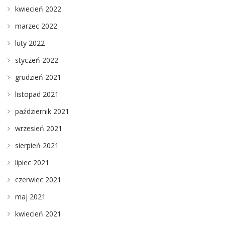
kwiecień 2022
marzec 2022
luty 2022
styczeń 2022
grudzień 2021
listopad 2021
październik 2021
wrzesień 2021
sierpień 2021
lipiec 2021
czerwiec 2021
maj 2021
kwiecień 2021