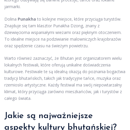
jarmarki.
Dolina
Punakha
to kolejne miejsce, które przyciąga turystów.
Znajduje się tam klasztor Punakha Dzong, znany z
dziewięcioma wspaniałymi wieżami oraz pięknym otoczeniem.
To idealne miejsce na podziwianie malowniczych krajobrazów
oraz spędzenie czasu na świeżym powietrzu.
Warto również zaznaczyć, że Bhutan jest organizatorem wielu
lokalnych festiwali, które oferują unikalne doświadczenia
kulturowe. Festiwale te są idealną okazją do poznania bogactwa
tradycji bhutańskich, takich jak tradycyjne tańce, muzyka oraz
rzemiosło artystyczne. Każdy festiwal ma swój niepowtarzalny
klimat, który przyciąga zarówno mieszkańców, jak i turystów z
całego świata.
Jakie są najważniejsze
aspekty kultury bhutańskiej?