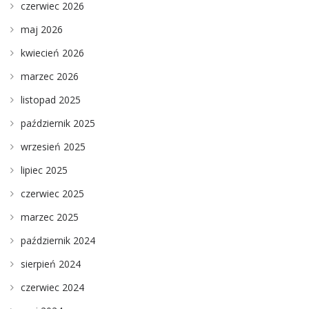
czerwiec 2026
maj 2026
kwiecień 2026
marzec 2026
listopad 2025
październik 2025
wrzesień 2025
lipiec 2025
czerwiec 2025
marzec 2025
październik 2024
sierpień 2024
czerwiec 2024