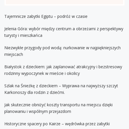
Tajemnicze zabytki Egiptu – podróż w czasie
Jelenia Góra: wybór między centrum a obrzeżami z perspektywy
turysty i mieszkańca
Niezwykłe przygody pod wodą: nurkowanie w najpiękniejszych
miejscach
Białystok z dzieckiem: jak zaplanować atrakcyjny i bezstresowy
rodzinny wypoczynek w mieście i okolicy
Szlak na Śnieżkę z dzieckiem – Wyprawa na najwyższy szczyt
Karkonoszy dla rodzin z dziećmi.
Jak skutecznie obniżyć koszty transportu na miejscu dzięki
planowaniu i wspólnym przejazdom
Historyczne spacery po Kairze – wędrówka przez zabytki