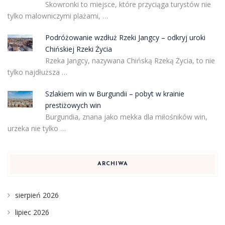
Skowronki to miejsce, które przyciąga turystów nie
tylko malowniczymi plażami, …
Podróżowanie wzdłuż Rzeki Jangcy – odkryj uroki
Chińskiej Rzeki Życia
Rzeka Jangcy, nazywana Chińską Rzeką Życia, to nie
tylko najdłuższa …
Szlakiem win w Burgundii – pobyt w krainie
prestiżowych win
Burgundia, znana jako mekka dla miłośników win,
urzeka nie tylko …
ARCHIWA
sierpień 2026
lipiec 2026