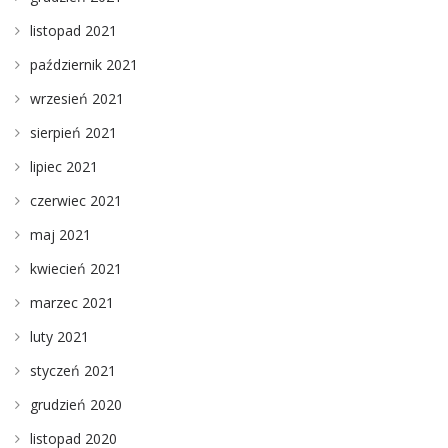
listopad 2021
październik 2021
wrzesień 2021
sierpień 2021
lipiec 2021
czerwiec 2021
maj 2021
kwiecień 2021
marzec 2021
luty 2021
styczeń 2021
grudzień 2020
listopad 2020