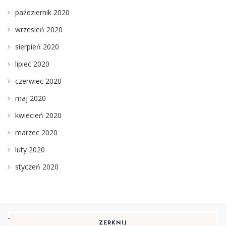
październik 2020
wrzesień 2020
sierpień 2020
lipiec 2020
czerwiec 2020
maj 2020
kwiecień 2020
marzec 2020
luty 2020
styczeń 2020
ZERKNIJ