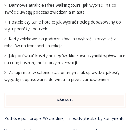
Darmowe atrakcje i free walking tours: jak wybrać i na co
zwrócić uwagę podczas zwiedzania miasta
Hostele czy tanie hotele: jak wybrać nocleg dopasowany do
stylu podróży i potrzeb
Karty zniżkowe dla podróżników: jak wybrać i korzystać z
rabatów na transport i atrakcje
Jak porównać koszty noclegów: kluczowe czynniki wpływające
na cenę i oszczędności przy rezerwacji
Zakup mebli w salonie stacjonarnym: jak sprawdzić jakość,
wygodę i dopasowanie do wnętrza przed zamówieniem
WAKACJE
Podróże po Europie Wschodniej – nieodkryte skarby kontynentu