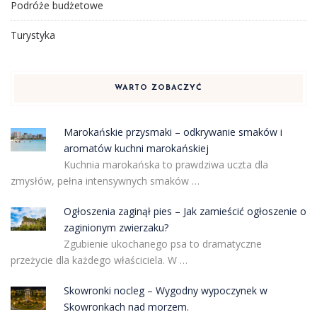
Podróże budżetowe
Turystyka
WARTO ZOBACZYĆ
Marokańskie przysmaki – odkrywanie smaków i
aromatów kuchni marokańskiej
Kuchnia marokańska to prawdziwa uczta dla
zmysłów, pełna intensywnych smaków …
Ogłoszenia zaginął pies – Jak zamieścić ogłoszenie o
zaginionym zwierzaku?
Zgubienie ukochanego psa to dramatyczne
przeżycie dla każdego właściciela. W …
Skowronki nocleg – Wygodny wypoczynek w
Skowronkach nad morzem.