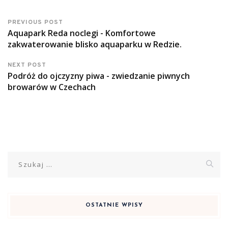
PREVIOUS POST
Aquapark Reda noclegi - Komfortowe
zakwaterowanie blisko aquaparku w Redzie.
NEXT POST
Podróż do ojczyzny piwa - zwiedzanie piwnych
browarów w Czechach
Szukaj:
OSTATNIE WPISY