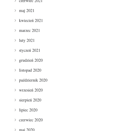
czerwiec 2021
maj 2021
kwiecień 2021
marzec 2021
luty 2021
styczeń 2021
grudzień 2020
listopad 2020
październik 2020
wrzesień 2020
sierpień 2020
lipiec 2020
czerwiec 2020
maj 2020