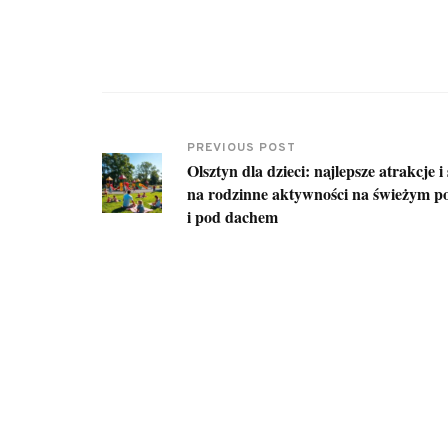
PREVIOUS POST
Olsztyn dla dzieci: najlepsze atrakcje i
na rodzinne aktywności na świeżym p
i pod dachem