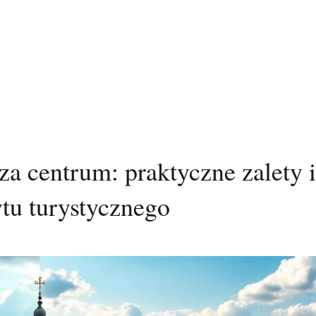
a centrum: praktyczne zalety i
tu turystycznego