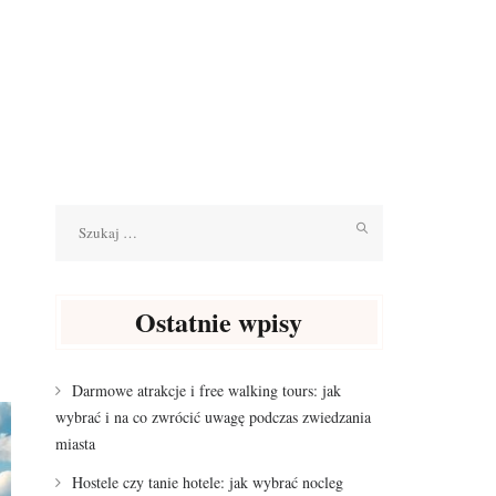
Szukaj:
Ostatnie wpisy
Darmowe atrakcje i free walking tours: jak
wybrać i na co zwrócić uwagę podczas zwiedzania
miasta
Hostele czy tanie hotele: jak wybrać nocleg