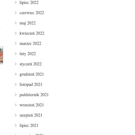
lipiec 2022
czerwiec 2022
maj 2022
kwiecień 2022
marzec 2022
luty 2022
styczeń 2022
grudzień 2021
listopad 2021
październik 2021
wrzesień 2021
sierpień 2021
lipiec 2021