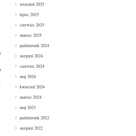
wrzesień 2025
lipiec 2025
czerwiec 2025
marzec 2025
październik 2024
ę
sierpień 2024
czerwiec 2024
ą
maj 2024
ć
kwiecień 2024
marzec 2024
maj 2023
październik 2022
sierpień 2022