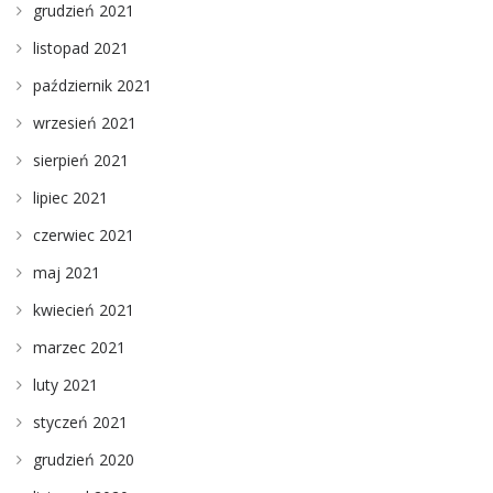
grudzień 2021
listopad 2021
październik 2021
wrzesień 2021
sierpień 2021
lipiec 2021
czerwiec 2021
maj 2021
kwiecień 2021
marzec 2021
luty 2021
styczeń 2021
grudzień 2020