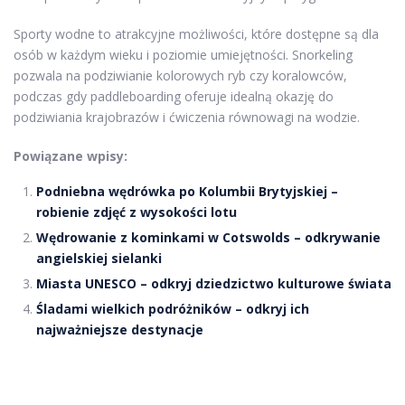
Sporty wodne to atrakcyjne możliwości, które dostępne są dla
osób w każdym wieku i poziomie umiejętności. Snorkeling
pozwala na podziwianie kolorowych ryb czy koralowców,
podczas gdy paddleboarding oferuje idealną okazję do
podziwiania krajobrazów i ćwiczenia równowagi na wodzie.
Powiązane wpisy:
Podniebna wędrówka po Kolumbii Brytyjskiej –
robienie zdjęć z wysokości lotu
Wędrowanie z kominkami w Cotswolds – odkrywanie
angielskiej sielanki
Miasta UNESCO – odkryj dziedzictwo kulturowe świata
Śladami wielkich podróżników – odkryj ich
najważniejsze destynacje