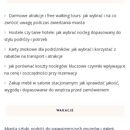
Darmowe atrakcje i free walking tours: jak wybrać i na co
zwrócić uwagę podczas zwiedzania miasta
Hostele czy tanie hotele: jak wybrać nocleg dopasowany do
stylu podróży i potrzeb
Karty zniżkowe dla podróżników: jak wybrać i korzystać z
rabatów na transport i atrakcje
Jak porównać koszty noclegów: kluczowe czynniki wpływające
na cenę i oszczędności przy rezerwacji
Zakup mebli w salonie stacjonarnym: jak sprawdzić jakość,
wygodę i dopasowanie do wnętrza przed zamówieniem
WAKACJE
Miasta sztuki: podróż do najważniejszych muzeów i galerii