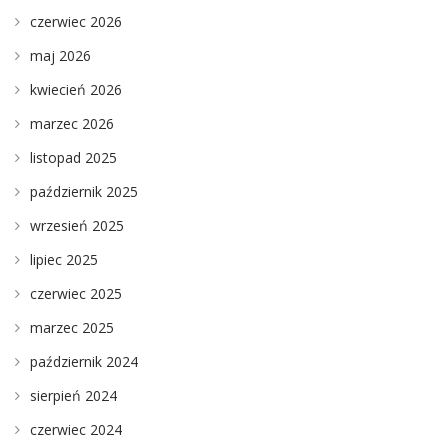
czerwiec 2026
maj 2026
kwiecień 2026
marzec 2026
listopad 2025
październik 2025
wrzesień 2025
lipiec 2025
czerwiec 2025
marzec 2025
październik 2024
sierpień 2024
czerwiec 2024