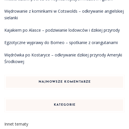
Wędrowanie z kominkami w Cotswolds – odkrywanie angielskiej
sielanki
Kajakiem po Alasce – podziwianie lodowców i dzikiej przyrody
Egzotyczne wyprawy do Borneo – spotkanie z orangutanami
Wędrówka po Kostaryce – odkrywanie dzikiej przyrody Ameryki
Środkowej
NAJNOWSZE KOMENTARZE
KATEGORIE
Innet tematy