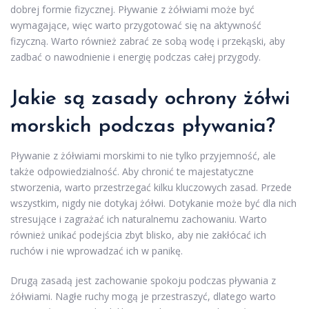
dobrej formie fizycznej. Pływanie z żółwiami może być
wymagające, więc warto przygotować się na aktywność
fizyczną. Warto również zabrać ze sobą wodę i przekąski, aby
zadbać o nawodnienie i energię podczas całej przygody.
Jakie są zasady ochrony żółwi
morskich podczas pływania?
Pływanie z żółwiami morskimi to nie tylko przyjemność, ale
także odpowiedzialność. Aby chronić te majestatyczne
stworzenia, warto przestrzegać kilku kluczowych zasad. Przede
wszystkim, nigdy nie dotykaj żółwi. Dotykanie może być dla nich
stresujące i zagrażać ich naturalnemu zachowaniu. Warto
również unikać podejścia zbyt blisko, aby nie zakłócać ich
ruchów i nie wprowadzać ich w panikę.
Drugą zasadą jest zachowanie spokoju podczas pływania z
żółwiami. Nagłe ruchy mogą je przestraszyć, dlatego warto