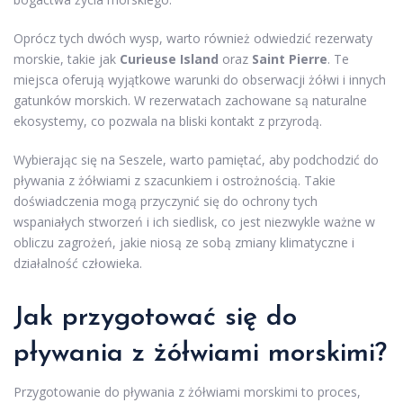
Oprócz tych dwóch wysp, warto również odwiedzić rezerwaty
morskie, takie jak
Curieuse Island
oraz
Saint Pierre
. Te
miejsca oferują wyjątkowe warunki do obserwacji żółwi i innych
gatunków morskich. W rezerwatach zachowane są naturalne
ekosystemy, co pozwala na bliski kontakt z przyrodą.
Wybierając się na Seszele, warto pamiętać, aby podchodzić do
pływania z żółwiami z szacunkiem i ostrożnością. Takie
doświadczenia mogą przyczynić się do ochrony tych
wspaniałych stworzeń i ich siedlisk, co jest niezwykle ważne w
obliczu zagrożeń, jakie niosą ze sobą zmiany klimatyczne i
działalność człowieka.
Jak przygotować się do
pływania z żółwiami morskimi?
Przygotowanie do pływania z żółwiami morskimi to proces,