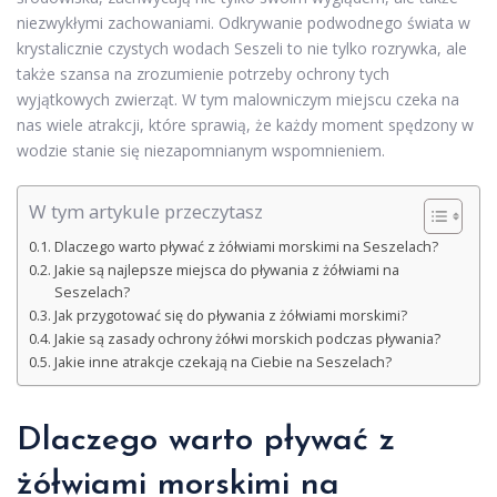
niezwykłymi zachowaniami. Odkrywanie podwodnego świata w
krystalicznie czystych wodach Seszeli to nie tylko rozrywka, ale
także szansa na zrozumienie potrzeby ochrony tych
wyjątkowych zwierząt. W tym malowniczym miejscu czeka na
nas wiele atrakcji, które sprawią, że każdy moment spędzony w
wodzie stanie się niezapomnianym wspomnieniem.
W tym artykule przeczytasz
Dlaczego warto pływać z żółwiami morskimi na Seszelach?
Jakie są najlepsze miejsca do pływania z żółwiami na
Seszelach?
Jak przygotować się do pływania z żółwiami morskimi?
Jakie są zasady ochrony żółwi morskich podczas pływania?
Jakie inne atrakcje czekają na Ciebie na Seszelach?
Dlaczego warto pływać z
żółwiami morskimi na