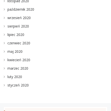
listopad 2020
październik 2020
wrzesień 2020
sierpień 2020
lipiec 2020
czerwiec 2020
maj 2020
kwiecień 2020
marzec 2020
luty 2020
styczeń 2020