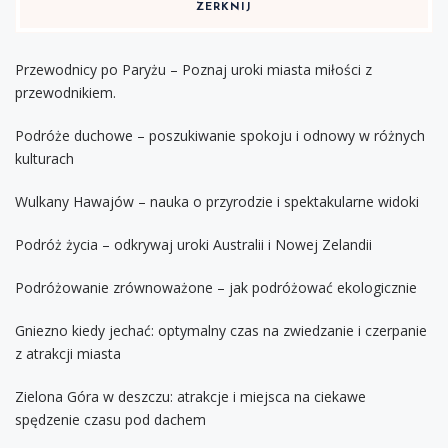
ZERKNIJ
Przewodnicy po Paryżu – Poznaj uroki miasta miłości z
przewodnikiem.
Podróże duchowe – poszukiwanie spokoju i odnowy w różnych
kulturach
Wulkany Hawajów – nauka o przyrodzie i spektakularne widoki
Podróż życia – odkrywaj uroki Australii i Nowej Zelandii
Podróżowanie zrównoważone – jak podróżować ekologicznie
Gniezno kiedy jechać: optymalny czas na zwiedzanie i czerpanie
z atrakcji miasta
Zielona Góra w deszczu: atrakcje i miejsca na ciekawe
spędzenie czasu pod dachem