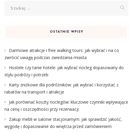
Szukaj:
OSTATNIE WPISY
Darmowe atrakcje i free walking tours: jak wybrać i na co
zwrócić uwagę podczas zwiedzania miasta
Hostele czy tanie hotele: jak wybrać nocleg dopasowany do
stylu podróży i potrzeb
Karty zniżkowe dla podróżników: jak wybrać i korzystać z
rabatów na transport i atrakcje
Jak porównać koszty noclegów: kluczowe czynniki wpływające
na cenę i oszczędności przy rezerwacji
Zakup mebli w salonie stacjonarnym: jak sprawdzić jakość,
wygodę i dopasowanie do wnętrza przed zamówieniem