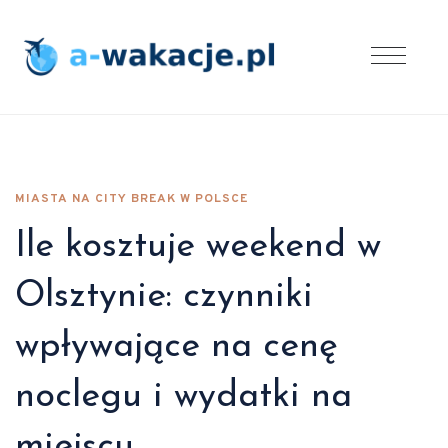
MIASTA NA CITY BREAK W POLSCE
Ile kosztuje weekend w
Olsztynie: czynniki
wpływające na cenę
noclegu i wydatki na
miejscu