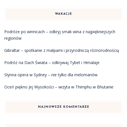
WAKACJE
Podróże po winnicach – odkryj smak wina z najpiękniejszych
regionów
Gibraltar – spotkanie z małpami i przyrodniczą różnorodnością
Podróż na Dach Świata – odkrywaj Tybet i Himalaje
Słynna opera w Sydney – nie tylko dla melomanów
Oceń piękno Jej Wysokości – wizyta w Thimphu w Bhutanie
NAJNOWSZE KOMENTARZE