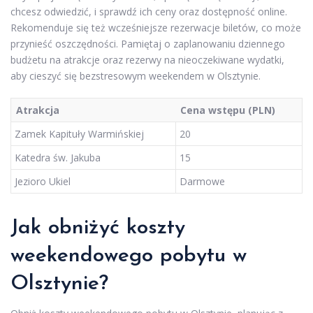
chcesz odwiedzić, i sprawdź ich ceny oraz dostępność online.
Rekomenduje się też wcześniejsze rezerwacje biletów, co może
przynieść oszczędności. Pamiętaj o zaplanowaniu dziennego
budżetu na atrakcje oraz rezerwy na nieoczekiwane wydatki,
aby cieszyć się bezstresowym weekendem w Olsztynie.
Atrakcja
Cena wstępu (PLN)
Zamek Kapituły Warmińskiej
20
Katedra św. Jakuba
15
Jezioro Ukiel
Darmowe
Jak obniżyć koszty
weekendowego pobytu w
Olsztynie?