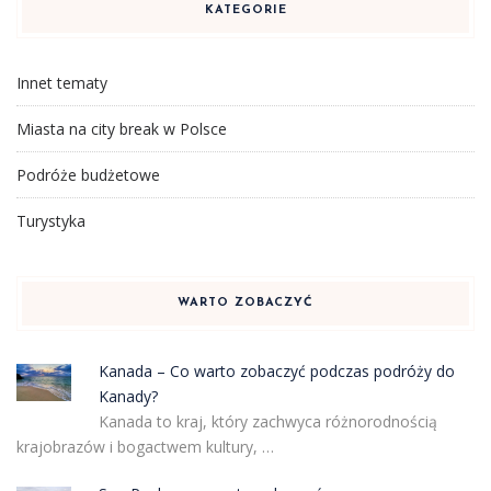
KATEGORIE
Innet tematy
Miasta na city break w Polsce
Podróże budżetowe
Turystyka
WARTO ZOBACZYĆ
Kanada – Co warto zobaczyć podczas podróży do
Kanady?
Kanada to kraj, który zachwyca różnorodnością
krajobrazów i bogactwem kultury, …