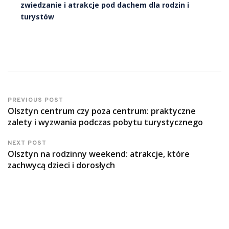
zwiedzanie i atrakcje pod dachem dla rodzin i
turystów
PREVIOUS POST
Olsztyn centrum czy poza centrum: praktyczne
zalety i wyzwania podczas pobytu turystycznego
NEXT POST
Olsztyn na rodzinny weekend: atrakcje, które
zachwycą dzieci i dorosłych