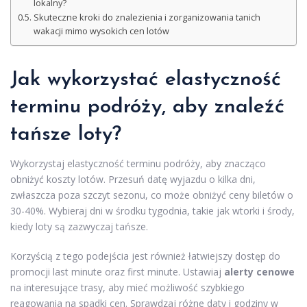
lokalny?
Skuteczne kroki do znalezienia i zorganizowania tanich
wakacji mimo wysokich cen lotów
Jak wykorzystać elastyczność
terminu podróży, aby znaleźć
tańsze loty?
Wykorzystaj elastyczność terminu podróży, aby znacząco
obniżyć koszty lotów. Przesuń datę wyjazdu o kilka dni,
zwłaszcza poza szczyt sezonu, co może obniżyć ceny biletów o
30-40%. Wybieraj dni w środku tygodnia, takie jak wtorki i środy,
kiedy loty są zazwyczaj tańsze.
Korzyścią z tego podejścia jest również łatwiejszy dostęp do
promocji last minute oraz first minute. Ustawiaj
alerty cenowe
na interesujące trasy, aby mieć możliwość szybkiego
reagowania na spadki cen. Sprawdzaj różne daty i godziny w