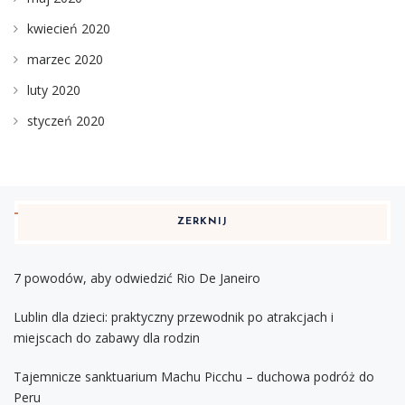
kwiecień 2020
marzec 2020
luty 2020
styczeń 2020
ZERKNIJ
7 powodów, aby odwiedzić Rio De Janeiro
Lublin dla dzieci: praktyczny przewodnik po atrakcjach i
miejscach do zabawy dla rodzin
Tajemnicze sanktuarium Machu Picchu – duchowa podróż do
Peru