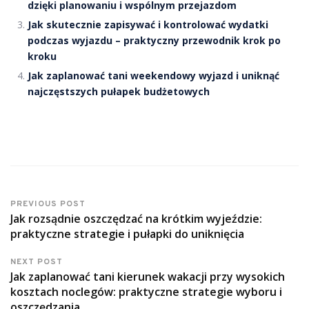
dzięki planowaniu i wspólnym przejazdom
Jak skutecznie zapisywać i kontrolować wydatki
podczas wyjazdu – praktyczny przewodnik krok po
kroku
Jak zaplanować tani weekendowy wyjazd i uniknąć
najczęstszych pułapek budżetowych
PREVIOUS POST
Jak rozsądnie oszczędzać na krótkim wyjeździe:
praktyczne strategie i pułapki do uniknięcia
NEXT POST
Jak zaplanować tani kierunek wakacji przy wysokich
kosztach noclegów: praktyczne strategie wyboru i
oszczędzania