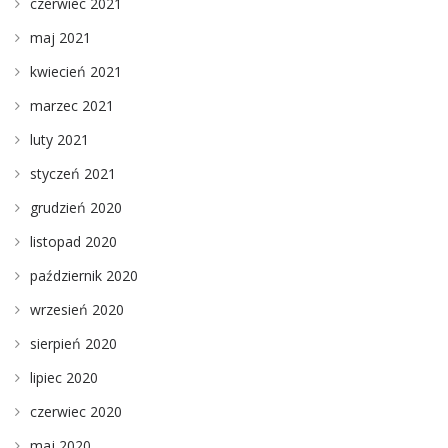
czerwiec 2021
maj 2021
kwiecień 2021
marzec 2021
luty 2021
styczeń 2021
grudzień 2020
listopad 2020
październik 2020
wrzesień 2020
sierpień 2020
lipiec 2020
czerwiec 2020
maj 2020