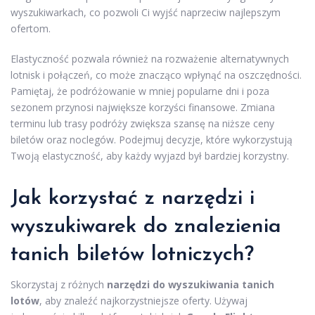
wyszukiwarkach, co pozwoli Ci wyjść naprzeciw najlepszym
ofertom.
Elastyczność pozwala również na rozważenie alternatywnych
lotnisk i połączeń, co może znacząco wpłynąć na oszczędności.
Pamiętaj, że podróżowanie w mniej popularne dni i poza
sezonem przynosi największe korzyści finansowe. Zmiana
terminu lub trasy podróży zwiększa szansę na niższe ceny
biletów oraz noclegów. Podejmuj decyzje, które wykorzystują
Twoją elastyczność, aby każdy wyjazd był bardziej korzystny.
Jak korzystać z narzędzi i
wyszukiwarek do znalezienia
tanich biletów lotniczych?
Skorzystaj z różnych
narzędzi do wyszukiwania tanich
lotów
, aby znaleźć najkorzystniejsze oferty. Używaj