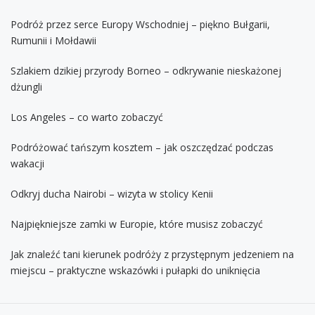
Podróż przez serce Europy Wschodniej – piękno Bułgarii,
Rumunii i Mołdawii
Szlakiem dzikiej przyrody Borneo – odkrywanie nieskażonej
dżungli
Los Angeles – co warto zobaczyć
Podróżować tańszym kosztem – jak oszczędzać podczas
wakacji
Odkryj ducha Nairobi – wizyta w stolicy Kenii
Najpiękniejsze zamki w Europie, które musisz zobaczyć
Jak znaleźć tani kierunek podróży z przystępnym jedzeniem na
miejscu – praktyczne wskazówki i pułapki do uniknięcia