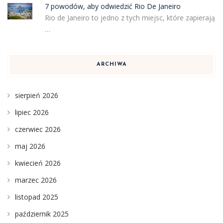
7 powodów, aby odwiedzić Rio De Janeiro
Rio de Janeiro to jedno z tych miejsc, które zapierają
…
ARCHIWA
sierpień 2026
lipiec 2026
czerwiec 2026
maj 2026
kwiecień 2026
marzec 2026
listopad 2025
październik 2025