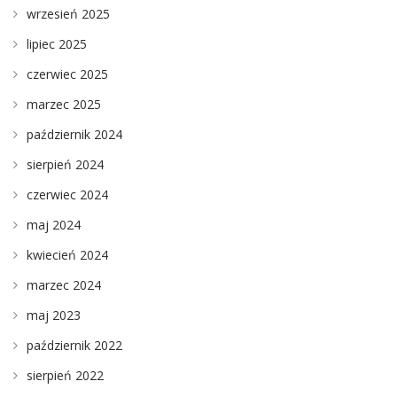
wrzesień 2025
lipiec 2025
czerwiec 2025
marzec 2025
październik 2024
sierpień 2024
czerwiec 2024
maj 2024
kwiecień 2024
marzec 2024
maj 2023
październik 2022
sierpień 2022