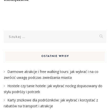
Szukaj:
OSTATNIE WPISY
Darmowe atrakcje i free walking tours: jak wybrać i na co
zwrócić uwagę podczas zwiedzania miasta
Hostele czy tanie hotele: jak wybrać nocleg dopasowany do
stylu podróży i potrzeb
Karty zniżkowe dla podróżników: jak wybrać i korzystać z
rabatów na transport i atrakcje