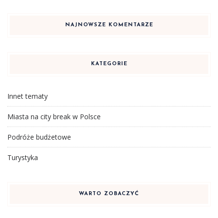
NAJNOWSZE KOMENTARZE
KATEGORIE
Innet tematy
Miasta na city break w Polsce
Podróże budżetowe
Turystyka
WARTO ZOBACZYĆ