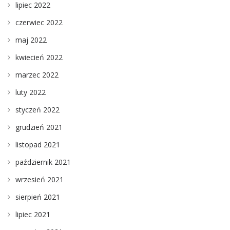
lipiec 2022
czerwiec 2022
maj 2022
kwiecień 2022
marzec 2022
luty 2022
styczeń 2022
grudzień 2021
listopad 2021
październik 2021
wrzesień 2021
sierpień 2021
lipiec 2021