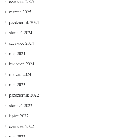
czerwiec 2025
marzec 2025
październik 2024
sierpień 2024
czerwiec 2024
maj 2024
kwiecień 2024
marzec 2024
maj 2023
październik 2022
sierpień 2022
lipiec 2022
czerwiec 2022
maj 2022