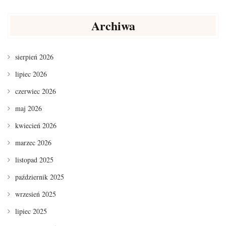
Archiwa
sierpień 2026
lipiec 2026
czerwiec 2026
maj 2026
kwiecień 2026
marzec 2026
listopad 2025
październik 2025
wrzesień 2025
lipiec 2025