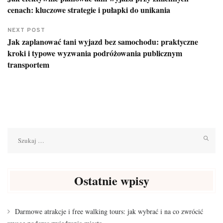
cenach: kluczowe strategie i pułapki do unikania
NEXT POST
Jak zaplanować tani wyjazd bez samochodu: praktyczne
kroki i typowe wyzwania podróżowania publicznym
transportem
Szukaj:
Ostatnie wpisy
Darmowe atrakcje i free walking tours: jak wybrać i na co zwrócić