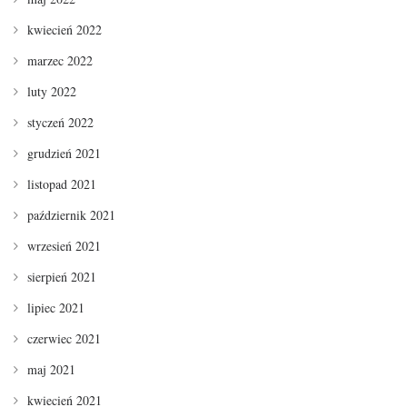
kwiecień 2022
marzec 2022
luty 2022
styczeń 2022
grudzień 2021
listopad 2021
październik 2021
wrzesień 2021
sierpień 2021
lipiec 2021
czerwiec 2021
maj 2021
kwiecień 2021