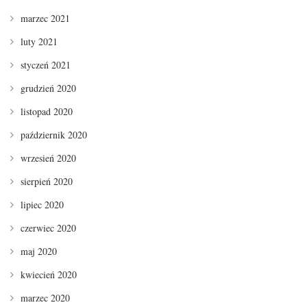
marzec 2021
luty 2021
styczeń 2021
grudzień 2020
listopad 2020
październik 2020
wrzesień 2020
sierpień 2020
lipiec 2020
czerwiec 2020
maj 2020
kwiecień 2020
marzec 2020