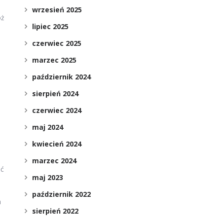
wrzesień 2025
óż
lipiec 2025
czerwiec 2025
marzec 2025
październik 2024
sierpień 2024
czerwiec 2024
maj 2024
kwiecień 2024
marzec 2024
ać
maj 2023
październik 2022
a
sierpień 2022