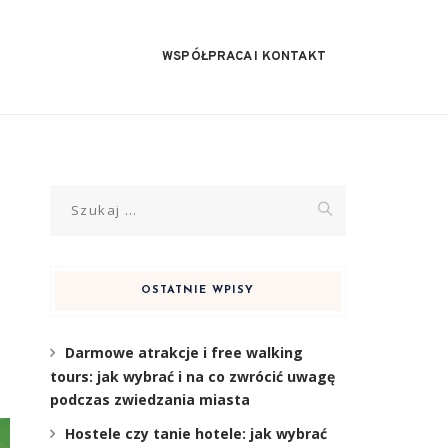
WSPÓŁPRACA I KONTAKT
Szukaj:
OSTATNIE WPISY
Darmowe atrakcje i free walking
tours: jak wybrać i na co zwrócić uwagę
podczas zwiedzania miasta
Hostele czy tanie hotele: jak wybrać