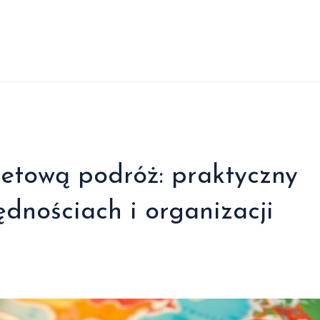
etową podróż: praktyczny
dnościach i organizacji