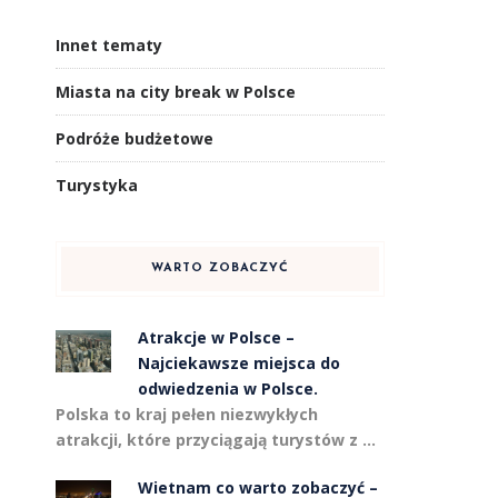
Innet tematy
Miasta na city break w Polsce
Podróże budżetowe
Turystyka
WARTO ZOBACZYĆ
Atrakcje w Polsce –
Najciekawsze miejsca do
odwiedzenia w Polsce.
Polska to kraj pełen niezwykłych
atrakcji, które przyciągają turystów z …
Wietnam co warto zobaczyć –