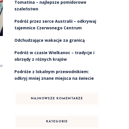
Tomatina – najlepsze pomidorowe
szaleństwo
Podróż przez serce Australii – odkrywaj
tajemnice Czerwonego Centrum
Odchudzające wakacje za granicą
Podróż w czasie Wielkanoc – tradycje i
obrzędy z różnych krajów
ie
Podróże z lokalnym przewodnikiem:
odkryj mniej znane miejsca na świecie
NAJNOWSZE KOMENTARZE
KATEGORIE