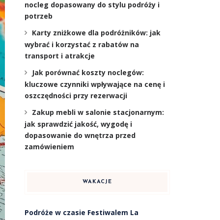
nocleg dopasowany do stylu podróży i
potrzeb
Karty zniżkowe dla podróżników: jak
wybrać i korzystać z rabatów na
transport i atrakcje
Jak porównać koszty noclegów:
kluczowe czynniki wpływające na cenę i
oszczędności przy rezerwacji
Zakup mebli w salonie stacjonarnym:
jak sprawdzić jakość, wygodę i
dopasowanie do wnętrza przed
zamówieniem
WAKACJE
Podróże w czasie Festiwalem La