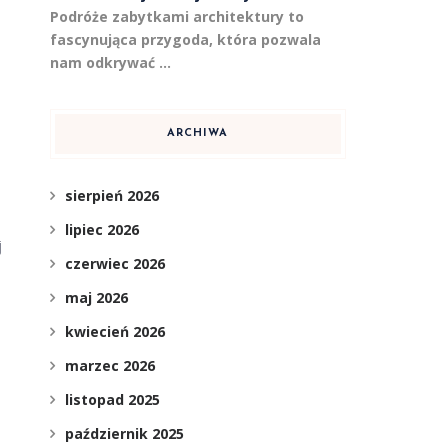
Podróże zabytkami architektury to
fascynująca przygoda, która pozwala
nam odkrywać …
ARCHIWA
sierpień 2026
lipiec 2026
j
czerwiec 2026
maj 2026
kwiecień 2026
marzec 2026
listopad 2025
październik 2025