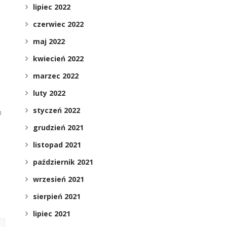
lipiec 2022
czerwiec 2022
maj 2022
kwiecień 2022
marzec 2022
luty 2022
styczeń 2022
h
.
grudzień 2021
listopad 2021
październik 2021
wrzesień 2021
sierpień 2021
lipiec 2021