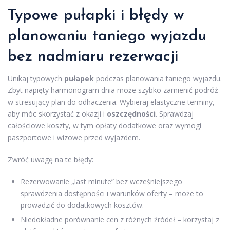
Typowe pułapki i błędy w
planowaniu taniego wyjazdu
bez nadmiaru rezerwacji
Unikaj typowych
pułapek
podczas planowania taniego wyjazdu.
Zbyt napięty harmonogram dnia może szybko zamienić podróż
w stresujący plan do odhaczenia. Wybieraj elastyczne terminy,
aby móc skorzystać z okazji i
oszczędności
. Sprawdzaj
całościowe koszty, w tym opłaty dodatkowe oraz wymogi
paszportowe i wizowe przed wyjazdem.
Zwróć uwagę na te błędy:
Rezerwowanie „last minute” bez wcześniejszego
sprawdzenia dostępności i warunków oferty – może to
prowadzić do dodatkowych kosztów.
Niedokładne porównanie cen z różnych źródeł – korzystaj z