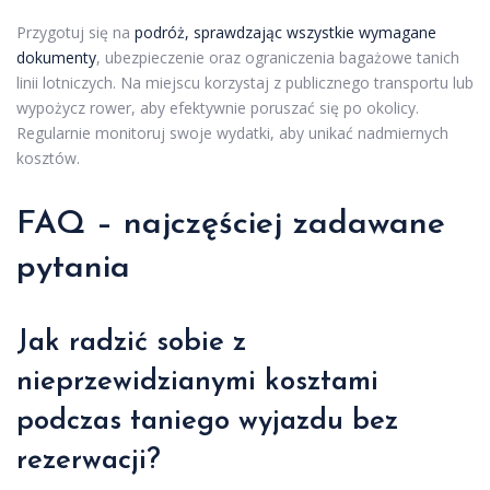
Przygotuj się na
podróż, sprawdzając wszystkie wymagane
dokumenty
, ubezpieczenie oraz ograniczenia bagażowe tanich
linii lotniczych. Na miejscu korzystaj z publicznego transportu lub
wypożycz rower, aby efektywnie poruszać się po okolicy.
Regularnie monitoruj swoje wydatki, aby unikać nadmiernych
kosztów.
FAQ – najczęściej zadawane
pytania
Jak radzić sobie z
nieprzewidzianymi kosztami
podczas taniego wyjazdu bez
rezerwacji?