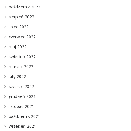
październik 2022
sierpień 2022
lipiec 2022
czerwiec 2022
maj 2022
kwiecień 2022
marzec 2022
luty 2022
styczeń 2022
grudzień 2021
listopad 2021
październik 2021
wrzesień 2021