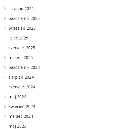
listopad 2025
październik 2025
wrzesień 2025
lipiec 2025
czerwiec 2025
marzec 2025
październik 2024
sierpień 2024
czerwiec 2024
maj 2024
kwiecień 2024
marzec 2024
maj 2023