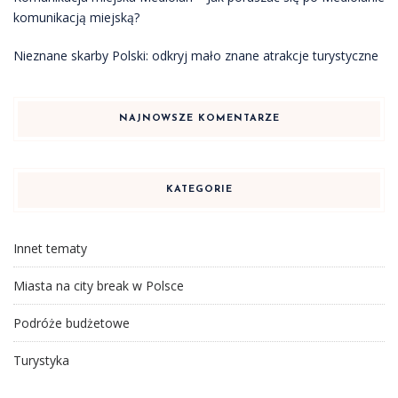
komunikacją miejską?
Nieznane skarby Polski: odkryj mało znane atrakcje turystyczne
NAJNOWSZE KOMENTARZE
KATEGORIE
Innet tematy
Miasta na city break w Polsce
Podróże budżetowe
Turystyka