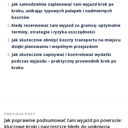
Jak samodzielnie zaplanować tani wyjazd krok po
kroku, unikając typowych pułapek i nadmiernych
kosztów
Kiedy rezerwować tani wyjazd za granicę: optymalne
terminy, strategie i ryzyka oszczędności
Jak skutecznie obniżyć koszty transportu na miejscu
dzięki planowaniu i wspólnym przejazdom
Jak skutecznie zapisywać i kontrolować wydatki
podczas wyjazdu – praktyczny przewodnik krok po
kroku
PREVIOUS POST
Jak poprawnie podsumować tani wyjazd po powrocie:
kluczowe kroki i najczęstsze błędy do uniknięcia