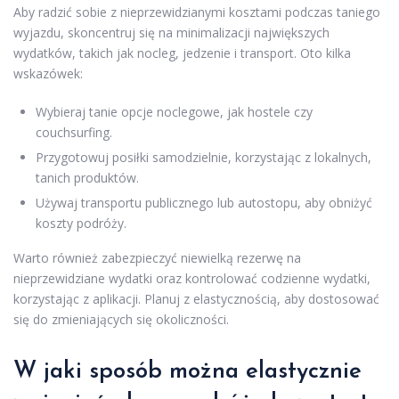
Aby radzić sobie z nieprzewidzianymi kosztami podczas taniego
wyjazdu, skoncentruj się na minimalizacji największych
wydatków, takich jak nocleg, jedzenie i transport. Oto kilka
wskazówek:
Wybieraj tanie opcje noclegowe, jak hostele czy
couchsurfing.
Przygotowuj posiłki samodzielnie, korzystając z lokalnych,
tanich produktów.
Używaj transportu publicznego lub autostopu, aby obniżyć
koszty podróży.
Warto również zabezpieczyć niewielką rezerwę na
nieprzewidziane wydatki oraz kontrolować codzienne wydatki,
korzystając z aplikacji. Planuj z elastycznością, aby dostosować
się do zmieniających się okoliczności.
W jaki sposób można elastycznie