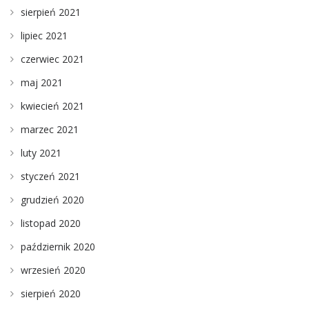
sierpień 2021
lipiec 2021
czerwiec 2021
maj 2021
kwiecień 2021
marzec 2021
luty 2021
styczeń 2021
grudzień 2020
listopad 2020
październik 2020
wrzesień 2020
sierpień 2020