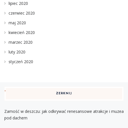
lipiec 2020
czerwiec 2020
maj 2020
kwiecień 2020
marzec 2020
luty 2020
styczeń 2020
ZERKNIJ
Zamość w deszczu: jak odkrywać renesansowe atrakcje i muzea
pod dachem