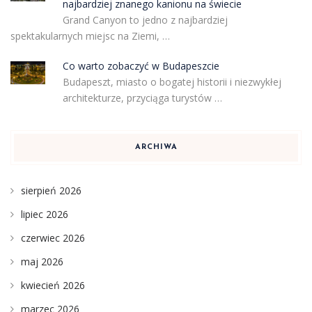
najbardziej znanego kanionu na świecie
Grand Canyon to jedno z najbardziej
spektakularnych miejsc na Ziemi, …
Co warto zobaczyć w Budapeszcie
Budapeszt, miasto o bogatej historii i niezwykłej
architekturze, przyciąga turystów …
ARCHIWA
sierpień 2026
lipiec 2026
czerwiec 2026
maj 2026
kwiecień 2026
marzec 2026