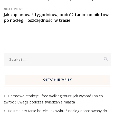
NEXT POST
Jak zaplanować tygodniową podróż tanio: od biletów
po noclegi i oszczędności w trasie
Szukaj:
OSTATNIE WPISY
Darmowe atrakcje i free walking tours: jak wybrać i na co
zwrócić uwagę podczas zwiedzania miasta
Hostele czy tanie hotele: jak wybrać nocleg dopasowany do