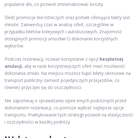
popularne dni, co pozwoli zminimalizować koszty.
Śledź promocje linii lotniczych oraz portale oferujące bilety last
minute. Zainwestuj czas w analizę ofert, szczególnie w
przypadku biletów kolejowych i autobusowych. Znajomość
dostępnych promocji umożliwi Ci dokonanie korzystnych
wyborów.
Podczas rezerwacji, rozważ korzystanie z opcji
bezpłatnej
anulacji
, aby w razie korzystniejszych ofert mieć możliwość
dokonania zmian. Na miejscu możesz kupić bilety okresowe na
transport publiczny zamiast pojedynczych przejazdów, co
również przyczyni się do oszczędności.
Nie zapominaj o sprawdzaniu opinii innych podróżnych przed
dokonaniem rezerwacji, co pomoże wybrać najlepsze opcje
transportu. Praktykowanie tych strategii pozwoli na elastyczność
i oszczędności w każdej podróży.