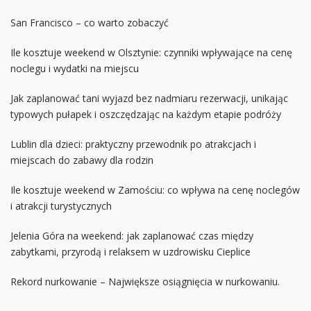
San Francisco – co warto zobaczyć
Ile kosztuje weekend w Olsztynie: czynniki wpływające na cenę
noclegu i wydatki na miejscu
Jak zaplanować tani wyjazd bez nadmiaru rezerwacji, unikając
typowych pułapek i oszczędzając na każdym etapie podróży
Lublin dla dzieci: praktyczny przewodnik po atrakcjach i
miejscach do zabawy dla rodzin
Ile kosztuje weekend w Zamościu: co wpływa na cenę noclegów
i atrakcji turystycznych
Jelenia Góra na weekend: jak zaplanować czas między
zabytkami, przyrodą i relaksem w uzdrowisku Cieplice
Rekord nurkowanie – Największe osiągnięcia w nurkowaniu.