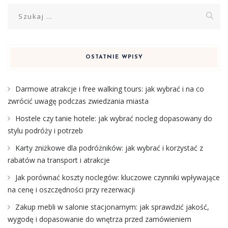
Szukaj:
OSTATNIE WPISY
Darmowe atrakcje i free walking tours: jak wybrać i na co
zwrócić uwagę podczas zwiedzania miasta
Hostele czy tanie hotele: jak wybrać nocleg dopasowany do
stylu podróży i potrzeb
Karty zniżkowe dla podróżników: jak wybrać i korzystać z
rabatów na transport i atrakcje
Jak porównać koszty noclegów: kluczowe czynniki wpływające
na cenę i oszczędności przy rezerwacji
Zakup mebli w salonie stacjonarnym: jak sprawdzić jakość,
wygodę i dopasowanie do wnętrza przed zamówieniem