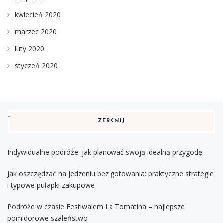
kwiecień 2020
marzec 2020
luty 2020
styczeń 2020
ZERKNIJ
Indywidualne podróże: jak planować swoją idealną przygodę
Jak oszczędzać na jedzeniu bez gotowania: praktyczne strategie
i typowe pułapki zakupowe
Podróże w czasie Festiwalem La Tomatina – najlepsze
pomidorowe szaleństwo