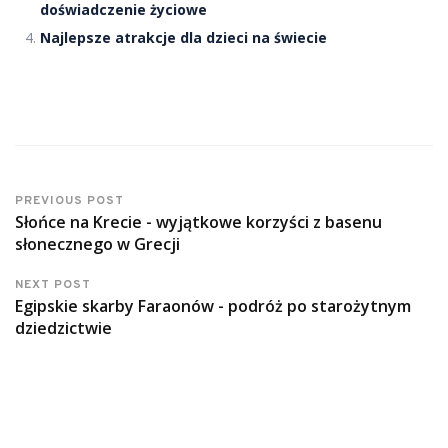
doświadczenie życiowe
Najlepsze atrakcje dla dzieci na świecie
PREVIOUS POST
Słońce na Krecie - wyjątkowe korzyści z basenu
słonecznego w Grecji
NEXT POST
Egipskie skarby Faraonów - podróż po starożytnym
dziedzictwie