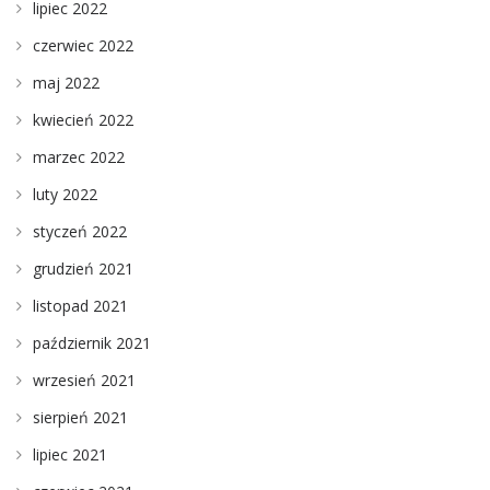
lipiec 2022
czerwiec 2022
maj 2022
kwiecień 2022
marzec 2022
luty 2022
styczeń 2022
grudzień 2021
listopad 2021
październik 2021
wrzesień 2021
sierpień 2021
lipiec 2021