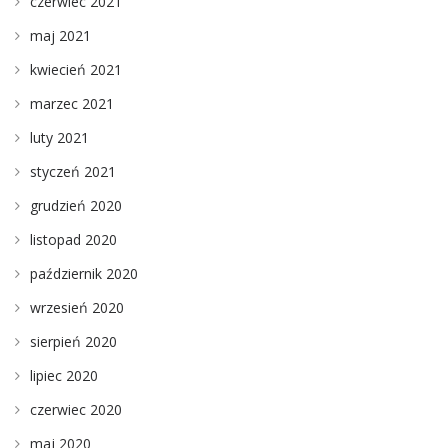
czerwiec 2021
maj 2021
kwiecień 2021
marzec 2021
luty 2021
styczeń 2021
grudzień 2020
listopad 2020
październik 2020
wrzesień 2020
sierpień 2020
lipiec 2020
czerwiec 2020
maj 2020