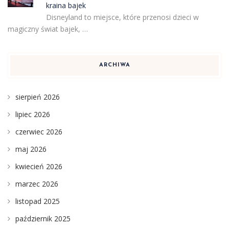
kraina bajek
Disneyland to miejsce, które przenosi dzieci w
magiczny świat bajek, …
ARCHIWA
sierpień 2026
lipiec 2026
czerwiec 2026
maj 2026
kwiecień 2026
marzec 2026
listopad 2025
październik 2025