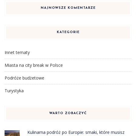
NAJNOWSZE KOMENTARZE
KATEGORIE
Innet tematy
Miasta na city break w Polsce
Podróże budżetowe
Turystyka
WARTO ZOBACZYĆ
Kulinarna podróż po Europie: smaki, które musisz