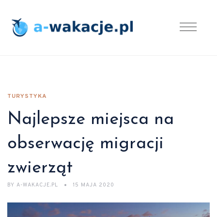
TURYSTYKA
Najlepsze miejsca na
obserwację migracji
zwierząt
BY
A-WAKACJE.PL
15 MAJA 2020