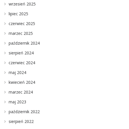
wrzesień 2025
lipiec 2025
czerwiec 2025
marzec 2025
październik 2024
sierpień 2024
czerwiec 2024
maj 2024
kwiecień 2024
marzec 2024
maj 2023
październik 2022
sierpień 2022