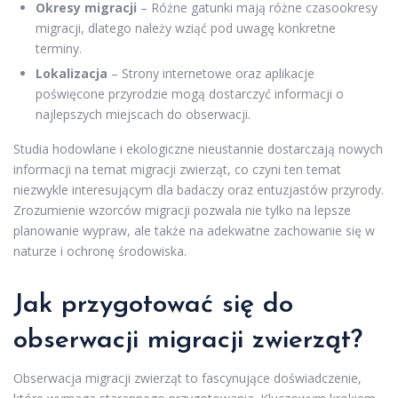
Okresy migracji
– Różne gatunki mają różne czasookresy
migracji, dlatego należy wziąć pod uwagę konkretne
terminy.
Lokalizacja
– Strony internetowe oraz aplikacje
poświęcone przyrodzie mogą dostarczyć informacji o
najlepszych miejscach do obserwacji.
Studia hodowlane i ekologiczne nieustannie dostarczają nowych
informacji na temat migracji zwierząt, co czyni ten temat
niezwykle interesującym dla badaczy oraz entuzjastów przyrody.
Zrozumienie wzorców migracji pozwala nie tylko na lepsze
planowanie wypraw, ale także na adekwatne zachowanie się w
naturze i ochronę środowiska.
Jak przygotować się do
obserwacji migracji zwierząt?
Obserwacja migracji zwierząt to fascynujące doświadczenie,