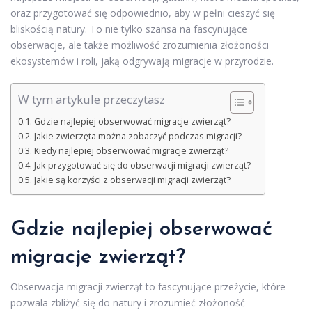
oraz przygotować się odpowiednio, aby w pełni cieszyć się
bliskością natury. To nie tylko szansa na fascynujące
obserwacje, ale także możliwość zrozumienia złożoności
ekosystemów i roli, jaką odgrywają migracje w przyrodzie.
W tym artykule przeczytasz
Gdzie najlepiej obserwować migracje zwierząt?
Jakie zwierzęta można zobaczyć podczas migracji?
Kiedy najlepiej obserwować migracje zwierząt?
Jak przygotować się do obserwacji migracji zwierząt?
Jakie są korzyści z obserwacji migracji zwierząt?
Gdzie najlepiej obserwować
migracje zwierząt?
Obserwacja migracji zwierząt to fascynujące przeżycie, które
pozwala zbliżyć się do natury i zrozumieć złożoność