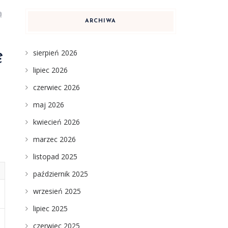
ą
ARCHIWA
sierpień 2026
ę
lipiec 2026
czerwiec 2026
maj 2026
kwiecień 2026
marzec 2026
listopad 2025
październik 2025
wrzesień 2025
lipiec 2025
czerwiec 2025