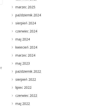
marzec 2025
październik 2024
sierpień 2024
czerwiec 2024
j
maj 2024
kwiecień 2024
marzec 2024
maj 2023
we
październik 2022
sierpień 2022
lipiec 2022
czerwiec 2022
maj 2022