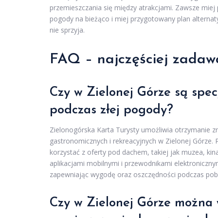
przemieszczania się między atrakcjami. Zawsze miej
pogody na bieżąco i miej przygotowany plan alternat
nie sprzyja.
FAQ – najczęściej zadaw
Czy w Zielonej Górze są spec
podczas złej pogody?
Zielonogórska Karta Turysty umożliwia otrzymanie zni
gastronomicznych i rekreacyjnych w Zielonej Górze
korzystać z oferty pod dachem, takiej jak muzea, kin
aplikacjami mobilnymi i przewodnikami elektronicznym
zapewniając wygodę oraz oszczędności podczas pob
Czy w Zielonej Górze można