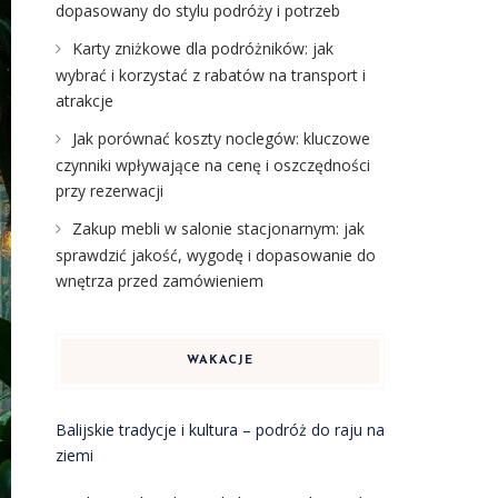
dopasowany do stylu podróży i potrzeb
Karty zniżkowe dla podróżników: jak
wybrać i korzystać z rabatów na transport i
atrakcje
Jak porównać koszty noclegów: kluczowe
czynniki wpływające na cenę i oszczędności
przy rezerwacji
Zakup mebli w salonie stacjonarnym: jak
sprawdzić jakość, wygodę i dopasowanie do
wnętrza przed zamówieniem
WAKACJE
Balijskie tradycje i kultura – podróż do raju na
ziemi