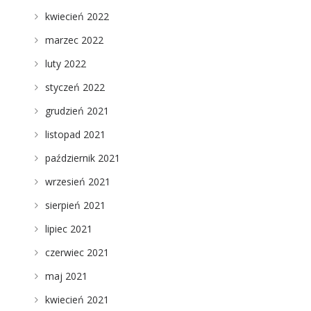
kwiecień 2022
marzec 2022
luty 2022
styczeń 2022
grudzień 2021
listopad 2021
październik 2021
wrzesień 2021
sierpień 2021
lipiec 2021
czerwiec 2021
maj 2021
kwiecień 2021