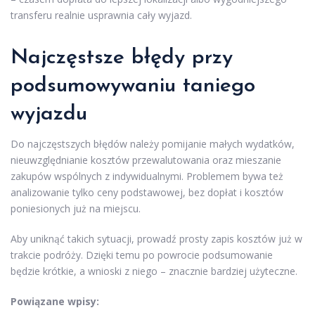
transferu realnie usprawnia cały wyjazd.
Najczęstsze błędy przy
podsumowywaniu taniego
wyjazdu
Do najczęstszych błędów należy pomijanie małych wydatków,
nieuwzględnianie kosztów przewalutowania oraz mieszanie
zakupów wspólnych z indywidualnymi. Problemem bywa też
analizowanie tylko ceny podstawowej, bez dopłat i kosztów
poniesionych już na miejscu.
Aby uniknąć takich sytuacji, prowadź prosty zapis kosztów już w
trakcie podróży. Dzięki temu po powrocie podsumowanie
będzie krótkie, a wnioski z niego – znacznie bardziej użyteczne.
Powiązane wpisy: