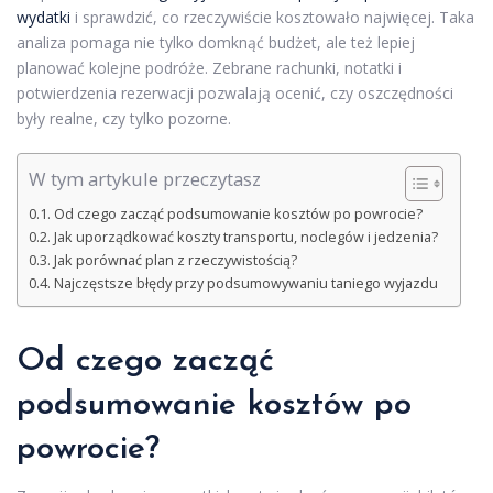
wydatki
i sprawdzić, co rzeczywiście kosztowało najwięcej. Taka
analiza pomaga nie tylko domknąć budżet, ale też lepiej
planować kolejne podróże. Zebrane rachunki, notatki i
potwierdzenia rezerwacji pozwalają ocenić, czy oszczędności
były realne, czy tylko pozorne.
W tym artykule przeczytasz
Od czego zacząć podsumowanie kosztów po powrocie?
Jak uporządkować koszty transportu, noclegów i jedzenia?
Jak porównać plan z rzeczywistością?
Najczęstsze błędy przy podsumowywaniu taniego wyjazdu
Od czego zacząć
podsumowanie kosztów po
powrocie?