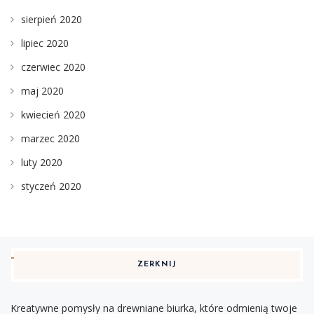
sierpień 2020
lipiec 2020
czerwiec 2020
maj 2020
kwiecień 2020
marzec 2020
luty 2020
styczeń 2020
ZERKNIJ
Kreatywne pomysły na drewniane biurka, które odmienią twoje