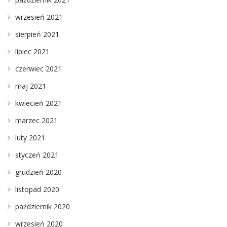
wrzesień 2021
sierpień 2021
lipiec 2021
czerwiec 2021
maj 2021
kwiecień 2021
marzec 2021
luty 2021
styczeń 2021
grudzień 2020
listopad 2020
październik 2020
wrzesień 2020