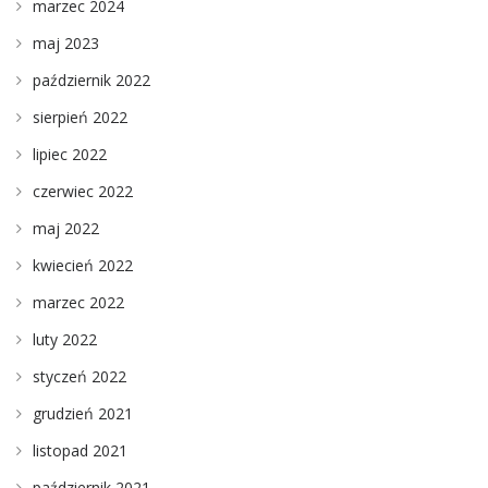
marzec 2024
maj 2023
październik 2022
sierpień 2022
lipiec 2022
czerwiec 2022
maj 2022
kwiecień 2022
marzec 2022
luty 2022
styczeń 2022
grudzień 2021
listopad 2021
październik 2021