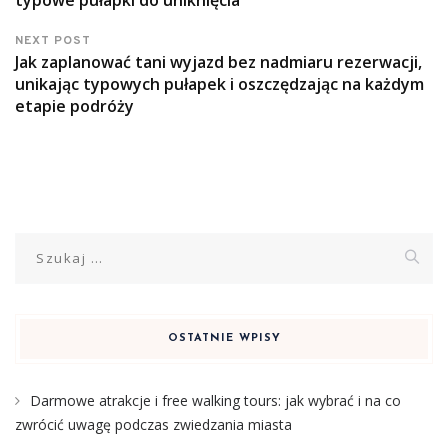
NEXT POST
Jak zaplanować tani wyjazd bez nadmiaru rezerwacji,
unikając typowych pułapek i oszczędzając na każdym
etapie podróży
Szukaj:
OSTATNIE WPISY
Darmowe atrakcje i free walking tours: jak wybrać i na co
zwrócić uwagę podczas zwiedzania miasta