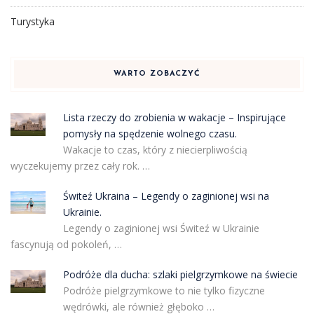
Turystyka
WARTO ZOBACZYĆ
Lista rzeczy do zrobienia w wakacje – Inspirujące
pomysły na spędzenie wolnego czasu.
Wakacje to czas, który z niecierpliwością
wyczekujemy przez cały rok. …
Świteź Ukraina – Legendy o zaginionej wsi na
Ukrainie.
Legendy o zaginionej wsi Świteź w Ukrainie
fascynują od pokoleń, …
Podróże dla ducha: szlaki pielgrzymkowe na świecie
Podróże pielgrzymkowe to nie tylko fizyczne
wędrówki, ale również głęboko …