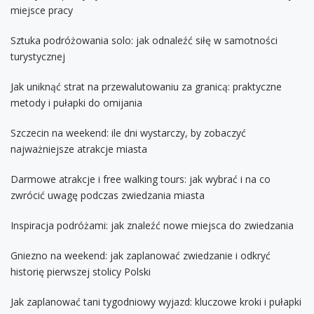
miejsce pracy
Sztuka podróżowania solo: jak odnaleźć siłę w samotności
turystycznej
Jak uniknąć strat na przewalutowaniu za granicą: praktyczne
metody i pułapki do omijania
Szczecin na weekend: ile dni wystarczy, by zobaczyć
najważniejsze atrakcje miasta
Darmowe atrakcje i free walking tours: jak wybrać i na co
zwrócić uwagę podczas zwiedzania miasta
Inspiracja podróżami: jak znaleźć nowe miejsca do zwiedzania
Gniezno na weekend: jak zaplanować zwiedzanie i odkryć
historię pierwszej stolicy Polski
Jak zaplanować tani tygodniowy wyjazd: kluczowe kroki i pułapki