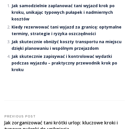
Jak samodzielnie zaplanować tani wyjazd krok po
kroku, unikając typowych pułapek i nadmiernych
kosztów
Kiedy rezerwować tani wyjazd za granicę: optymalne
terminy, strategie i ryzyka oszczędności
Jak skutecznie obniżyć koszty transportu na miejscu
dzięki planowaniu i wspólnym przejazdom
Jak skutecznie zapisywać i kontrolować wydatki
podczas wyjazdu – praktyczny przewodnik krok po
kroku
PREVIOUS POST
Jak zorganizować tani krótki urlop: kluczowe kroki i
typowe pułapki do uniknięcia