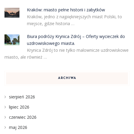
Kraków: miasto pełne historii i zabytków
Kraków, jedno z najpiękniejszych miast Polski, to
miejsce, gdzie historia …
Biura podróży Krynica Zdrój – Oferty wycieczek do
uzdrowiskowego miasta.
Krynica Zdrój to nie tylko malownicze uzdrowiskowe
miasto, ale również …
ARCHIWA
sierpień 2026
lipiec 2026
czerwiec 2026
maj 2026