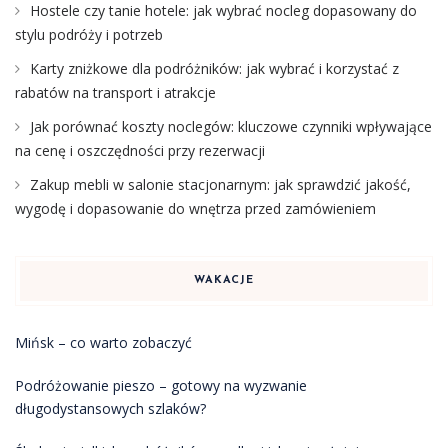
Hostele czy tanie hotele: jak wybrać nocleg dopasowany do
stylu podróży i potrzeb
Karty zniżkowe dla podróżników: jak wybrać i korzystać z
rabatów na transport i atrakcje
Jak porównać koszty noclegów: kluczowe czynniki wpływające
na cenę i oszczędności przy rezerwacji
Zakup mebli w salonie stacjonarnym: jak sprawdzić jakość,
wygodę i dopasowanie do wnętrza przed zamówieniem
WAKACJE
Mińsk – co warto zobaczyć
Podróżowanie pieszo – gotowy na wyzwanie
długodystansowych szlaków?