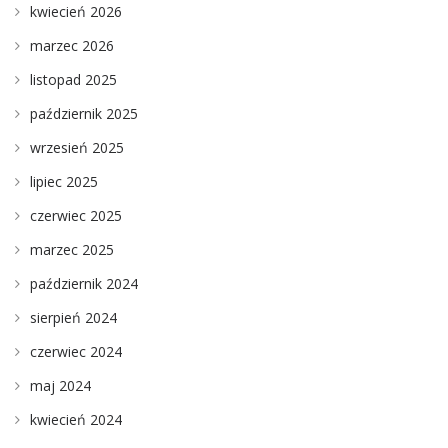
kwiecień 2026
marzec 2026
listopad 2025
październik 2025
wrzesień 2025
lipiec 2025
czerwiec 2025
marzec 2025
październik 2024
sierpień 2024
czerwiec 2024
maj 2024
kwiecień 2024