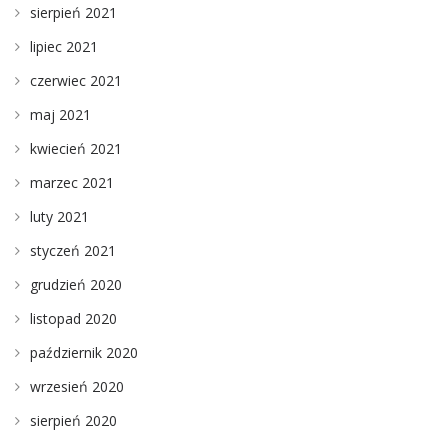
sierpień 2021
lipiec 2021
czerwiec 2021
maj 2021
kwiecień 2021
marzec 2021
luty 2021
styczeń 2021
grudzień 2020
listopad 2020
październik 2020
wrzesień 2020
sierpień 2020