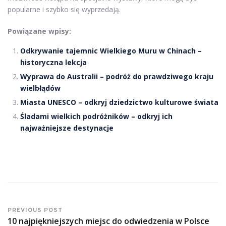
popularne i szybko się wyprzedają.
Powiązane wpisy:
Odkrywanie tajemnic Wielkiego Muru w Chinach –
historyczna lekcja
Wyprawa do Australii – podróż do prawdziwego kraju
wielbłądów
Miasta UNESCO – odkryj dziedzictwo kulturowe świata
Śladami wielkich podróżników – odkryj ich
najważniejsze destynacje
PREVIOUS POST
10 najpiękniejszych miejsc do odwiedzenia w Polsce