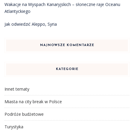
Wakacje na Wyspach Kanaryjskich – słoneczne raje Oceanu
Atlantyckiego
Jak odwiedzić Aleppo, Syria
NAJNOWSZE KOMENTARZE
KATEGORIE
Innet tematy
Miasta na city break w Polsce
Podróże budżetowe
Turystyka