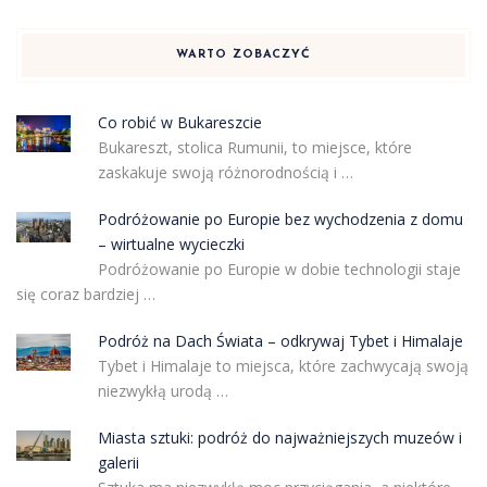
WARTO ZOBACZYĆ
Co robić w Bukareszcie
Bukareszt, stolica Rumunii, to miejsce, które
zaskakuje swoją różnorodnością i …
Podróżowanie po Europie bez wychodzenia z domu
– wirtualne wycieczki
Podróżowanie po Europie w dobie technologii staje
się coraz bardziej …
Podróż na Dach Świata – odkrywaj Tybet i Himalaje
Tybet i Himalaje to miejsca, które zachwycają swoją
niezwykłą urodą …
Miasta sztuki: podróż do najważniejszych muzeów i
galerii