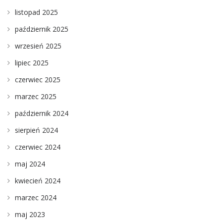
listopad 2025
październik 2025
wrzesień 2025
lipiec 2025
czerwiec 2025
marzec 2025
październik 2024
sierpień 2024
czerwiec 2024
maj 2024
kwiecień 2024
marzec 2024
maj 2023