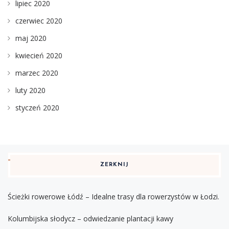
lipiec 2020
czerwiec 2020
maj 2020
kwiecień 2020
marzec 2020
luty 2020
styczeń 2020
ZERKNIJ
Ścieżki rowerowe Łódź – Idealne trasy dla rowerzystów w Łodzi.
Kolumbijska słodycz – odwiedzanie plantacji kawy