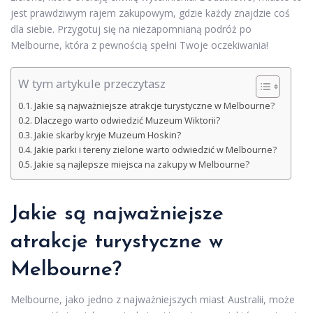
jest prawdziwym rajem zakupowym, gdzie każdy znajdzie coś
dla siebie. Przygotuj się na niezapomnianą podróż po
Melbourne, która z pewnością spełni Twoje oczekiwania!
W tym artykule przeczytasz
Jakie są najważniejsze atrakcje turystyczne w Melbourne?
Dlaczego warto odwiedzić Muzeum Wiktorii?
Jakie skarby kryje Muzeum Hoskin?
Jakie parki i tereny zielone warto odwiedzić w Melbourne?
Jakie są najlepsze miejsca na zakupy w Melbourne?
Jakie są najważniejsze
atrakcje turystyczne w
Melbourne?
Melbourne, jako jedno z najważniejszych miast Australii, może