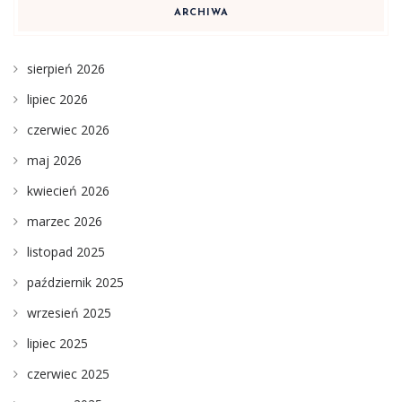
ARCHIWA
sierpień 2026
lipiec 2026
czerwiec 2026
maj 2026
kwiecień 2026
marzec 2026
listopad 2025
październik 2025
wrzesień 2025
lipiec 2025
czerwiec 2025