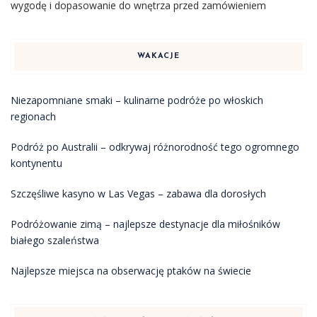
wygodę i dopasowanie do wnętrza przed zamówieniem
WAKACJE
Niezapomniane smaki – kulinarne podróże po włoskich
regionach
Podróż po Australii – odkrywaj różnorodność tego ogromnego
kontynentu
Szczęśliwe kasyno w Las Vegas – zabawa dla dorosłych
Podróżowanie zimą – najlepsze destynacje dla miłośników
białego szaleństwa
Najlepsze miejsca na obserwację ptaków na świecie