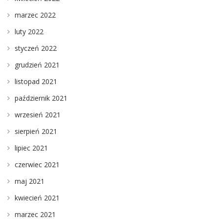
marzec 2022
luty 2022
styczeń 2022
grudzień 2021
listopad 2021
październik 2021
wrzesień 2021
sierpień 2021
lipiec 2021
czerwiec 2021
maj 2021
kwiecień 2021
marzec 2021