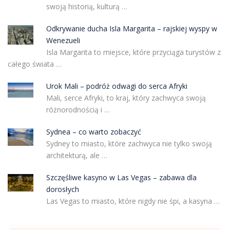
swoją historią, kulturą …
Odkrywanie ducha Isla Margarita – rajskiej wyspy w
Wenezueli
Isla Margarita to miejsce, które przyciąga turystów z
całego świata …
Urok Mali – podróż odwagi do serca Afryki
Mali, serce Afryki, to kraj, który zachwyca swoją
różnorodnością i …
Sydnea – co warto zobaczyć
Sydney to miasto, które zachwyca nie tylko swoją
architekturą, ale …
Szczęśliwe kasyno w Las Vegas – zabawa dla
dorosłych
Las Vegas to miasto, które nigdy nie śpi, a kasyna …