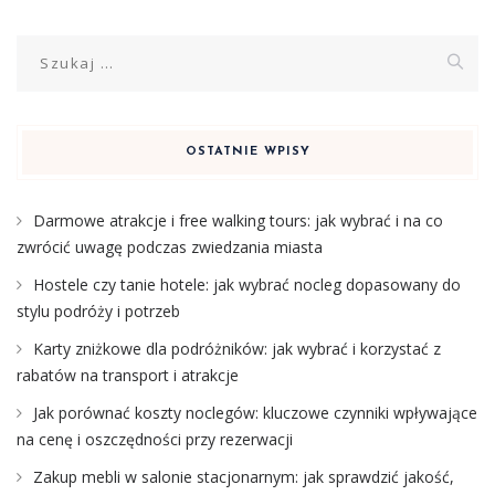
Szukaj:
OSTATNIE WPISY
Darmowe atrakcje i free walking tours: jak wybrać i na co
zwrócić uwagę podczas zwiedzania miasta
Hostele czy tanie hotele: jak wybrać nocleg dopasowany do
stylu podróży i potrzeb
Karty zniżkowe dla podróżników: jak wybrać i korzystać z
rabatów na transport i atrakcje
Jak porównać koszty noclegów: kluczowe czynniki wpływające
na cenę i oszczędności przy rezerwacji
Zakup mebli w salonie stacjonarnym: jak sprawdzić jakość,