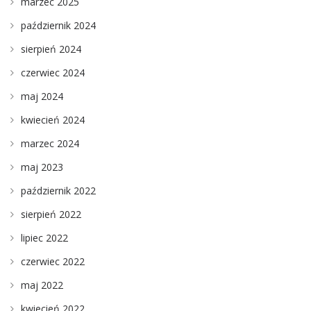
marzec 2025
październik 2024
sierpień 2024
czerwiec 2024
maj 2024
kwiecień 2024
marzec 2024
maj 2023
październik 2022
sierpień 2022
lipiec 2022
czerwiec 2022
maj 2022
kwiecień 2022