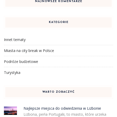
NAJNOWSZE KOMENTARZE
KATEGORIE
Innet tematy
Miasta na city break w Polsce
Podróże budżetowe
Turystyka
WARTO ZOBACZYĆ
Najlepsze miejsca do odwiedzenia w Lizbonie
Lizbona, perła Portugalii, to miasto, które urzeka