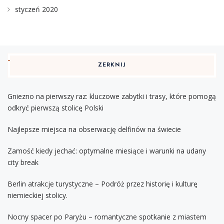
styczeń 2020
ZERKNIJ
Gniezno na pierwszy raz: kluczowe zabytki i trasy, które pomogą
odkryć pierwszą stolicę Polski
Najlepsze miejsca na obserwację delfinów na świecie
Zamość kiedy jechać: optymalne miesiące i warunki na udany
city break
Berlin atrakcje turystyczne – Podróż przez historię i kulturę
niemieckiej stolicy.
Nocny spacer po Paryżu – romantyczne spotkanie z miastem