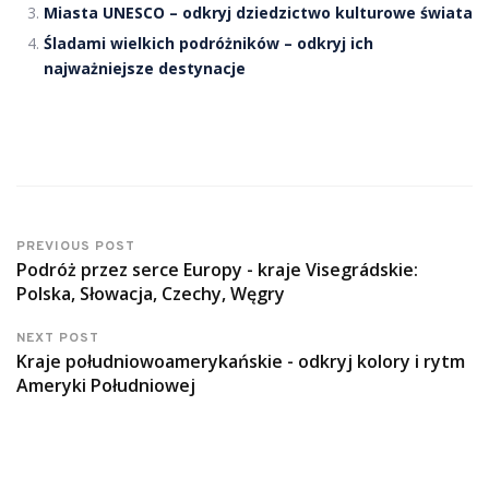
Miasta UNESCO – odkryj dziedzictwo kulturowe świata
Śladami wielkich podróżników – odkryj ich
najważniejsze destynacje
PREVIOUS POST
Podróż przez serce Europy - kraje Visegrádskie:
Polska, Słowacja, Czechy, Węgry
NEXT POST
Kraje południowoamerykańskie - odkryj kolory i rytm
Ameryki Południowej