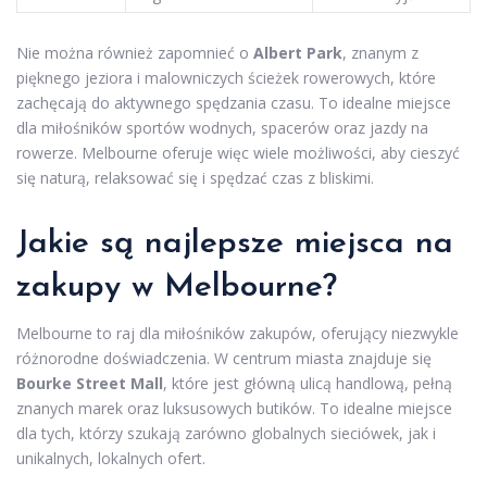
Nie można również zapomnieć o
Albert Park
, znanym z
pięknego jeziora i malowniczych ścieżek rowerowych, które
zachęcają do aktywnego spędzania czasu. To idealne miejsce
dla miłośników sportów wodnych, spacerów oraz jazdy na
rowerze. Melbourne oferuje więc wiele możliwości, aby cieszyć
się naturą, relaksować się i spędzać czas z bliskimi.
Jakie są najlepsze miejsca na
zakupy w Melbourne?
Melbourne to raj dla miłośników zakupów, oferujący niezwykle
różnorodne doświadczenia. W centrum miasta znajduje się
Bourke Street Mall
, które jest główną ulicą handlową, pełną
znanych marek oraz luksusowych butików. To idealne miejsce
dla tych, którzy szukają zarówno globalnych sieciówek, jak i
unikalnych, lokalnych ofert.