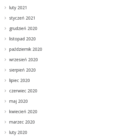
luty 2021
styczeń 2021
grudzień 2020
listopad 2020
październik 2020
wrzesień 2020
sierpień 2020
lipiec 2020
czerwiec 2020
maj 2020
kwiecień 2020
marzec 2020
luty 2020