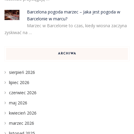
Barcelona pogoda marzec – Jaka jest pogoda w
Barcelonie w marcu?
Marzec w Barcelonie to czas, kiedy wiosna zaczyna
zyskiwać na …
ARCHIWA
sierpień 2026
lipiec 2026
czerwiec 2026
maj 2026
kwiecień 2026
marzec 2026
listopad 2025