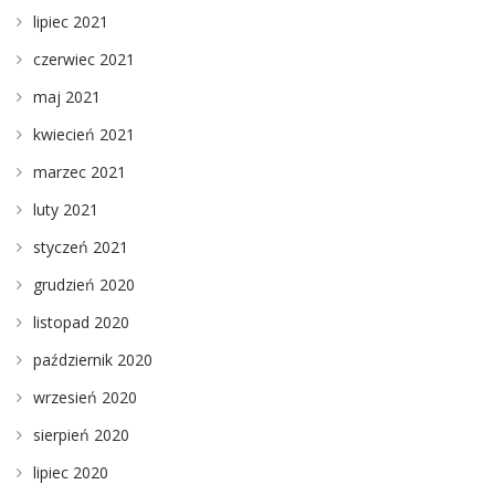
lipiec 2021
czerwiec 2021
maj 2021
kwiecień 2021
marzec 2021
luty 2021
styczeń 2021
grudzień 2020
listopad 2020
październik 2020
wrzesień 2020
sierpień 2020
lipiec 2020