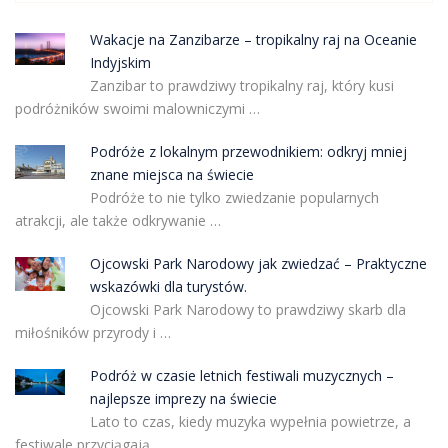
Wakacje na Zanzibarze – tropikalny raj na Oceanie
Indyjskim
Zanzibar to prawdziwy tropikalny raj, który kusi
podróżników swoimi malowniczymi …
Podróże z lokalnym przewodnikiem: odkryj mniej
znane miejsca na świecie
Podróże to nie tylko zwiedzanie popularnych
atrakcji, ale także odkrywanie …
Ojcowski Park Narodowy jak zwiedzać – Praktyczne
wskazówki dla turystów.
Ojcowski Park Narodowy to prawdziwy skarb dla
miłośników przyrody i …
Podróż w czasie letnich festiwali muzycznych –
najlepsze imprezy na świecie
Lato to czas, kiedy muzyka wypełnia powietrze, a
festiwale przyciągają …