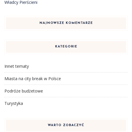
Władcy Pierścieni
NAJNOWSZE KOMENTARZE
KATEGORIE
Innet tematy
Miasta na city break w Polsce
Podróże budżetowe
Turystyka
WARTO ZOBACZYĆ