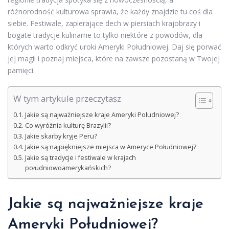
różnorodność kulturowa sprawia, że każdy znajdzie tu coś dla
siebie. Festiwale, zapierające dech w piersiach krajobrazy i
bogate tradycje kulinarne to tylko niektóre z powodów, dla
których warto odkryć uroki Ameryki Południowej. Daj się porwać
jej magii i poznaj miejsca, które na zawsze pozostaną w Twojej
pamięci.
W tym artykule przeczytasz
Jakie są najważniejsze kraje Ameryki Południowej?
Co wyróżnia kulturę Brazylii?
Jakie skarby kryje Peru?
Jakie są najpiękniejsze miejsca w Ameryce Południowej?
Jakie są tradycje i festiwale w krajach
południowoamerykańskich?
Jakie są najważniejsze kraje
Ameryki Południowej?