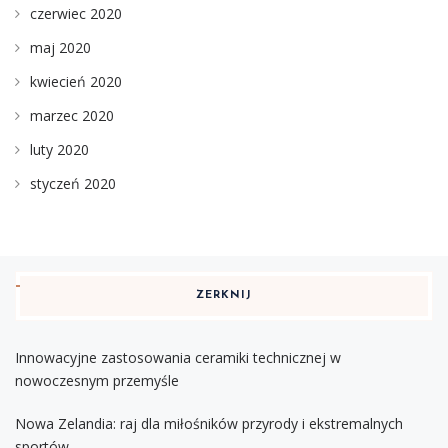
czerwiec 2020
maj 2020
kwiecień 2020
marzec 2020
luty 2020
styczeń 2020
ZERKNIJ
Innowacyjne zastosowania ceramiki technicznej w
nowoczesnym przemyśle
Nowa Zelandia: raj dla miłośników przyrody i ekstremalnych
sportów