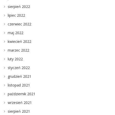
sierpień 2022
lipiec 2022
czerwiec 2022
maj 2022
kwiecień 2022
marzec 2022
luty 2022
styczeń 2022
grudzień 2021
listopad 2021
październik 2021
wrzesień 2021
sierpień 2021