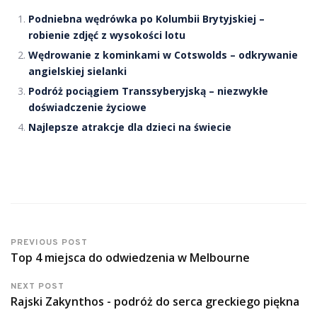
Podniebna wędrówka po Kolumbii Brytyjskiej –
robienie zdjęć z wysokości lotu
Wędrowanie z kominkami w Cotswolds – odkrywanie
angielskiej sielanki
Podróż pociągiem Transsyberyjską – niezwykłe
doświadczenie życiowe
Najlepsze atrakcje dla dzieci na świecie
PREVIOUS POST
Top 4 miejsca do odwiedzenia w Melbourne
NEXT POST
Rajski Zakynthos - podróż do serca greckiego piękna