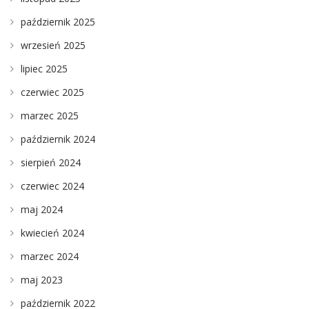
październik 2025
wrzesień 2025
lipiec 2025
czerwiec 2025
marzec 2025
październik 2024
sierpień 2024
czerwiec 2024
maj 2024
kwiecień 2024
marzec 2024
maj 2023
październik 2022