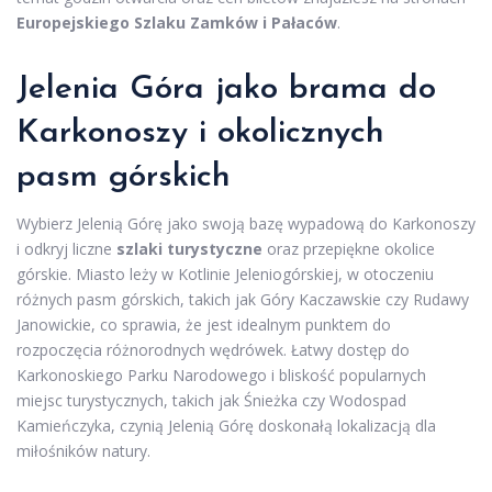
Europejskiego Szlaku Zamków i Pałaców
.
Jelenia Góra jako brama do
Karkonoszy i okolicznych
pasm górskich
Wybierz Jelenią Górę jako swoją bazę wypadową do Karkonoszy
i odkryj liczne
szlaki turystyczne
oraz przepiękne okolice
górskie. Miasto leży w Kotlinie Jeleniogórskiej, w otoczeniu
różnych pasm górskich, takich jak Góry Kaczawskie czy Rudawy
Janowickie, co sprawia, że jest idealnym punktem do
rozpoczęcia różnorodnych wędrówek. Łatwy dostęp do
Karkonoskiego Parku Narodowego i bliskość popularnych
miejsc turystycznych, takich jak Śnieżka czy Wodospad
Kamieńczyka, czynią Jelenią Górę doskonałą lokalizacją dla
miłośników natury.