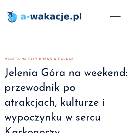
MIASTA NA CITY BREAK W POLSCE
Jelenia Góra na weekend:
przewodnik po
atrakcjach, kulturze i
wypoczynku w sercu
Karkonoszy