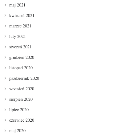
maj 2021
kwiecień 2021
marzec 2021
luty 2021
styczeń 2021
grudzień 2020
listopad 2020
październik 2020
wrzesień 2020
sierpień 2020
lipiec 2020
czerwiec 2020
maj 2020