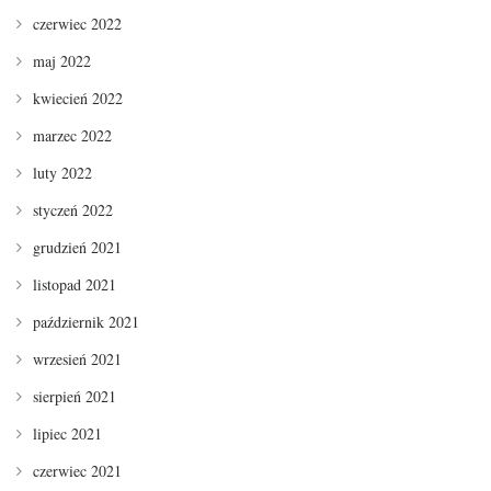
czerwiec 2022
maj 2022
kwiecień 2022
marzec 2022
luty 2022
styczeń 2022
grudzień 2021
listopad 2021
październik 2021
wrzesień 2021
sierpień 2021
lipiec 2021
czerwiec 2021