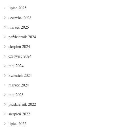
lipiec 2025
czerwiec 2025
marzec 2025
październik 2024
sierpień 2024
czerwiec 2024
maj 2024
kwiecień 2024
marzec 2024
maj 2023
październik 2022
sierpień 2022
lipiec 2022