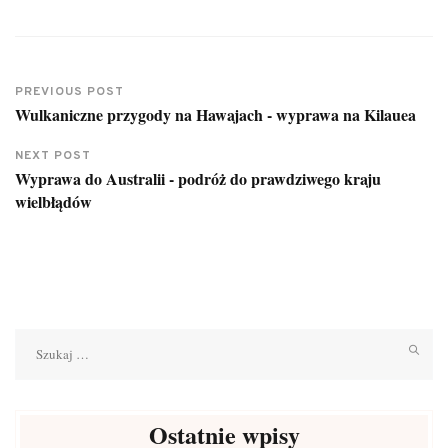
PREVIOUS POST
Wulkaniczne przygody na Hawajach - wyprawa na Kilauea
NEXT POST
Wyprawa do Australii - podróż do prawdziwego kraju
wielbłądów
Szukaj:
Ostatnie wpisy