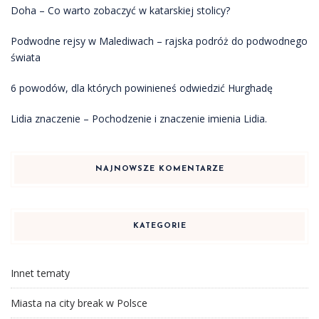
Doha – Co warto zobaczyć w katarskiej stolicy?
Podwodne rejsy w Malediwach – rajska podróż do podwodnego
świata
6 powodów, dla których powinieneś odwiedzić Hurghadę
Lidia znaczenie – Pochodzenie i znaczenie imienia Lidia.
NAJNOWSZE KOMENTARZE
KATEGORIE
Innet tematy
Miasta na city break w Polsce