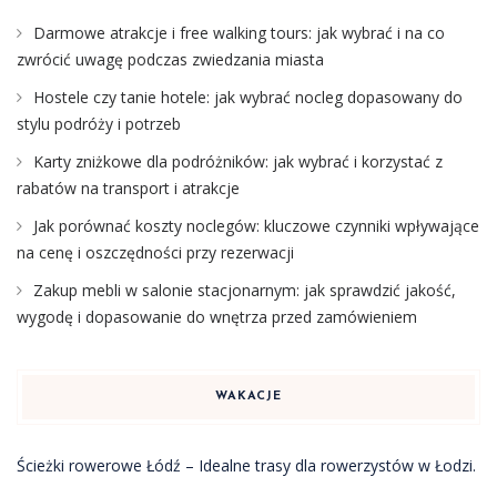
Darmowe atrakcje i free walking tours: jak wybrać i na co
zwrócić uwagę podczas zwiedzania miasta
Hostele czy tanie hotele: jak wybrać nocleg dopasowany do
stylu podróży i potrzeb
Karty zniżkowe dla podróżników: jak wybrać i korzystać z
rabatów na transport i atrakcje
Jak porównać koszty noclegów: kluczowe czynniki wpływające
na cenę i oszczędności przy rezerwacji
Zakup mebli w salonie stacjonarnym: jak sprawdzić jakość,
wygodę i dopasowanie do wnętrza przed zamówieniem
WAKACJE
Ścieżki rowerowe Łódź – Idealne trasy dla rowerzystów w Łodzi.