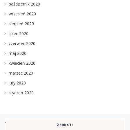
październik 2020
wrzesień 2020
sierpień 2020
lipiec 2020
czerwiec 2020
maj 2020
kwiecień 2020
marzec 2020
luty 2020
styczeń 2020
ZERKNIJ