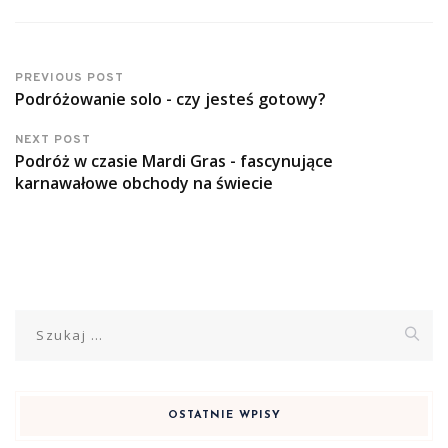
PREVIOUS POST
Podróżowanie solo - czy jesteś gotowy?
NEXT POST
Podróż w czasie Mardi Gras - fascynujące
karnawałowe obchody na świecie
Szukaj:
OSTATNIE WPISY