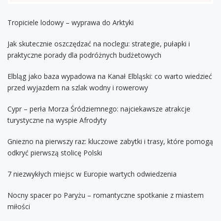
Tropiciele lodowy – wyprawa do Arktyki
Jak skutecznie oszczędzać na noclegu: strategie, pułapki i
praktyczne porady dla podróżnych budżetowych
Elbląg jako baza wypadowa na Kanał Elbląski: co warto wiedzieć
przed wyjazdem na szlak wodny i rowerowy
Cypr – perła Morza Śródziemnego: najciekawsze atrakcje
turystyczne na wyspie Afrodyty
Gniezno na pierwszy raz: kluczowe zabytki i trasy, które pomogą
odkryć pierwszą stolicę Polski
7 niezwykłych miejsc w Europie wartych odwiedzenia
Nocny spacer po Paryżu – romantyczne spotkanie z miastem
miłości