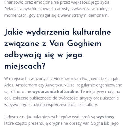
finansowo oraz emocjonalnie przez większość jego życia.
Relacja ta była kluczowa dla artysty, zwłaszcza w trudnych
momentach, gdy zmagał się z wewnętrznymi demonami.
Jakie wydarzenia kulturalne
związane z Van Goghiem
odbywają się w jego
miejscach?
W miejscach związanych z Vincentem van Goghiem, takich jak
Arles, Amsterdam czy Auvers-sur-Oise, regularnie organizowane
są różnorodne
wydarzenia kulturalne
. Te inicjatywy mają na
celu zbliżenie publiczności do twórczości artysty oraz ukazanie
wpływu jego sztuki na współczesne oblicze kultury.
Jednym z najpopularniejszych typów wydarzeń są
wystawy
,
które często prezentują oryginalne obrazy Van Gogha lub jego