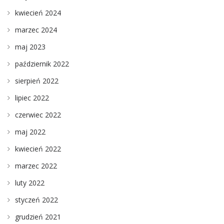
kwiecień 2024
marzec 2024
maj 2023
październik 2022
sierpień 2022
lipiec 2022
czerwiec 2022
maj 2022
kwiecień 2022
marzec 2022
luty 2022
styczeń 2022
grudzień 2021