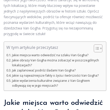
tych lokalizacji, które miały kluczowy wpływ na powstanie
jednych z najsłynniejszych obrazów w historii sztuki. Oprócz
fascynujących widoków, podróż ta oferuje również możliwość
poznania wydarzeń kulturalnych, które wciąż nawiązują do
dziedzictwa Van Gogha. Przygotuj się na niezapomnianą
przygodę w świecie sztuki!
W tym artykule przeczytasz
Jakie miejsca warto odwiedzić na szlaku Van Gogha?
Jakie obrazy Van Gogha można zobaczyć w poszczególnych
lokalizacjach?
Jak zaplanować podróż śladami Van Gogha?
Jakie są najważniejsze fakty o życiu i twórczości Van Gogha?
Jakie wydarzenia kulturalne związane z Van Goghiem
odbywają się w jego miejscach?
Jakie miejsca warto odwiedzić