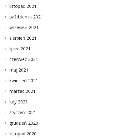
listopad 2021
październik 2021
wrzesień 2021
sierpień 2021
lipiec 2021
czerwiec 2021
maj 2021
kwiecień 2021
marzec 2021
luty 2021
styczeń 2021
grudzień 2020
listopad 2020