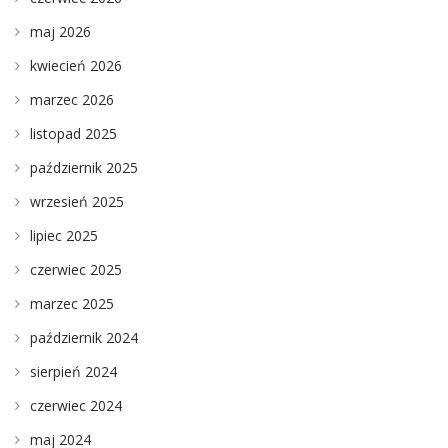
maj 2026
kwiecień 2026
marzec 2026
listopad 2025
październik 2025
wrzesień 2025
lipiec 2025
czerwiec 2025
marzec 2025
październik 2024
sierpień 2024
czerwiec 2024
maj 2024