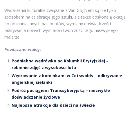
Wydarzenia kulturalne związane z Van Goghiem są nie tylko
sposobem na celebrację jego sztuki, ale także doskonałą okazją
do poznania innych pasjonatów, wymiany doświadczeń i
odkrywania nowych wymiarów twórczości tego niezwykłego
malarza.
Powiązane wpisy:
Podniebna wędrówka po Kolumbii Brytyjskiej –
robienie zdjęć z wysokości lotu
Wędrowanie z kominkami w Cotswolds – odkrywanie
angielskiej sielanki
Podróż pociągiem Transsyberyjską – niezwykłe
doświadczenie życiowe
Najlepsze atrakcje dla dzieci na świecie