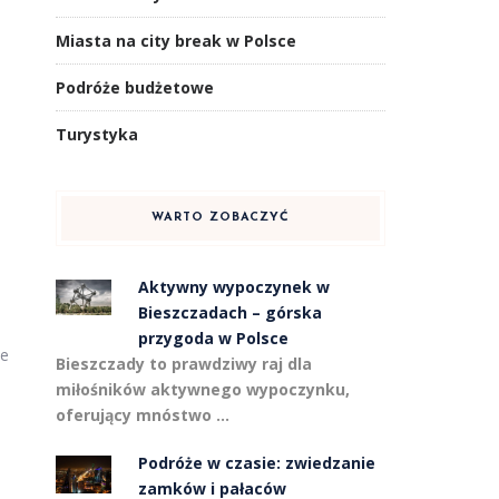
Miasta na city break w Polsce
Podróże budżetowe
Turystyka
WARTO ZOBACZYĆ
Aktywny wypoczynek w
Bieszczadach – górska
przygoda w Polsce
ie
Bieszczady to prawdziwy raj dla
miłośników aktywnego wypoczynku,
oferujący mnóstwo …
Podróże w czasie: zwiedzanie
zamków i pałaców