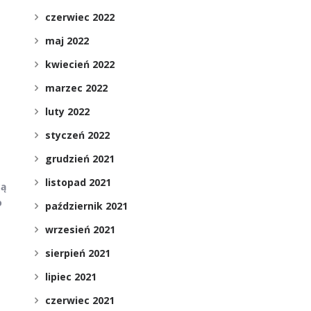
czerwiec 2022
maj 2022
kwiecień 2022
marzec 2022
luty 2022
styczeń 2022
grudzień 2021
listopad 2021
cą
o
październik 2021
wrzesień 2021
sierpień 2021
lipiec 2021
czerwiec 2021