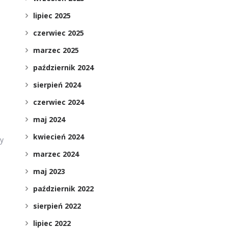
lipiec 2025
czerwiec 2025
marzec 2025
październik 2024
sierpień 2024
czerwiec 2024
maj 2024
kwiecień 2024
ny
marzec 2024
maj 2023
październik 2022
sierpień 2022
lipiec 2022