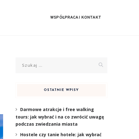
WSPÓŁPRACA I KONTAKT
Szukaj:
OSTATNIE WPISY
Darmowe atrakcje i free walking
tours: jak wybrać i na co zwrócić uwagę
podczas zwiedzania miasta
Hostele czy tanie hotele: jak wybrać