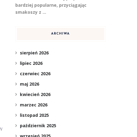
bardziej popularne, przyciągając
smakoszy z …
ARCHIWA
sierpień 2026
lipiec 2026
czerwiec 2026
maj 2026
kwiecień 2026
marzec 2026
listopad 2025
październik 2025
 W
wrzesień 2025