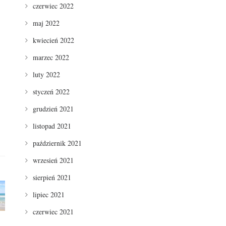
czerwiec 2022
maj 2022
kwiecień 2022
marzec 2022
luty 2022
styczeń 2022
grudzień 2021
listopad 2021
październik 2021
wrzesień 2021
sierpień 2021
lipiec 2021
czerwiec 2021