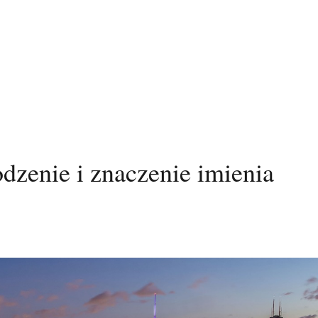
dzenie i znaczenie imienia