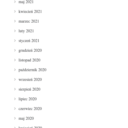
maj 2021
kwiecień 2021
marzec 2021
luty 2021
styczeń 2021
grudzień 2020
listopad 2020
październik 2020
wrzesień 2020
sierpień 2020
lipiec 2020
czerwiec 2020
maj 2020
kwiecień 2020