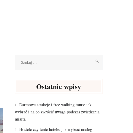
Szukaj:
Ostatnie wpisy
Darmowe atrakcje i free walking tours: jak
wybrać i na co zwrócić uwagę podczas zwiedzania
miasta
Hostele czy tanie hotele: jak wybrać nocleg