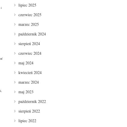
lipiec 2025
 i
czerwiec 2025
marzec 2025
październik 2024
sierpień 2024
czerwiec 2024
cać
maj 2024
kwiecień 2024
marzec 2024
i,
maj 2023
październik 2022
sierpień 2022
lipiec 2022