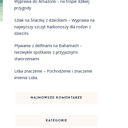
Wyprawa do Amazonii – na tropie dzikiej
przygody
Szlak na Śnieżkę z dzieckiem – Wyprawa na
najwyższy szczyt Karkonoszy dla rodzin z
dziećmi.
Pływanie z delfinami na Bahamach –
niezwykłe spotkanie z przyjaznymi
stworzeniami
Lidia znaczenie – Pochodzenie i znaczenie
imienia Lidia.
NAJNOWSZE KOMENTARZE
KATEGORIE