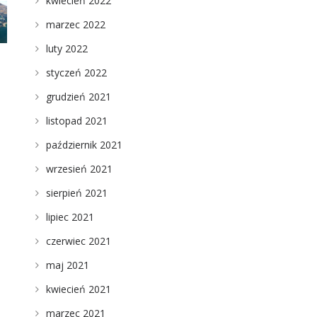
kwiecień 2022
marzec 2022
luty 2022
styczeń 2022
grudzień 2021
listopad 2021
październik 2021
wrzesień 2021
sierpień 2021
lipiec 2021
czerwiec 2021
maj 2021
kwiecień 2021
marzec 2021