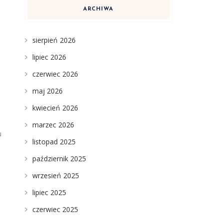
ARCHIWA
.
e
sierpień 2026
lipiec 2026
czerwiec 2026
maj 2026
kwiecień 2026
marzec 2026
u
listopad 2025
październik 2025
wrzesień 2025
lipiec 2025
czerwiec 2025