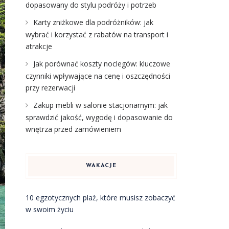
dopasowany do stylu podróży i potrzeb
Karty zniżkowe dla podróżników: jak
wybrać i korzystać z rabatów na transport i
atrakcje
Jak porównać koszty noclegów: kluczowe
czynniki wpływające na cenę i oszczędności
przy rezerwacji
Zakup mebli w salonie stacjonarnym: jak
sprawdzić jakość, wygodę i dopasowanie do
wnętrza przed zamówieniem
WAKACJE
10 egzotycznych plaż, które musisz zobaczyć
w swoim życiu