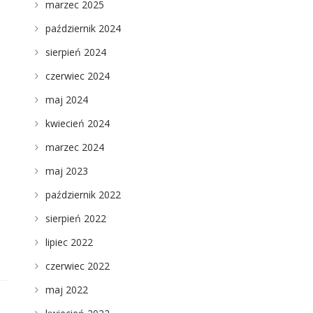
marzec 2025
październik 2024
sierpień 2024
czerwiec 2024
maj 2024
kwiecień 2024
marzec 2024
maj 2023
październik 2022
sierpień 2022
lipiec 2022
czerwiec 2022
maj 2022