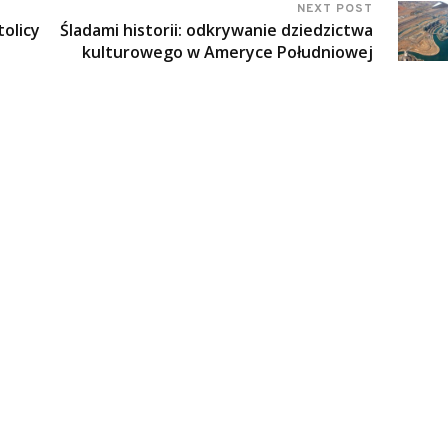
NEXT POST
tolicy
Śladami historii: odkrywanie dziedzictwa
kulturowego w Ameryce Południowej