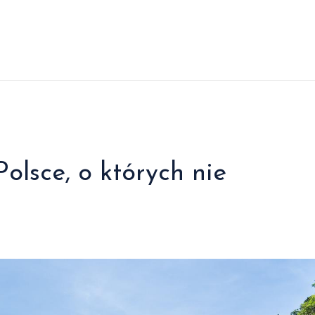
olsce, o których nie