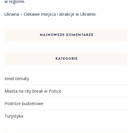
w regionie.
Ukraina – Ciekawe miejsca i atrakcje w Ukrainie.
NAJNOWSZE KOMENTARZE
KATEGORIE
Innet tematy
Miasta na city break w Polsce
Podróże budżetowe
Turystyka