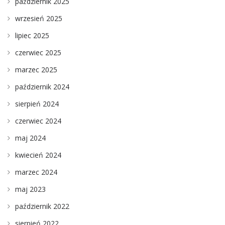
październik 2025
wrzesień 2025
lipiec 2025
czerwiec 2025
marzec 2025
październik 2024
sierpień 2024
czerwiec 2024
maj 2024
kwiecień 2024
marzec 2024
maj 2023
październik 2022
sierpień 2022