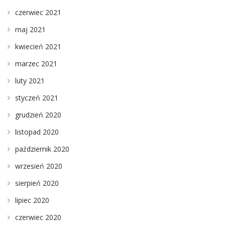
czerwiec 2021
maj 2021
kwiecień 2021
marzec 2021
luty 2021
styczeń 2021
grudzień 2020
listopad 2020
październik 2020
wrzesień 2020
sierpień 2020
lipiec 2020
czerwiec 2020