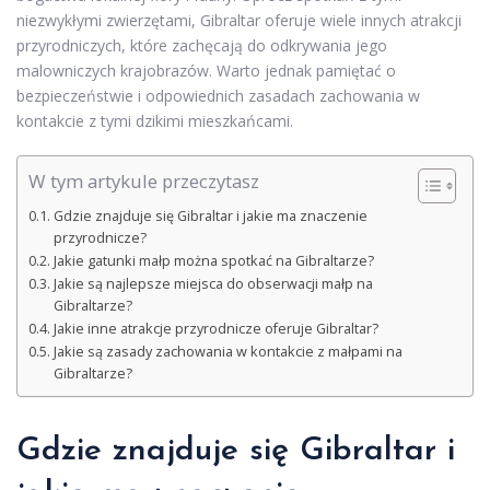
niezwykłymi zwierzętami, Gibraltar oferuje wiele innych atrakcji
przyrodniczych, które zachęcają do odkrywania jego
malowniczych krajobrazów. Warto jednak pamiętać o
bezpieczeństwie i odpowiednich zasadach zachowania w
kontakcie z tymi dzikimi mieszkańcami.
W tym artykule przeczytasz
Gdzie znajduje się Gibraltar i jakie ma znaczenie
przyrodnicze?
Jakie gatunki małp można spotkać na Gibraltarze?
Jakie są najlepsze miejsca do obserwacji małp na
Gibraltarze?
Jakie inne atrakcje przyrodnicze oferuje Gibraltar?
Jakie są zasady zachowania w kontakcie z małpami na
Gibraltarze?
Gdzie znajduje się Gibraltar i