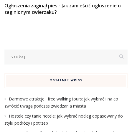
Ogłoszenia zaginął pies - Jak zamieścić ogłoszenie o
zaginionym zwierzaku?
Szukaj:
OSTATNIE WPISY
Darmowe atrakcje i free walking tours: jak wybrać i na co
zwrócić uwagę podczas zwiedzania miasta
Hostele czy tanie hotele: jak wybrać nocleg dopasowany do
stylu podróży i potrzeb