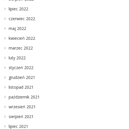
lipiec 2022
czerwiec 2022
maj 2022
kwiecień 2022
marzec 2022
luty 2022
styczeń 2022
grudzień 2021
listopad 2021
październik 2021
wrzesień 2021
sierpień 2021
lipiec 2021