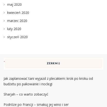
maj 2020
kwiecień 2020
marzec 2020
luty 2020
styczeń 2020
ZERKNIJ
Jak zaplanować tani wyjazd z plecakiem: krok po kroku od
budżetu po pakowanie i noclegi
Sharjah – co warto zobaczyć
Podróże po Francji – smakuj jej wino i ser