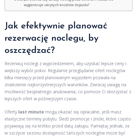
wygeneruje ukrytych kosztów dojazdu?
Jak efektywnie planować
rezerwację noclegu, by
oszczędzać?
Rezerwuj noclegi z wyprzedzeniem, aby uzyskać lepsze ceny i
większy wybór pokoi. Regularne przeglądanie ofert noclegów
kilka miesięcy przed planowanym wyjazdem pozwala na
znalezienie najkorzystniejszych warunków. Zwracaj uwagę na
możliwość bezpłatnego anulowania, co pomoże Ci skorzystać z
lepszych ofert w późniejszym czasie.
Oferty
last minute
mogą okazać się opłacalne, jeśli masz
elastyczne terminy pobytu. Śledź promocje i zniżki, które często
pojawiają się na krótko przed datą zakupu. Pamiętaj jednak, że
w szczycie sezonu dostępność tańszych noclegów może być