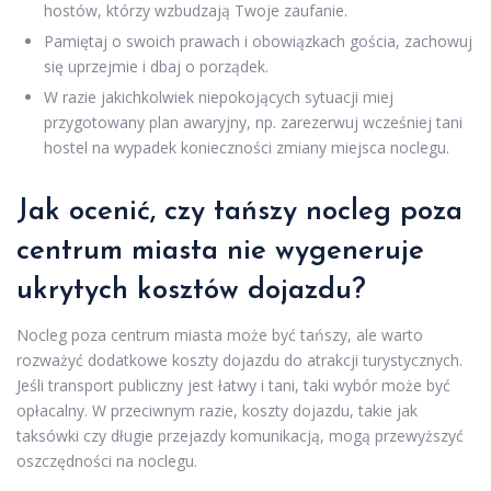
hostów, którzy wzbudzają Twoje zaufanie.
Pamiętaj o swoich prawach i obowiązkach gościa, zachowuj
się uprzejmie i dbaj o porządek.
W razie jakichkolwiek niepokojących sytuacji miej
przygotowany plan awaryjny, np. zarezerwuj wcześniej tani
hostel na wypadek konieczności zmiany miejsca noclegu.
Jak ocenić, czy tańszy nocleg poza
centrum miasta nie wygeneruje
ukrytych kosztów dojazdu?
Nocleg poza centrum miasta może być tańszy, ale warto
rozważyć dodatkowe koszty dojazdu do atrakcji turystycznych.
Jeśli transport publiczny jest łatwy i tani, taki wybór może być
opłacalny. W przeciwnym razie, koszty dojazdu, takie jak
taksówki czy długie przejazdy komunikacją, mogą przewyższyć
oszczędności na noclegu.