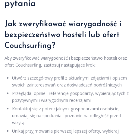
pytania
Jak zweryfikować wiarygodność i
bezpieczeństwo hosteli lub ofert
Couchsurfing?
Aby zweryfikować wiarygodność i bezpieczeństwo hosteli oraz
ofert Couchsurfing, zastosuj następujące kroki:
Utwórz szczegółowy profil z aktualnymi zdjęciami i opisem
swoich zainteresowań oraz doświadczeń podróżniczych.
Przeglądaj opinie i referencje gospodarzy, wybierając tych z
pozytywnymi i wiarygodnymi recenzjami.
Kontaktuj się z potencjalnymi gospodarzami osobiście,
umawiaj się na spotkania i poznanie na odległość przed
wizytą.
Unikaj przyjmowania pierwszej lepszej oferty, wybieraj