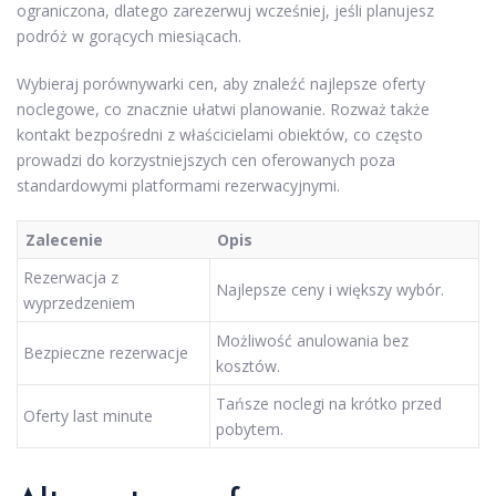
ograniczona, dlatego zarezerwuj wcześniej, jeśli planujesz
podróż w gorących miesiącach.
Wybieraj porównywarki cen, aby znaleźć najlepsze oferty
noclegowe, co znacznie ułatwi planowanie. Rozważ także
kontakt bezpośredni z właścicielami obiektów, co często
prowadzi do korzystniejszych cen oferowanych poza
standardowymi platformami rezerwacyjnymi.
Zalecenie
Opis
Rezerwacja z
Najlepsze ceny i większy wybór.
wyprzedzeniem
Możliwość anulowania bez
Bezpieczne rezerwacje
kosztów.
Tańsze noclegi na krótko przed
Oferty last minute
pobytem.