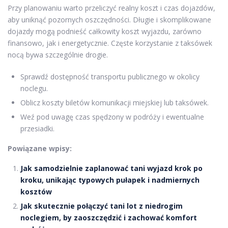
Przy planowaniu warto przeliczyć realny koszt i czas dojazdów,
aby uniknąć pozornych oszczędności. Długie i skomplikowane
dojazdy mogą podnieść całkowity koszt wyjazdu, zarówno
finansowo, jak i energetycznie. Częste korzystanie z taksówek
nocą bywa szczególnie drogie.
Sprawdź dostępność transportu publicznego w okolicy
noclegu.
Oblicz koszty biletów komunikacji miejskiej lub taksówek.
Weź pod uwagę czas spędzony w podróży i ewentualne
przesiadki.
Powiązane wpisy:
Jak samodzielnie zaplanować tani wyjazd krok po
kroku, unikając typowych pułapek i nadmiernych
kosztów
Jak skutecznie połączyć tani lot z niedrogim
noclegiem, by zaoszczędzić i zachować komfort