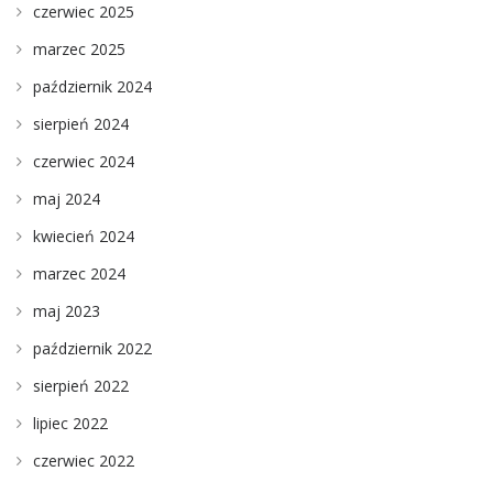
czerwiec 2025
marzec 2025
październik 2024
sierpień 2024
czerwiec 2024
maj 2024
kwiecień 2024
marzec 2024
maj 2023
październik 2022
sierpień 2022
lipiec 2022
czerwiec 2022