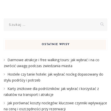
Szukaj:
OSTATNIE WPISY
Darmowe atrakcje i free walking tours: jak wybrać i na co
zwrócić uwagę podczas zwiedzania miasta
Hostele czy tanie hotele: jak wybrać nocleg dopasowany do
stylu podróży i potrzeb
Karty zniżkowe dla podróżników: jak wybrać i korzystać z
rabatów na transport i atrakcje
Jak porównać koszty noclegów: kluczowe czynniki wpływające
na cenę i oszczędności przy rezerwacji