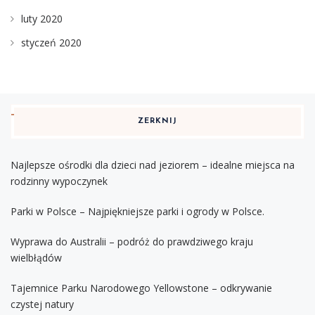
luty 2020
styczeń 2020
ZERKNIJ
Najlepsze ośrodki dla dzieci nad jeziorem – idealne miejsca na
rodzinny wypoczynek
Parki w Polsce – Najpiękniejsze parki i ogrody w Polsce.
Wyprawa do Australii – podróż do prawdziwego kraju
wielbłądów
Tajemnice Parku Narodowego Yellowstone – odkrywanie
czystej natury