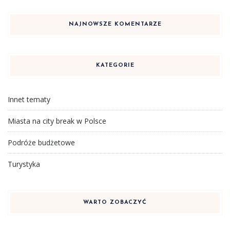
NAJNOWSZE KOMENTARZE
KATEGORIE
Innet tematy
Miasta na city break w Polsce
Podróże budżetowe
Turystyka
WARTO ZOBACZYĆ