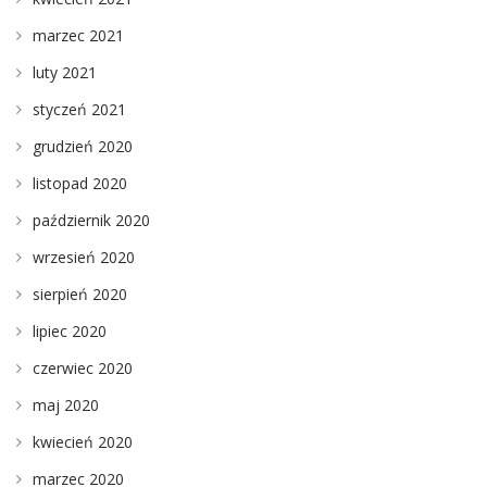
marzec 2021
luty 2021
styczeń 2021
grudzień 2020
listopad 2020
październik 2020
wrzesień 2020
sierpień 2020
lipiec 2020
czerwiec 2020
maj 2020
kwiecień 2020
marzec 2020