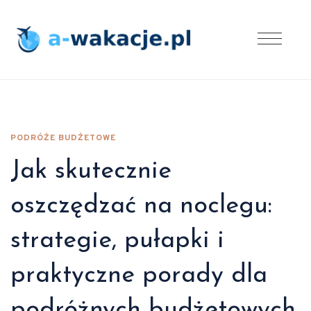
PODRÓŻE BUDŻETOWE
Jak skutecznie
oszczędzać na noclegu:
strategie, pułapki i
praktyczne porady dla
podróżnych budżetowych