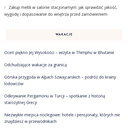
Zakup mebli w salonie stacjonarnym: jak sprawdzić jakość,
wygodę i dopasowanie do wnętrza przed zamówieniem
WAKACJE
Oceń piękno Jej Wysokości – wizyta w Thimphu w Bhutanie
Odchudzające wakacje za granicą
Górska przygoda w Alpach Szwajcarskich – podróż do krainy
lodowców
Odkrywanie Pergamonu w Turcji – spotkanie z historią
starożytnej Grecji
Niezwykłe miejsca noclegowe: hotele i pensjonaty, których nie
znajdziesz w przewodnikach