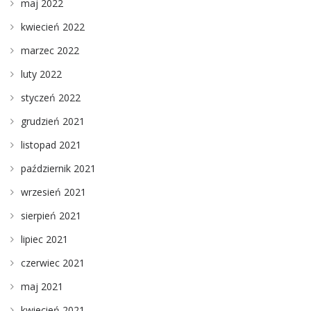
maj 2022
kwiecień 2022
marzec 2022
luty 2022
styczeń 2022
grudzień 2021
listopad 2021
październik 2021
wrzesień 2021
sierpień 2021
lipiec 2021
czerwiec 2021
maj 2021
kwiecień 2021