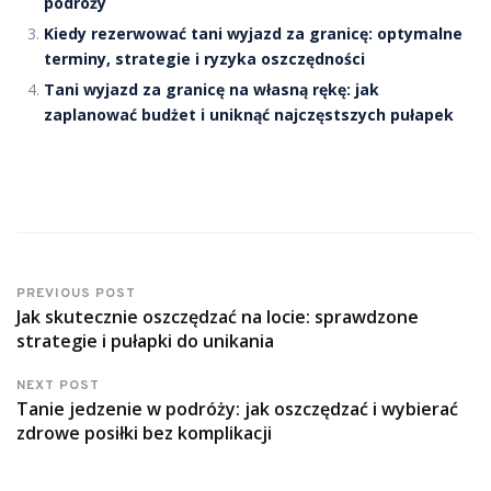
podróży
Kiedy rezerwować tani wyjazd za granicę: optymalne
terminy, strategie i ryzyka oszczędności
Tani wyjazd za granicę na własną rękę: jak
zaplanować budżet i uniknąć najczęstszych pułapek
PREVIOUS POST
Jak skutecznie oszczędzać na locie: sprawdzone
strategie i pułapki do unikania
NEXT POST
Tanie jedzenie w podróży: jak oszczędzać i wybierać
zdrowe posiłki bez komplikacji