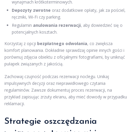
wynajmach krótkoterminowych.
Depozyty zwrotne
oraz dodatkowe opłaty, jak za pościel,
ręczniki, Wi-Fi czy parking.
Regulamin
anulowania rezerwacji
, aby dowiedzieć się o
potencjalnych kosztach.
Korzystaj z opcji
bezpłatnego odwołania
, co zwiększa
komfort planowania. Dokładnie sprawdzaj opinie innych gości i
porównuj zdjęcia obiektu z oficjalnymi fotografiami, by uniknąć
pułapek związanych z jakością.
Zachowaj czujność podczas rezerwacji noclegu. Unikaj
impulsywnych decyzji oraz nieprawidłowego czytania
regulaminów. Zawsze dokumentuj proces rezerwacji, na
przykład zapisując zrzuty ekranu, aby mieć dowody w przypadku
reklamacji.
Strategie oszczędzania