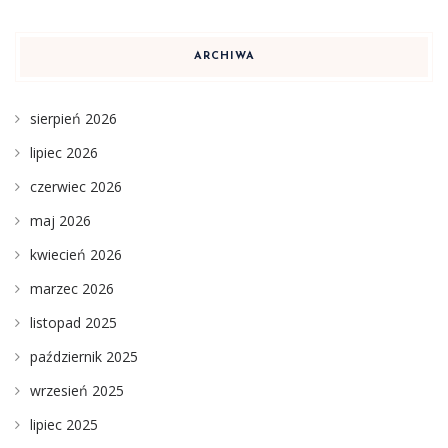
ARCHIWA
sierpień 2026
lipiec 2026
czerwiec 2026
maj 2026
kwiecień 2026
marzec 2026
listopad 2025
październik 2025
wrzesień 2025
lipiec 2025