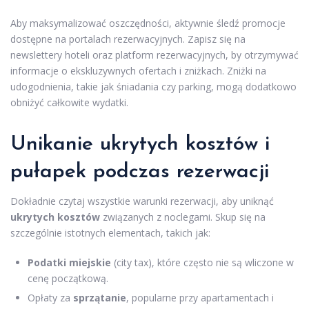
Aby maksymalizować oszczędności, aktywnie śledź promocje
dostępne na portalach rezerwacyjnych. Zapisz się na
newslettery hoteli oraz platform rezerwacyjnych, by otrzymywać
informacje o ekskluzywnych ofertach i zniżkach. Zniżki na
udogodnienia, takie jak śniadania czy parking, mogą dodatkowo
obniżyć całkowite wydatki.
Unikanie ukrytych kosztów i
pułapek podczas rezerwacji
Dokładnie czytaj wszystkie warunki rezerwacji, aby uniknąć
ukrytych kosztów
związanych z noclegami. Skup się na
szczególnie istotnych elementach, takich jak:
Podatki miejskie
(city tax), które często nie są wliczone w
cenę początkową.
Opłaty za
sprzątanie
, popularne przy apartamentach i