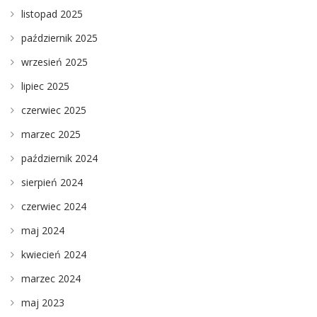
listopad 2025
październik 2025
wrzesień 2025
lipiec 2025
czerwiec 2025
marzec 2025
październik 2024
sierpień 2024
czerwiec 2024
maj 2024
kwiecień 2024
marzec 2024
maj 2023