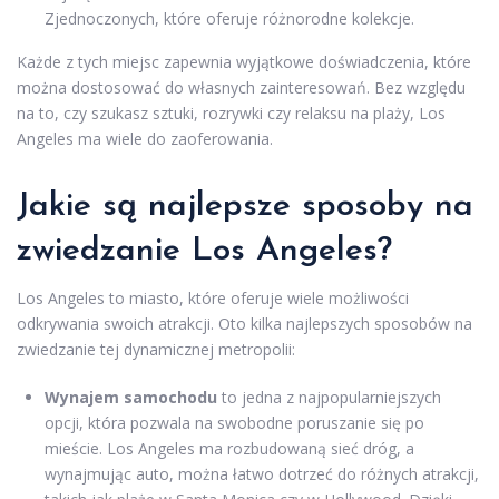
Zjednoczonych, które oferuje różnorodne kolekcje.
Każde z tych miejsc zapewnia wyjątkowe doświadczenia, które
można dostosować do własnych zainteresowań. Bez względu
na to, czy szukasz sztuki, rozrywki czy relaksu na plaży, Los
Angeles ma wiele do zaoferowania.
Jakie są najlepsze sposoby na
zwiedzanie Los Angeles?
Los Angeles to miasto, które oferuje wiele możliwości
odkrywania swoich atrakcji. Oto kilka najlepszych sposobów na
zwiedzanie tej dynamicznej metropolii:
Wynajem samochodu
to jedna z najpopularniejszych
opcji, która pozwala na swobodne poruszanie się po
mieście. Los Angeles ma rozbudowaną sieć dróg, a
wynajmując auto, można łatwo dotrzeć do różnych atrakcji,