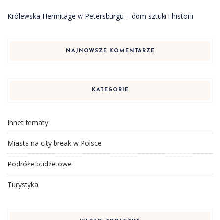
Królewska Hermitage w Petersburgu – dom sztuki i historii
NAJNOWSZE KOMENTARZE
KATEGORIE
Innet tematy
Miasta na city break w Polsce
Podróże budżetowe
Turystyka