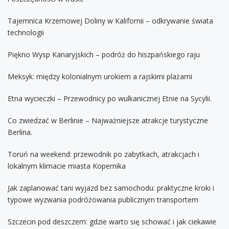
Tajemnica Krzemowej Doliny w Kalifornii – odkrywanie świata
technologii
Piękno Wysp Kanaryjskich – podróż do hiszpańskiego raju
Meksyk: między kolonialnym urokiem a rajskimi plażami
Etna wycieczki – Przewodnicy po wulkanicznej Etnie na Sycylii.
Co zwiedzać w Berlinie – Najważniejsze atrakcje turystyczne
Berlina.
Toruń na weekend: przewodnik po zabytkach, atrakcjach i
lokalnym klimacie miasta Kopernika
Jak zaplanować tani wyjazd bez samochodu: praktyczne kroki i
typowe wyzwania podróżowania publicznym transportem
Szczecin pod deszczem: gdzie warto się schować i jak ciekawie