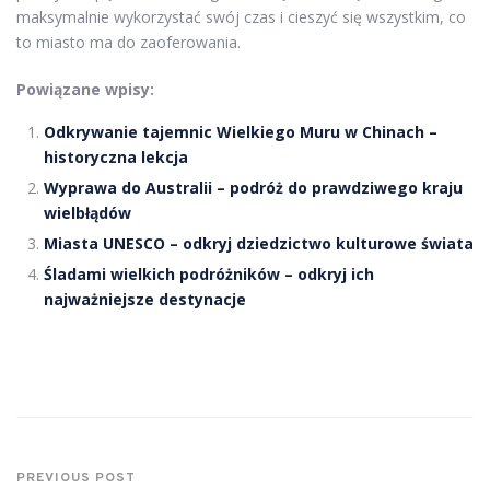
maksymalnie wykorzystać swój czas i cieszyć się wszystkim, co
to miasto ma do zaoferowania.
Powiązane wpisy:
Odkrywanie tajemnic Wielkiego Muru w Chinach –
historyczna lekcja
Wyprawa do Australii – podróż do prawdziwego kraju
wielbłądów
Miasta UNESCO – odkryj dziedzictwo kulturowe świata
Śladami wielkich podróżników – odkryj ich
najważniejsze destynacje
PREVIOUS POST