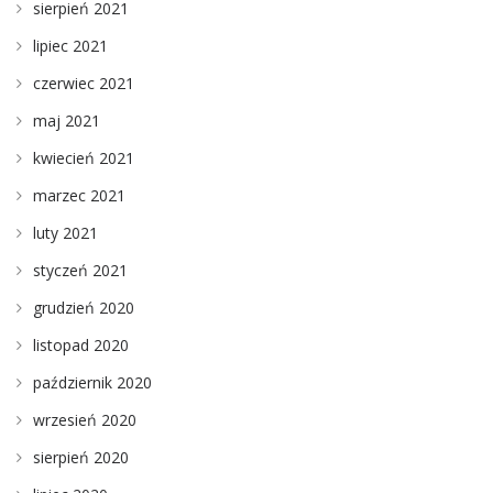
sierpień 2021
lipiec 2021
czerwiec 2021
maj 2021
kwiecień 2021
marzec 2021
luty 2021
styczeń 2021
grudzień 2020
listopad 2020
październik 2020
wrzesień 2020
sierpień 2020