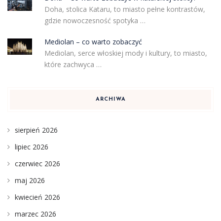
Doha, stolica Kataru, to miasto pełne kontrastów,
gdzie nowoczesność spotyka …
Mediolan – co warto zobaczyć
Mediolan, serce włoskiej mody i kultury, to miasto,
które zachwyca …
ARCHIWA
sierpień 2026
lipiec 2026
czerwiec 2026
maj 2026
kwiecień 2026
marzec 2026