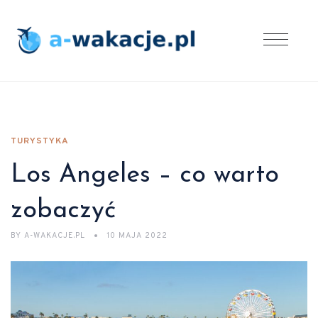
TURYSTYKA
Los Angeles – co warto
zobaczyć
BY
A-WAKACJE.PL
10 MAJA 2022