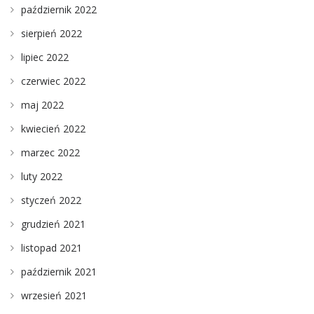
październik 2022
sierpień 2022
lipiec 2022
czerwiec 2022
maj 2022
kwiecień 2022
marzec 2022
luty 2022
styczeń 2022
grudzień 2021
listopad 2021
październik 2021
wrzesień 2021