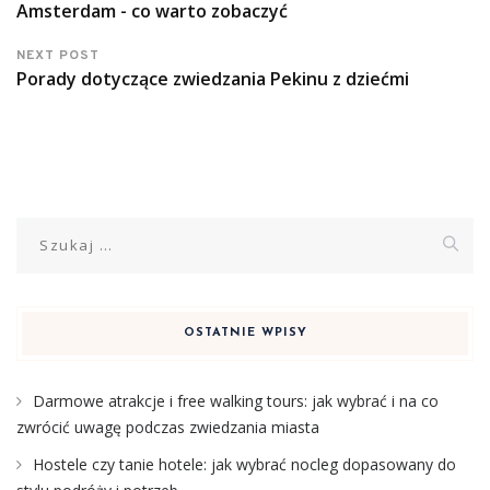
Amsterdam - co warto zobaczyć
NEXT POST
Porady dotyczące zwiedzania Pekinu z dziećmi
Szukaj:
OSTATNIE WPISY
Darmowe atrakcje i free walking tours: jak wybrać i na co
zwrócić uwagę podczas zwiedzania miasta
Hostele czy tanie hotele: jak wybrać nocleg dopasowany do