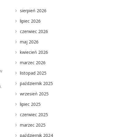
sierpień 2026
lipiec 2026
czerwiec 2026
maj 2026
kwiecień 2026
marzec 2026
ów
listopad 2025
październik 2025
.
wrzesień 2025
lipiec 2025
czerwiec 2025
marzec 2025
październik 2024