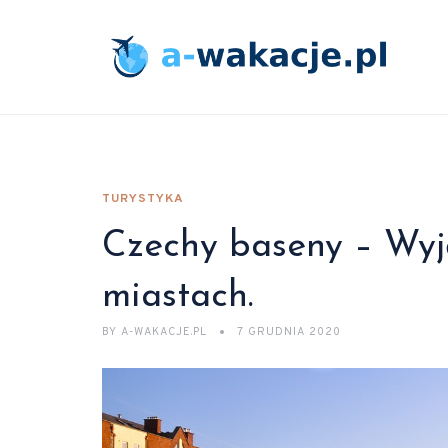
TURYSTYKA
Czechy baseny – Wyj
miastach.
BY
A-WAKACJE.PL
7 GRUDNIA 2020