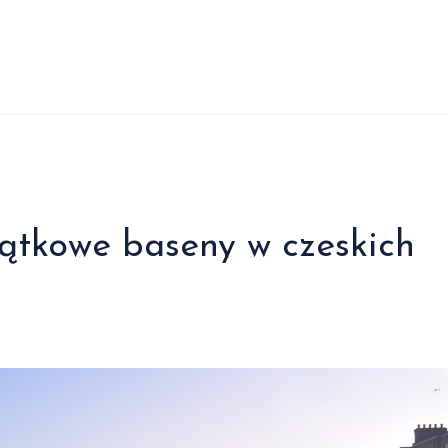
ątkowe baseny w czeskich