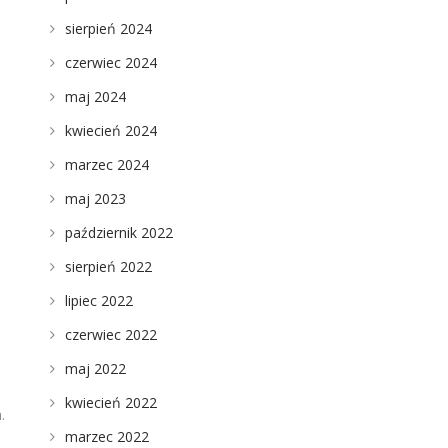
sierpień 2024
czerwiec 2024
maj 2024
kwiecień 2024
marzec 2024
maj 2023
październik 2022
sierpień 2022
lipiec 2022
czerwiec 2022
e
maj 2022
kwiecień 2022
.
marzec 2022
o