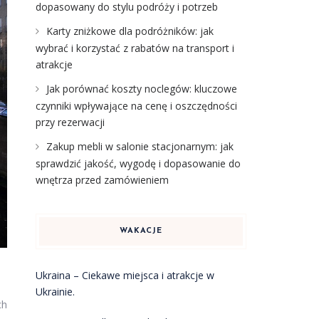
dopasowany do stylu podróży i potrzeb
Karty zniżkowe dla podróżników: jak
wybrać i korzystać z rabatów na transport i
atrakcje
Jak porównać koszty noclegów: kluczowe
czynniki wpływające na cenę i oszczędności
przy rezerwacji
Zakup mebli w salonie stacjonarnym: jak
sprawdzić jakość, wygodę i dopasowanie do
wnętrza przed zamówieniem
WAKACJE
Ukraina – Ciekawe miejsca i atrakcje w
Ukrainie.
ch