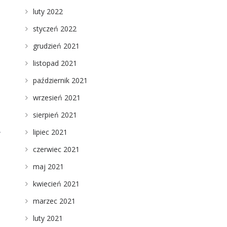
luty 2022
styczeń 2022
grudzień 2021
listopad 2021
październik 2021
wrzesień 2021
sierpień 2021
.
lipiec 2021
czerwiec 2021
maj 2021
kwiecień 2021
marzec 2021
luty 2021