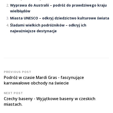
Wyprawa do Australii – podróż do prawdziwego kraju
wielbłądów
Miasta UNESCO – odkryj dziedzictwo kulturowe świata
Śladami wielkich podróżników – odkryj ich
najważniejsze destynacje
PREVIOUS POST
Podróż w czasie Mardi Gras - fascynujące
karnawałowe obchody na świecie
NEXT POST
Czechy baseny - Wyjątkowe baseny w czeskich
miastach.