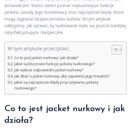
doświadczeń. Warto zatem poznać najważniejsze funkcje
jacketa, zasady jego konserwacji oraz najczęstsze błędy, które
mogą zagrażać bezpieczeństwu nurków. W tym artykule
odkryjemy, jak sprawić, by nurkowanie stało się jeszcze bardziej
satysfakcjonujące i bezpieczne.
W tym artykule przeczytasz
Co to jest jacket nurkowy i jak działa?
Jakie są kluczowe funkcje jacketa nurkowego?
Jak wybrać odpowiedni jacket nurkowy?
Jak dbać o jacket nurkowy, aby zapewnić jego trwałość?
Jakie są najczęstsze błędy przy używaniu jacketa
nurkowego?
Co to jest jacket nurkowy i jak
działa?