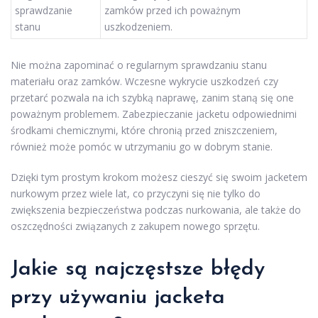
sprawdzanie
zamków przed ich poważnym
stanu
uszkodzeniem.
Nie można zapominać o regularnym sprawdzaniu stanu
materiału oraz zamków. Wczesne wykrycie uszkodzeń czy
przetarć pozwala na ich szybką naprawę, zanim staną się one
poważnym problemem. Zabezpieczanie jacketu odpowiednimi
środkami chemicznymi, które chronią przed zniszczeniem,
również może pomóc w utrzymaniu go w dobrym stanie.
Dzięki tym prostym krokom możesz cieszyć się swoim jacketem
nurkowym przez wiele lat, co przyczyni się nie tylko do
zwiększenia bezpieczeństwa podczas nurkowania, ale także do
oszczędności związanych z zakupem nowego sprzętu.
Jakie są najczęstsze błędy
przy używaniu jacketa