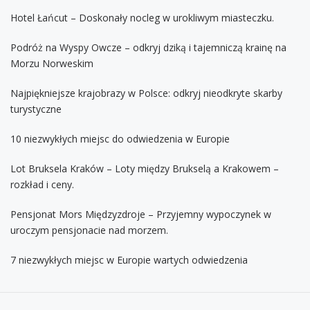
Hotel Łańcut – Doskonały nocleg w urokliwym miasteczku.
Podróż na Wyspy Owcze – odkryj dziką i tajemniczą krainę na
Morzu Norweskim
Najpiękniejsze krajobrazy w Polsce: odkryj nieodkryte skarby
turystyczne
10 niezwykłych miejsc do odwiedzenia w Europie
Lot Bruksela Kraków – Loty między Brukselą a Krakowem –
rozkład i ceny.
Pensjonat Mors Międzyzdroje – Przyjemny wypoczynek w
uroczym pensjonacie nad morzem.
7 niezwykłych miejsc w Europie wartych odwiedzenia