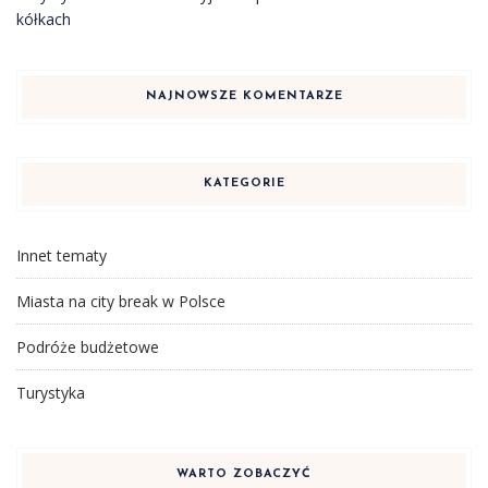
kółkach
NAJNOWSZE KOMENTARZE
KATEGORIE
Innet tematy
Miasta na city break w Polsce
Podróże budżetowe
Turystyka
WARTO ZOBACZYĆ