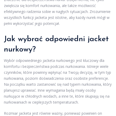
zwiększa się komfort nurkowania, ale także możliwość
efektywnego radzenia sobie w nagłych sytuacjach. Zrozumienie
wszystkich funkcji jacketa jest istotne, aby każdy nurek mógł w
pełni wykorzystać jego potencjał.
Jak wybrać odpowiedni jacket
nurkowy?
Wybór odpowiedniego jacketa nurkowego jest kluczowy dla
komfortu i bezpieczeństwa podczas nurkowania. Istnieje wiele
czynników, które powinny wpłynąć na Twoją decyzję, w tym typ
nurkowania, poziom doświadczenia oraz osobiste preferencje.
Na początku warto zastanowić się nad typem nurkowania, który
planujesz uprawiać. Inne wymagania będą miały osoby
nurkujące w chłodnych wodach, a inne te, które skupiają się na
nurkowaniach w cieplejszych temperaturach.
Rozmiar jacketa jest równie ważny, ponieważ powinien on