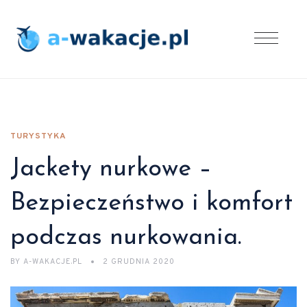
TURYSTYKA
Jackety nurkowe –
Bezpieczeństwo i komfort
podczas nurkowania.
BY
A-WAKACJE.PL
2 GRUDNIA 2020