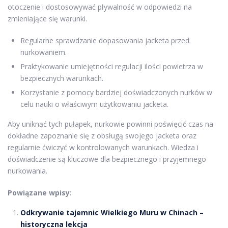
otoczenie i dostosowywać pływalność w odpowiedzi na
zmieniające się warunki.
Regularne sprawdzanie dopasowania jacketa przed
nurkowaniem.
Praktykowanie umiejętności regulacji ilości powietrza w
bezpiecznych warunkach.
Korzystanie z pomocy bardziej doświadczonych nurków w
celu nauki o właściwym użytkowaniu jacketa.
Aby uniknąć tych pułapek, nurkowie powinni poświęcić czas na
dokładne zapoznanie się z obsługą swojego jacketa oraz
regularnie ćwiczyć w kontrolowanych warunkach. Wiedza i
doświadczenie są kluczowe dla bezpiecznego i przyjemnego
nurkowania.
Powiązane wpisy:
Odkrywanie tajemnic Wielkiego Muru w Chinach –
historyczna lekcja