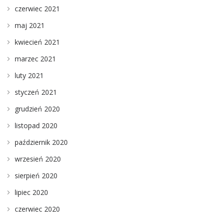
czerwiec 2021
maj 2021
kwiecień 2021
marzec 2021
luty 2021
styczeń 2021
grudzień 2020
listopad 2020
październik 2020
wrzesień 2020
sierpień 2020
lipiec 2020
czerwiec 2020