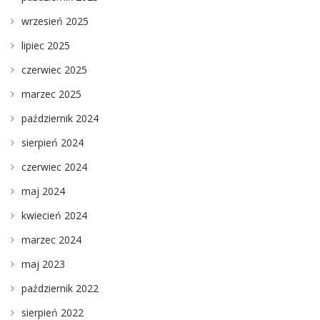
wrzesień 2025
lipiec 2025
czerwiec 2025
marzec 2025
październik 2024
sierpień 2024
czerwiec 2024
maj 2024
kwiecień 2024
marzec 2024
maj 2023
październik 2022
sierpień 2022