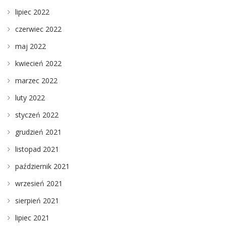
lipiec 2022
czerwiec 2022
maj 2022
kwiecień 2022
marzec 2022
luty 2022
styczeń 2022
grudzień 2021
listopad 2021
październik 2021
wrzesień 2021
sierpień 2021
lipiec 2021