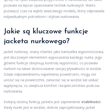
pozwala na lepsze opanowanie technik nurkowych. Warto
poświęcić czas na wybór właściwego modelu, który odpowiada
indywidualnym potrzebom i stylowi nurkowania.
Jakie są kluczowe funkcje
jacketa nurkowego?
Jacket nurkowy, znany również jako kamizelka wypornościowa,
jest kluczowym elementem wyposażenia każdego nurka. Jego
główne funkcje obejmują kontrolę wyporności, co pozwala
nurkom na łatwe dostosowanie swojej pływalności w wodzie.
Dzięki odpowiedniemu napełnieniu powietrzem, mogą oni
unosić się na powierzchni, zanurzać się w wodzie lub unikać
wypłynięcia, co zwiększa komfort i bezpieczeństwo podczas
nurkowania.
Kolejną istotną funkcją jacketa jest zapewnienie
stabilności
.
Kiedy nurek jest w wodzie, dobrze zaprojektowany jacket