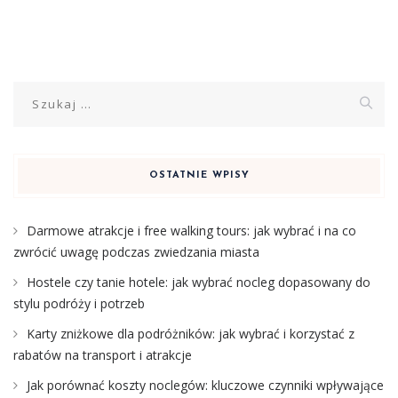
Szukaj:
OSTATNIE WPISY
Darmowe atrakcje i free walking tours: jak wybrać i na co
zwrócić uwagę podczas zwiedzania miasta
Hostele czy tanie hotele: jak wybrać nocleg dopasowany do
stylu podróży i potrzeb
Karty zniżkowe dla podróżników: jak wybrać i korzystać z
rabatów na transport i atrakcje
Jak porównać koszty noclegów: kluczowe czynniki wpływające