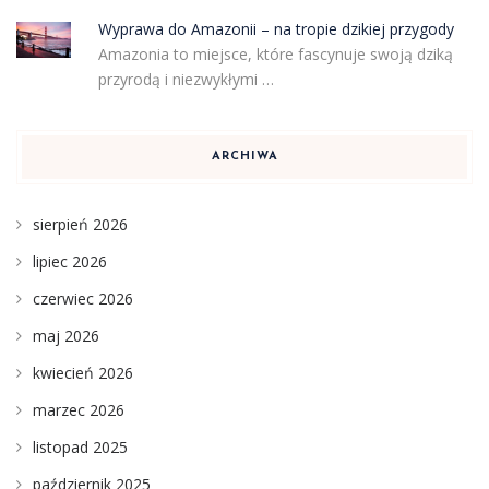
Wyprawa do Amazonii – na tropie dzikiej przygody
Amazonia to miejsce, które fascynuje swoją dziką
przyrodą i niezwykłymi …
ARCHIWA
sierpień 2026
lipiec 2026
czerwiec 2026
maj 2026
kwiecień 2026
marzec 2026
listopad 2025
październik 2025