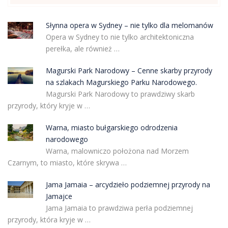
Słynna opera w Sydney – nie tylko dla melomanów
Opera w Sydney to nie tylko architektoniczna
perełka, ale również …
Magurski Park Narodowy – Cenne skarby przyrody
na szlakach Magurskiego Parku Narodowego.
Magurski Park Narodowy to prawdziwy skarb
przyrody, który kryje w …
Warna, miasto bułgarskiego odrodzenia
narodowego
Warna, malowniczo położona nad Morzem
Czarnym, to miasto, które skrywa …
Jama Jamaia – arcydzieło podziemnej przyrody na
Jamajce
Jama Jamaia to prawdziwa perła podziemnej
przyrody, która kryje w …