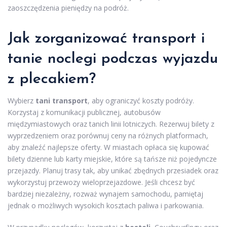
zaoszczędzenia pieniędzy na podróż.
Jak zorganizować transport i
tanie noclegi podczas wyjazdu
z plecakiem?
Wybierz
tani transport
, aby ograniczyć koszty podróży.
Korzystaj z komunikacji publicznej, autobusów
międzymiastowych oraz tanich linii lotniczych. Rezerwuj bilety z
wyprzedzeniem oraz porównuj ceny na różnych platformach,
aby znaleźć najlepsze oferty. W miastach opłaca się kupować
bilety dzienne lub karty miejskie, które są tańsze niż pojedyncze
przejazdy. Planuj trasy tak, aby unikać zbędnych przesiadek oraz
wykorzystuj przewozy wieloprzejazdowe. Jeśli chcesz być
bardziej niezależny, rozważ wynajem samochodu, pamiętaj
jednak o możliwych wysokich kosztach paliwa i parkowania.