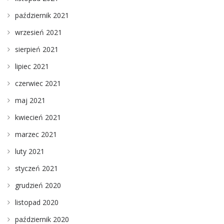
październik 2021
wrzesień 2021
sierpień 2021
lipiec 2021
czerwiec 2021
maj 2021
kwiecień 2021
marzec 2021
luty 2021
styczeń 2021
grudzień 2020
listopad 2020
październik 2020