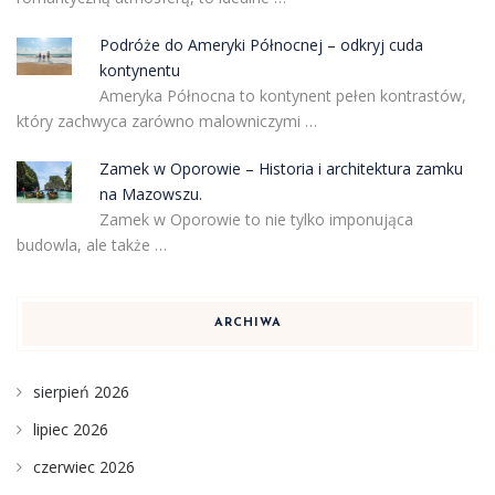
Podróże do Ameryki Północnej – odkryj cuda
kontynentu
Ameryka Północna to kontynent pełen kontrastów,
który zachwyca zarówno malowniczymi …
Zamek w Oporowie – Historia i architektura zamku
na Mazowszu.
Zamek w Oporowie to nie tylko imponująca
budowla, ale także …
ARCHIWA
sierpień 2026
lipiec 2026
czerwiec 2026