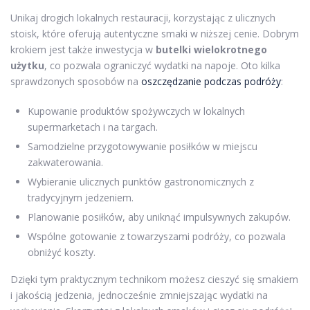
Unikaj drogich lokalnych restauracji, korzystając z ulicznych
stoisk, które oferują autentyczne smaki w niższej cenie. Dobrym
krokiem jest także inwestycja w
butelki wielokrotnego
użytku
, co pozwala ograniczyć wydatki na napoje. Oto kilka
sprawdzonych sposobów na
oszczędzanie podczas podróży
:
Kupowanie produktów spożywczych w lokalnych
supermarketach i na targach.
Samodzielne przygotowywanie posiłków w miejscu
zakwaterowania.
Wybieranie ulicznych punktów gastronomicznych z
tradycyjnym jedzeniem.
Planowanie posiłków, aby uniknąć impulsywnych zakupów.
Wspólne gotowanie z towarzyszami podróży, co pozwala
obniżyć koszty.
Dzięki tym praktycznym technikom możesz cieszyć się smakiem
i jakością jedzenia, jednocześnie zmniejszając wydatki na