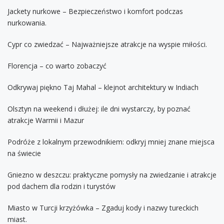
Jackety nurkowe – Bezpieczeństwo i komfort podczas
nurkowania.
Cypr co zwiedzać – Najważniejsze atrakcje na wyspie miłości.
Florencja – co warto zobaczyć
Odkrywaj piękno Taj Mahal – klejnot architektury w Indiach
Olsztyn na weekend i dłużej: ile dni wystarczy, by poznać
atrakcje Warmii i Mazur
Podróże z lokalnym przewodnikiem: odkryj mniej znane miejsca
na świecie
Gniezno w deszczu: praktyczne pomysły na zwiedzanie i atrakcje
pod dachem dla rodzin i turystów
Miasto w Turcji krzyżówka – Zgaduj kody i nazwy tureckich
miast.