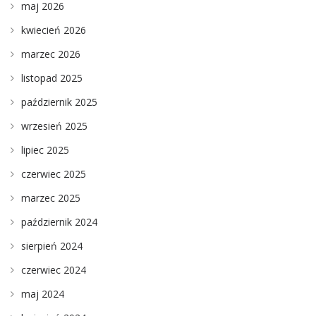
maj 2026
kwiecień 2026
marzec 2026
listopad 2025
październik 2025
wrzesień 2025
lipiec 2025
czerwiec 2025
marzec 2025
październik 2024
sierpień 2024
czerwiec 2024
maj 2024