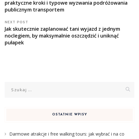
praktyczne kroki i typowe wyzwania podróżowania
publicznym transportem
NEXT POST
Jak skutecznie zaplanować tani wyjazd z jednym
noclegiem, by maksymalnie oszczędzić i uniknąć
pułapek
Szukaj:
OSTATNIE WPISY
Darmowe atrakcje i free walking tours: jak wybrać i na co