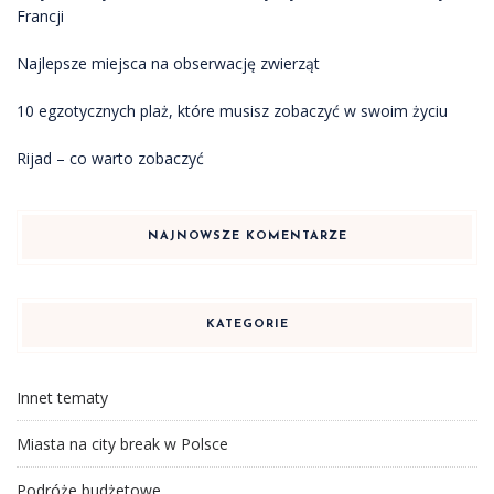
Francji
Najlepsze miejsca na obserwację zwierząt
10 egzotycznych plaż, które musisz zobaczyć w swoim życiu
Rijad – co warto zobaczyć
NAJNOWSZE KOMENTARZE
KATEGORIE
Innet tematy
Miasta na city break w Polsce
Podróże budżetowe