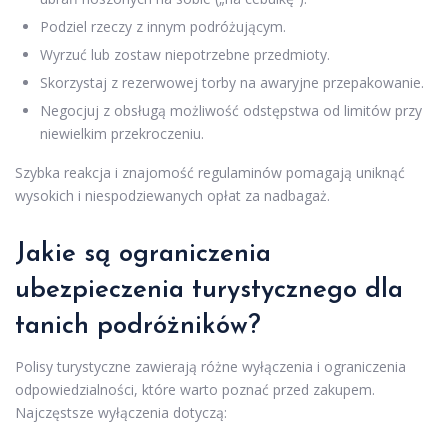
Podziel rzeczy z innym podróżującym.
Wyrzuć lub zostaw niepotrzebne przedmioty.
Skorzystaj z rezerwowej torby na awaryjne przepakowanie.
Negocjuj z obsługą możliwość odstępstwa od limitów przy
niewielkim przekroczeniu.
Szybka reakcja i znajomość regulaminów pomagają uniknąć
wysokich i niespodziewanych opłat za nadbagaż.
Jakie są ograniczenia
ubezpieczenia turystycznego dla
tanich podróżników?
Polisy turystyczne zawierają różne wyłączenia i ograniczenia
odpowiedzialności, które warto poznać przed zakupem.
Najczęstsze wyłączenia dotyczą: