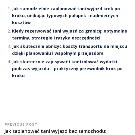
Jak samodzielnie zaplanować tani wyjazd krok po
kroku, unikając typowych pułapek i nadmiernych
kosztów
Kiedy rezerwować tani wyjazd za granicę: optymalne
terminy, strategie i ryzyka oszczędności
Jak skutecznie obniżyć koszty transportu na miejscu
dzięki planowaniu i wspólnym przejazdom
Jak skutecznie zapisywać i kontrolować wydatki
podczas wyjazdu – praktyczny przewodnik krok po
kroku
PREVIOUS POST
Jak zaplanować tani wyjazd bez samochodu: