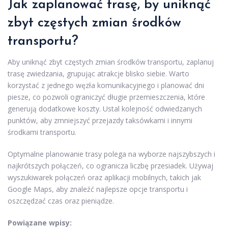
Jak zaplanować trasę, by uniknąć
zbyt częstych zmian środków
transportu?
Aby uniknąć zbyt częstych zmian środków transportu, zaplanuj
trasę zwiedzania, grupując atrakcje blisko siebie. Warto
korzystać z jednego węzła komunikacyjnego i planować dni
piesze, co pozwoli ograniczyć długie przemieszczenia, które
generują dodatkowe koszty. Ustal kolejność odwiedzanych
punktów, aby zmniejszyć przejazdy taksówkami i innymi
środkami transportu.
Optymalne planowanie trasy polega na wyborze najszybszych i
najkrótszych połączeń, co ogranicza liczbę przesiadek. Używaj
wyszukiwarek połączeń oraz aplikacji mobilnych, takich jak
Google Maps, aby znaleźć najlepsze opcje transportu i
oszczędzać czas oraz pieniądze.
Powiązane wpisy: