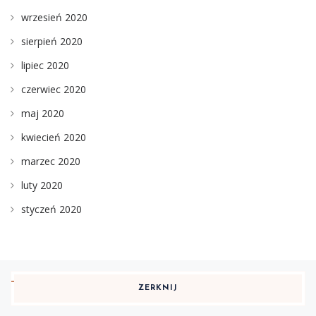
wrzesień 2020
sierpień 2020
lipiec 2020
czerwiec 2020
maj 2020
kwiecień 2020
marzec 2020
luty 2020
styczeń 2020
ZERKNIJ