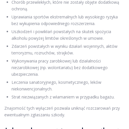
Chorób przewlekłych, które nie zostały objęte dodatkową
ochroną.
Uprawiania sportów ekstremalnych lub wysokiego ryzyka
bez wykupienia odpowiedniego rozszerzenia.
Uszkodzeń i powikłań powstałych na skutek spożycia
alkoholu powyżej limitów określonych w umowie.
Zdarzeń powstałych w wyniku działań wojennych, aktów
terroryzmu, rozruchów, strajków.
Wykonywania pracy zarobkowej lub działalności
niezarobkowej (np. wolontariatu) bez dodatkowego
ubezpieczenia.
Leczenia sanatoryjnego, kosmetycznego, leków
niekonwencjonalnych.
Strat niezwiązanych z włamaniem w przypadku bagażu.
Znajomość tych wyłączeń pozwala uniknąć rozczarowań przy
ewentualnym zgłaszaniu szkody.