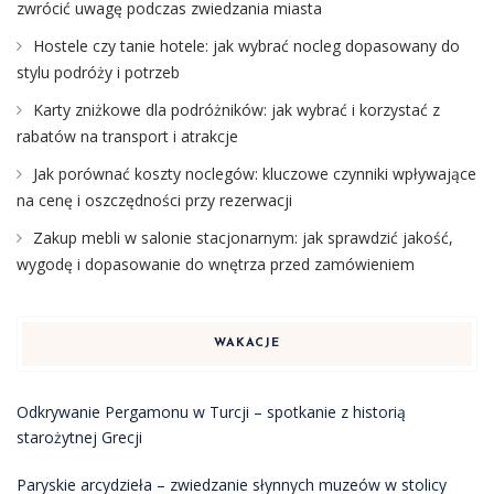
zwrócić uwagę podczas zwiedzania miasta
Hostele czy tanie hotele: jak wybrać nocleg dopasowany do
stylu podróży i potrzeb
Karty zniżkowe dla podróżników: jak wybrać i korzystać z
rabatów na transport i atrakcje
Jak porównać koszty noclegów: kluczowe czynniki wpływające
na cenę i oszczędności przy rezerwacji
Zakup mebli w salonie stacjonarnym: jak sprawdzić jakość,
wygodę i dopasowanie do wnętrza przed zamówieniem
WAKACJE
Odkrywanie Pergamonu w Turcji – spotkanie z historią
starożytnej Grecji
Paryskie arcydzieła – zwiedzanie słynnych muzeów w stolicy