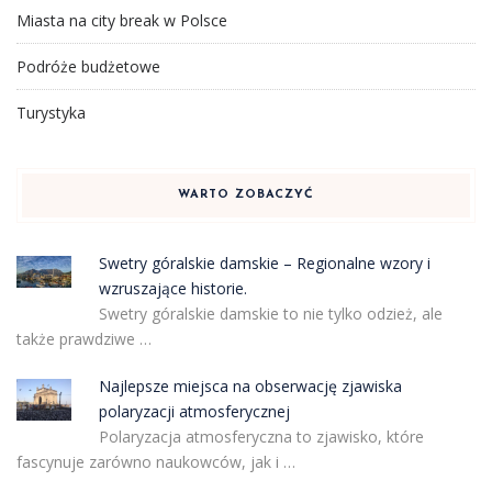
Miasta na city break w Polsce
Podróże budżetowe
Turystyka
WARTO ZOBACZYĆ
Swetry góralskie damskie – Regionalne wzory i
wzruszające historie.
Swetry góralskie damskie to nie tylko odzież, ale
także prawdziwe …
Najlepsze miejsca na obserwację zjawiska
polaryzacji atmosferycznej
Polaryzacja atmosferyczna to zjawisko, które
fascynuje zarówno naukowców, jak i …