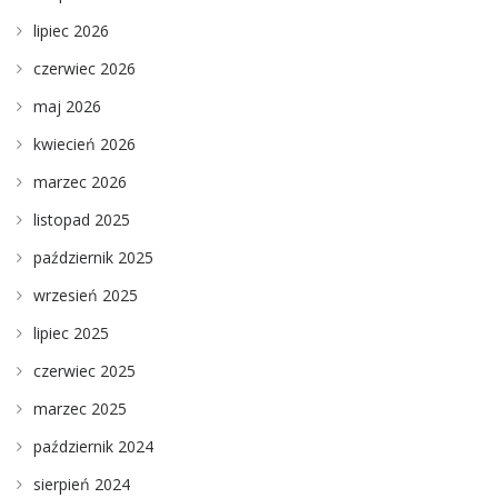
lipiec 2026
czerwiec 2026
maj 2026
kwiecień 2026
marzec 2026
listopad 2025
październik 2025
wrzesień 2025
lipiec 2025
czerwiec 2025
marzec 2025
październik 2024
sierpień 2024