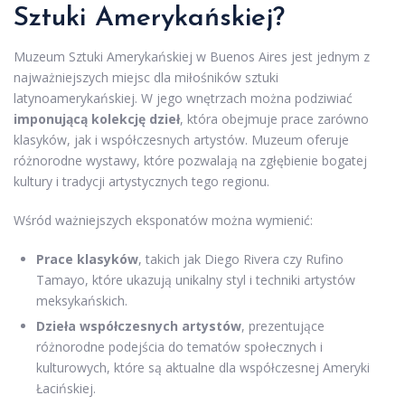
Sztuki Amerykańskiej?
Muzeum Sztuki Amerykańskiej w Buenos Aires jest jednym z
najważniejszych miejsc dla miłośników sztuki
latynoamerykańskiej. W jego wnętrzach można podziwiać
imponującą kolekcję dzieł
, która obejmuje prace zarówno
klasyków, jak i współczesnych artystów. Muzeum oferuje
różnorodne wystawy, które pozwalają na zgłębienie bogatej
kultury i tradycji artystycznych tego regionu.
Wśród ważniejszych eksponatów można wymienić:
Prace klasyków
, takich jak Diego Rivera czy Rufino
Tamayo, które ukazują unikalny styl i techniki artystów
meksykańskich.
Dzieła współczesnych artystów
, prezentujące
różnorodne podejścia do tematów społecznych i
kulturowych, które są aktualne dla współczesnej Ameryki
Łacińskiej.