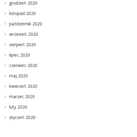
grudzień 2020
listopad 2020
październik 2020
wrzesień 2020
sierpień 2020
lipiec 2020
czerwiec 2020
maj 2020
kwiecień 2020
marzec 2020
luty 2020
styczeń 2020