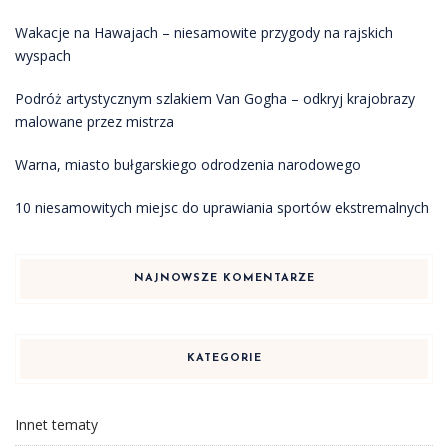
Wakacje na Hawajach – niesamowite przygody na rajskich
wyspach
Podróż artystycznym szlakiem Van Gogha – odkryj krajobrazy
malowane przez mistrza
Warna, miasto bułgarskiego odrodzenia narodowego
10 niesamowitych miejsc do uprawiania sportów ekstremalnych
NAJNOWSZE KOMENTARZE
KATEGORIE
Innet tematy