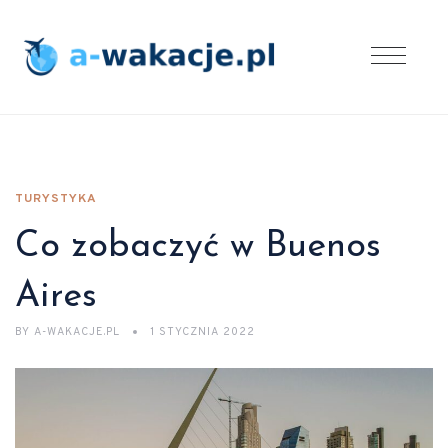
TURYSTYKA
Co zobaczyć w Buenos
Aires
BY
A-WAKACJE.PL
1 STYCZNIA 2022