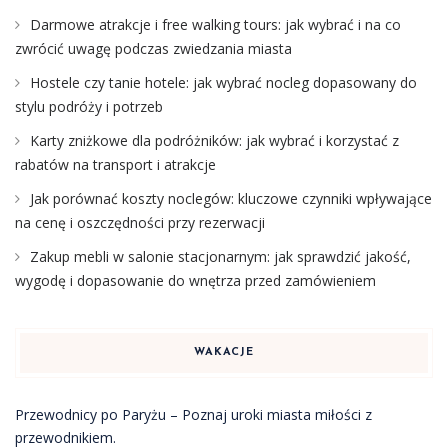
Darmowe atrakcje i free walking tours: jak wybrać i na co
zwrócić uwagę podczas zwiedzania miasta
Hostele czy tanie hotele: jak wybrać nocleg dopasowany do
stylu podróży i potrzeb
Karty zniżkowe dla podróżników: jak wybrać i korzystać z
rabatów na transport i atrakcje
Jak porównać koszty noclegów: kluczowe czynniki wpływające
na cenę i oszczędności przy rezerwacji
Zakup mebli w salonie stacjonarnym: jak sprawdzić jakość,
wygodę i dopasowanie do wnętrza przed zamówieniem
WAKACJE
Przewodnicy po Paryżu – Poznaj uroki miasta miłości z
przewodnikiem.