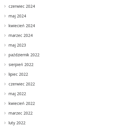
czerwiec 2024
maj 2024
kwiecień 2024
marzec 2024
maj 2023
październik 2022
sierpień 2022
lipiec 2022
czerwiec 2022
maj 2022
kwiecień 2022
marzec 2022
luty 2022