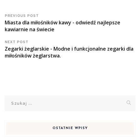
PREVIOUS POST
Miasta dla miłośników kawy - odwiedź najlepsze
kawiarnie na świecie
NEXT POST
Zegarki żeglarskie - Modne i funkcjonalne zegarki dla
miłośników żeglarstwa.
Szukaj:
OSTATNIE WPISY