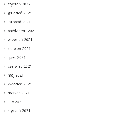
styczeń 2022
grudzień 2021
listopad 2021
październik 2021
wrzesień 2021
sierpień 2021
lipiec 2021
czerwiec 2021
maj 2021
kwiecień 2021
marzec 2021
luty 2021
styczeń 2021