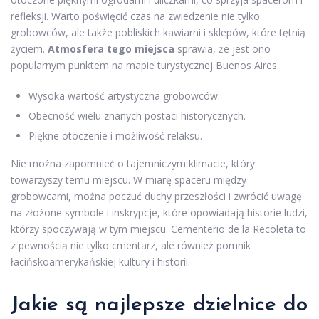
refleksji. Warto poświęcić czas na zwiedzenie nie tylko
grobowców, ale także pobliskich kawiarni i sklepów, które tętnią
życiem.
Atmosfera tego miejsca
sprawia, że jest ono
popularnym punktem na mapie turystycznej Buenos Aires.
Wysoka wartość artystyczna grobowców.
Obecność wielu znanych postaci historycznych.
Piękne otoczenie i możliwość relaksu.
Nie można zapomnieć o tajemniczym klimacie, który
towarzyszy temu miejscu. W miarę spaceru między
grobowcami, można poczuć duchy przeszłości i zwrócić uwagę
na złożone symbole i inskrypcje, które opowiadają historie ludzi,
którzy spoczywają w tym miejscu. Cementerio de la Recoleta to
z pewnością nie tylko cmentarz, ale również pomnik
łacińskoamerykańskiej kultury i historii.
Jakie są najlepsze dzielnice do