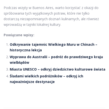
Podczas wizyty w Buenos Aires, warto korzystać z okazji do
spróbowania tych wyjątkowych potraw, które nie tylko
dostarczą niezapomnianych doznań kulinarnych, ale również
wprowadzą w tajniki lokalnej kultury.
Powiązane wpisy:
Odkrywanie tajemnic Wielkiego Muru w Chinach –
historyczna lekcja
Wyprawa do Australii – podróż do prawdziwego kraju
wielbłądów
Miasta UNESCO – odkryj dziedzictwo kulturowe świata
Śladami wielkich podróżników – odkryj ich
najważniejsze destynacje