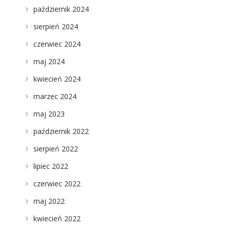
październik 2024
sierpień 2024
czerwiec 2024
maj 2024
kwiecień 2024
marzec 2024
maj 2023
październik 2022
sierpień 2022
lipiec 2022
czerwiec 2022
maj 2022
kwiecień 2022