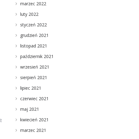
marzec 2022
luty 2022
styczeń 2022
grudzień 2021
listopad 2021
październik 2021
wrzesień 2021
sierpień 2021
lipiec 2021
czerwiec 2021
maj 2021
kwiecień 2021
ę
marzec 2021