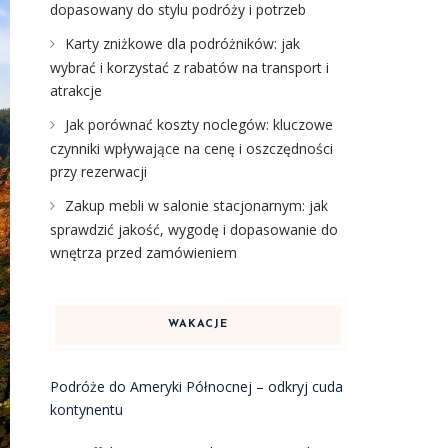
dopasowany do stylu podróży i potrzeb
Karty zniżkowe dla podróżników: jak
wybrać i korzystać z rabatów na transport i
atrakcje
Jak porównać koszty noclegów: kluczowe
czynniki wpływające na cenę i oszczędności
przy rezerwacji
Zakup mebli w salonie stacjonarnym: jak
sprawdzić jakość, wygodę i dopasowanie do
wnętrza przed zamówieniem
WAKACJE
Podróże do Ameryki Północnej – odkryj cuda
kontynentu