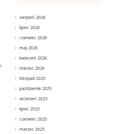
sierpień 2026
lipiec 2026
czerwiec 2026
maj 2026
kwiecień 2026
a
marzec 2026
listopad 2025
październik 2025
wrzesień 2025
lipiec 2025
czerwiec 2025
marzec 2025