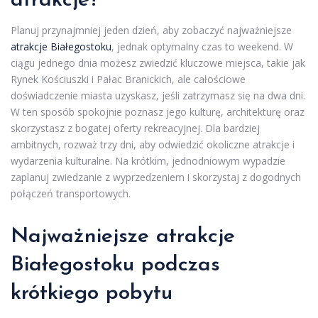
atrakcje?
Planuj przynajmniej jeden dzień, aby zobaczyć najważniejsze
atrakcje Białegostoku
, jednak optymalny czas to weekend. W
ciągu jednego dnia możesz zwiedzić kluczowe miejsca, takie jak
Rynek Kościuszki i Pałac Branickich, ale całościowe
doświadczenie miasta uzyskasz, jeśli zatrzymasz się na dwa dni.
W ten sposób spokojnie poznasz jego kulturę, architekturę oraz
skorzystasz z bogatej oferty rekreacyjnej. Dla bardziej
ambitnych, rozważ trzy dni, aby odwiedzić okoliczne atrakcje i
wydarzenia kulturalne. Na krótkim, jednodniowym wypadzie
zaplanuj zwiedzanie z wyprzedzeniem i skorzystaj z dogodnych
połączeń transportowych.
Najważniejsze atrakcje
Białegostoku podczas
krótkiego pobytu