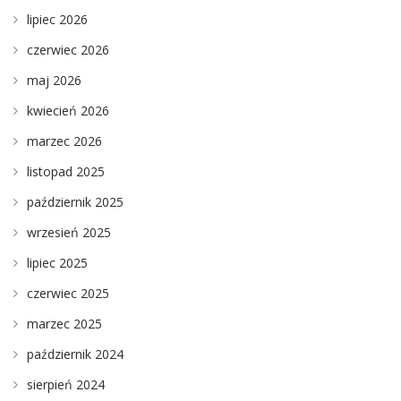
lipiec 2026
czerwiec 2026
maj 2026
kwiecień 2026
marzec 2026
listopad 2025
październik 2025
wrzesień 2025
lipiec 2025
czerwiec 2025
marzec 2025
październik 2024
sierpień 2024