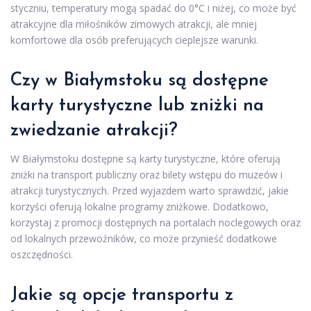
styczniu, temperatury mogą spadać do 0°C i niżej, co może być
atrakcyjne dla miłośników zimowych atrakcji, ale mniej
komfortowe dla osób preferujących cieplejsze warunki.
Czy w Białymstoku są dostępne
karty turystyczne lub zniżki na
zwiedzanie atrakcji?
W Białymstoku dostępne są karty turystyczne, które oferują
zniżki na transport publiczny oraz bilety wstępu do muzeów i
atrakcji turystycznych. Przed wyjazdem warto sprawdzić, jakie
korzyści oferują lokalne programy zniżkowe. Dodatkowo,
korzystaj z promocji dostępnych na portalach noclegowych oraz
od lokalnych przewoźników, co może przynieść dodatkowe
oszczędności.
Jakie są opcje transportu z