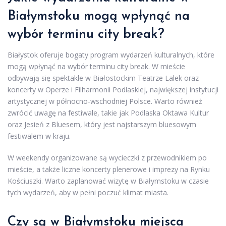
Białymstoku mogą wpłynąć na
wybór terminu city break?
Białystok oferuje bogaty program wydarzeń kulturalnych, które
mogą wpłynąć na wybór terminu city break. W mieście
odbywają się spektakle w Białostockim Teatrze Lalek oraz
koncerty w Operze i Filharmonii Podlaskiej, największej instytucji
artystycznej w północno-wschodniej Polsce. Warto również
zwrócić uwagę na festiwale, takie jak Podlaska Oktawa Kultur
oraz Jesień z Bluesem, który jest najstarszym bluesowym
festiwalem w kraju.
W weekendy organizowane są wycieczki z przewodnikiem po
mieście, a także liczne koncerty plenerowe i imprezy na Rynku
Kościuszki. Warto zaplanować wizytę w Białymstoku w czasie
tych wydarzeń, aby w pełni poczuć klimat miasta.
Czy są w Białymstoku miejsca