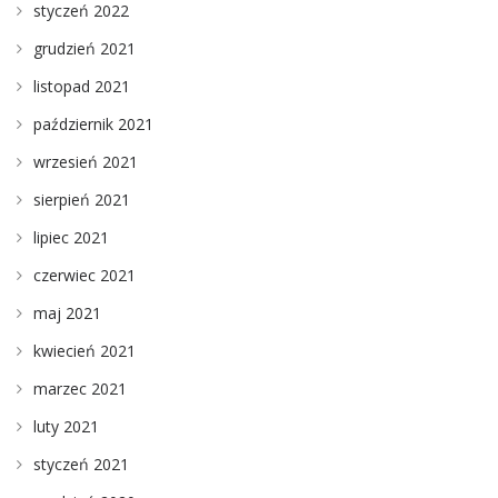
styczeń 2022
grudzień 2021
listopad 2021
październik 2021
wrzesień 2021
sierpień 2021
lipiec 2021
czerwiec 2021
maj 2021
kwiecień 2021
marzec 2021
luty 2021
styczeń 2021