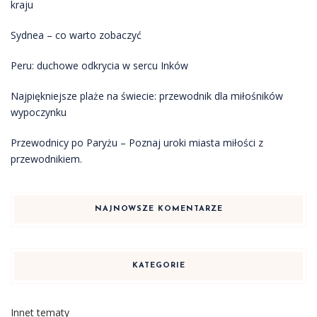
kraju
Sydnea – co warto zobaczyć
Peru: duchowe odkrycia w sercu Inków
Najpiękniejsze plaże na świecie: przewodnik dla miłośników
wypoczynku
Przewodnicy po Paryżu – Poznaj uroki miasta miłości z
przewodnikiem.
NAJNOWSZE KOMENTARZE
KATEGORIE
Innet tematy