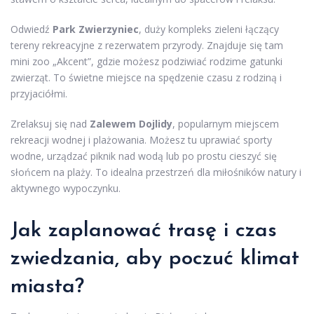
Odwiedź
Park Zwierzyniec
, duży kompleks zieleni łączący
tereny rekreacyjne z rezerwatem przyrody. Znajduje się tam
mini zoo „Akcent”, gdzie możesz podziwiać rodzime gatunki
zwierząt. To świetne miejsce na spędzenie czasu z rodziną i
przyjaciółmi.
Zrelaksuj się nad
Zalewem Dojlidy
, popularnym miejscem
rekreacji wodnej i plażowania. Możesz tu uprawiać sporty
wodne, urządzać piknik nad wodą lub po prostu cieszyć się
słońcem na plaży. To idealna przestrzeń dla miłośników natury i
aktywnego wypoczynku.
Jak zaplanować trasę i czas
zwiedzania, aby poczuć klimat
miasta?