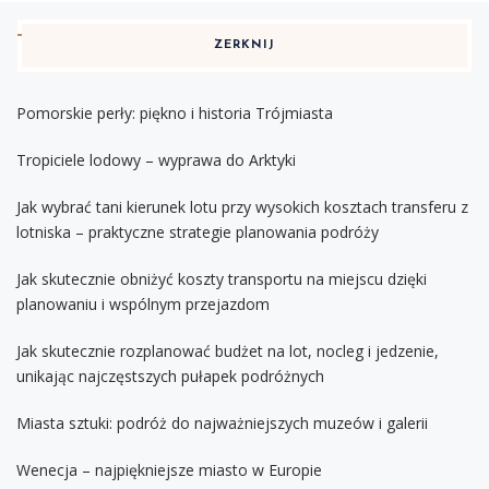
ZERKNIJ
Pomorskie perły: piękno i historia Trójmiasta
Tropiciele lodowy – wyprawa do Arktyki
Jak wybrać tani kierunek lotu przy wysokich kosztach transferu z
lotniska – praktyczne strategie planowania podróży
Jak skutecznie obniżyć koszty transportu na miejscu dzięki
planowaniu i wspólnym przejazdom
Jak skutecznie rozplanować budżet na lot, nocleg i jedzenie,
unikając najczęstszych pułapek podróżnych
Miasta sztuki: podróż do najważniejszych muzeów i galerii
Wenecja – najpiękniejsze miasto w Europie