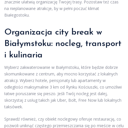
znacznie ułatwią organizację Twojej trasy. Pozostaw też czas
na nieplanowane atrakcje, by w pełni poczuć klimat
Białegostoku.
Organizacja city break w
Białymstoku: nocleg, transport
i kulinaria
Wybierz zakwaterowanie w Białymstoku, które będzie dobrze
skomunikowane z centrum, aby mocno korzystać z lokalnych
atrakcji. Wybierz hotele, pensjonaty lub apartamenty w
odległości maksymalnie 3 km od Rynku Kościuszki, co umożliwi
łatwe poruszanie się pieszo. Jeśli Twój nocleg jest dalej,
skorzystaj z usług takich jak Uber, Bolt, Free Now lub lokalnych
taksówek.
Sprawdź również, czy obiekt noclegowy oferuje restaurację, co
pozwoli uniknąć częstego przemieszczania się po mieście w celu