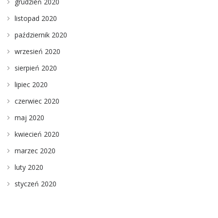
grudzień 2020
listopad 2020
październik 2020
wrzesień 2020
sierpień 2020
lipiec 2020
czerwiec 2020
maj 2020
kwiecień 2020
marzec 2020
luty 2020
styczeń 2020