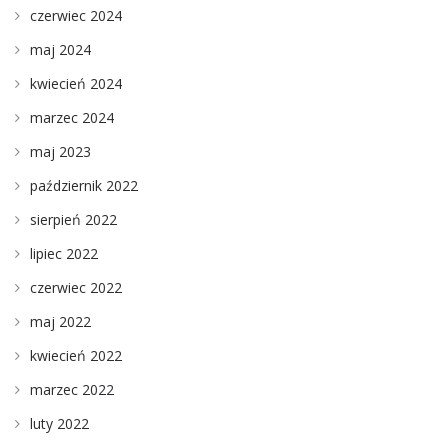
czerwiec 2024
maj 2024
kwiecień 2024
marzec 2024
maj 2023
październik 2022
sierpień 2022
lipiec 2022
czerwiec 2022
maj 2022
kwiecień 2022
marzec 2022
luty 2022