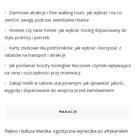
Darmowe atrakcje i free walking tours: jak wybrać i na co
zwrócić uwagę podczas zwiedzania miasta
Hostele czy tanie hotele: jak wybrać nocleg dopasowany do
stylu podróży i potrzeb
Karty zniżkowe dla podróżników: jak wybrać i korzystać z
rabatów na transport i atrakcje
Jak porównać koszty noclegów: kluczowe czynniki wpływające
na cenę i oszczędności przy rezerwacji
Zakup mebli w salonie stacjonarnym: jak sprawdzić jakość,
wygodę i dopasowanie do wnętrza przed zamówieniem
WAKACJE
Piękno i kultura Maroka: egzotyczna wycieczka po afrykańskim