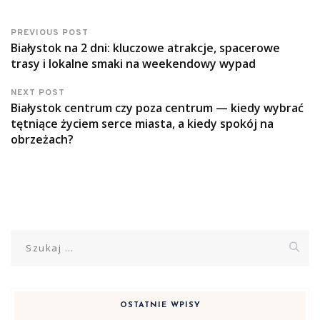
PREVIOUS POST
Białystok na 2 dni: kluczowe atrakcje, spacerowe
trasy i lokalne smaki na weekendowy wypad
NEXT POST
Białystok centrum czy poza centrum — kiedy wybrać
tętniące życiem serce miasta, a kiedy spokój na
obrzeżach?
Szukaj:
OSTATNIE WPISY