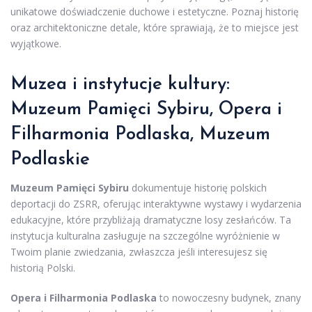
unikatowe doświadczenie duchowe i estetyczne. Poznaj historię
oraz architektoniczne detale, które sprawiają, że to miejsce jest
wyjątkowe.
Muzea i instytucje kultury:
Muzeum Pamięci Sybiru, Opera i
Filharmonia Podlaska, Muzeum
Podlaskie
Muzeum Pamięci Sybiru
dokumentuje historię polskich
deportacji do ZSRR, oferując interaktywne wystawy i wydarzenia
edukacyjne, które przybliżają dramatyczne losy zesłańców. Ta
instytucja kulturalna zasługuje na szczególne wyróżnienie w
Twoim planie zwiedzania, zwłaszcza jeśli interesujesz się
historią Polski.
Opera i Filharmonia Podlaska
to nowoczesny budynek, znany