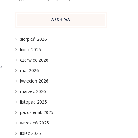
ARCHIWA
sierpień 2026
lipiec 2026
czerwiec 2026
e
maj 2026
kwiecień 2026
marzec 2026
listopad 2025
październik 2025
wrzesień 2025
u.
lipiec 2025