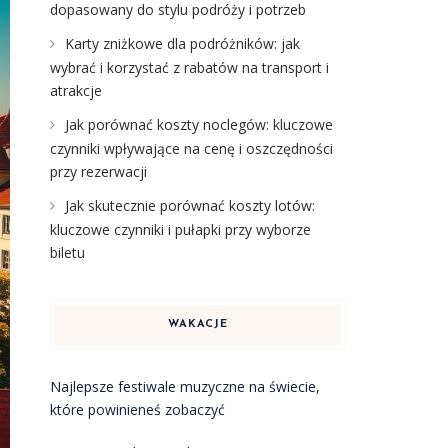
dopasowany do stylu podróży i potrzeb
Karty zniżkowe dla podróżników: jak
wybrać i korzystać z rabatów na transport i
atrakcje
Jak porównać koszty noclegów: kluczowe
czynniki wpływające na cenę i oszczędności
przy rezerwacji
Jak skutecznie porównać koszty lotów:
kluczowe czynniki i pułapki przy wyborze
biletu
WAKACJE
Najlepsze festiwale muzyczne na świecie,
które powinieneś zobaczyć