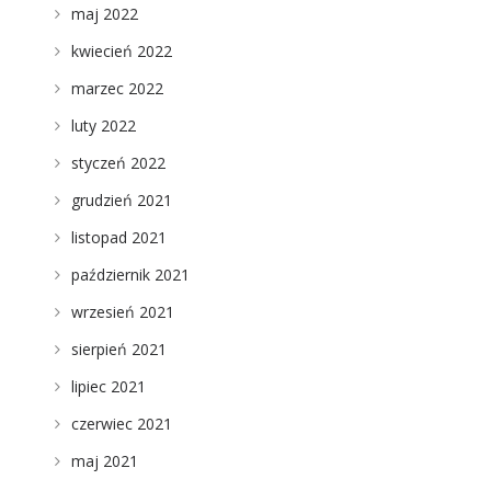
maj 2022
kwiecień 2022
marzec 2022
luty 2022
styczeń 2022
grudzień 2021
listopad 2021
październik 2021
wrzesień 2021
sierpień 2021
lipiec 2021
czerwiec 2021
maj 2021