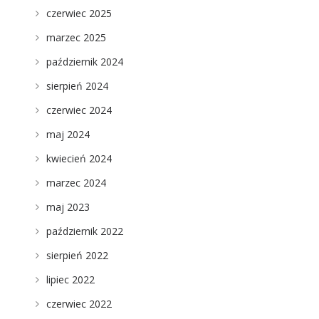
czerwiec 2025
marzec 2025
październik 2024
sierpień 2024
czerwiec 2024
maj 2024
kwiecień 2024
marzec 2024
maj 2023
październik 2022
sierpień 2022
lipiec 2022
czerwiec 2022