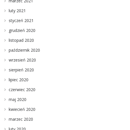
marzec 2021
luty 2021
styczeń 2021
grudzień 2020
listopad 2020
październik 2020
wrzesień 2020
sierpień 2020
lipiec 2020
czerwiec 2020
maj 2020
kwiecień 2020
marzec 2020
luty 2020