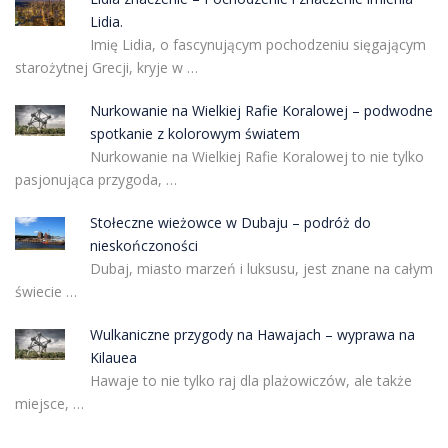
Lidia.
Imię Lidia, o fascynującym pochodzeniu sięgającym
starożytnej Grecji, kryje w …
Nurkowanie na Wielkiej Rafie Koralowej – podwodne
spotkanie z kolorowym światem
Nurkowanie na Wielkiej Rafie Koralowej to nie tylko
pasjonująca przygoda, …
Stołeczne wieżowce w Dubaju – podróż do
nieskończoności
Dubaj, miasto marzeń i luksusu, jest znane na całym
świecie …
Wulkaniczne przygody na Hawajach – wyprawa na
Kilauea
Hawaje to nie tylko raj dla plażowiczów, ale także
miejsce, …