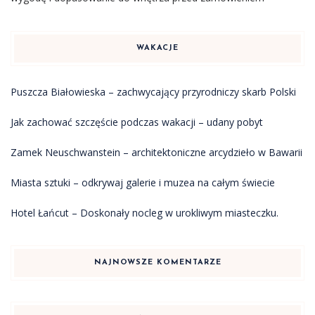
WAKACJE
Puszcza Białowieska – zachwycający przyrodniczy skarb Polski
Jak zachować szczęście podczas wakacji – udany pobyt
Zamek Neuschwanstein – architektoniczne arcydzieło w Bawarii
Miasta sztuki – odkrywaj galerie i muzea na całym świecie
Hotel Łańcut – Doskonały nocleg w urokliwym miasteczku.
NAJNOWSZE KOMENTARZE