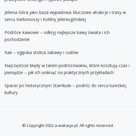
Jelenia Góra jako baza wypadowa: kluczowe atrakcje i trasy w
sercu Karkonoszy i Kotliny Jeleniogórskiej
Podróże kawowe – odkryj najlepsze kawy świata i ich
pochodzenie
Kair – egipska stolica zabawy i cudów
Najczęstsze błędy w tanim podróżowaniu, które kosztują czas i
pieniądze – jak ich uniknąć na praktycznych przykładach
Spacer po historycznym Stambule – podróż do serca tureckiej
kultury
© Copyright 2022
a-wakacje.pl
. All rights reserved.