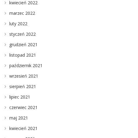
kwiecień 2022
marzec 2022
luty 2022
styczeń 2022
grudzień 2021
listopad 2021
październik 2021
wrzesień 2021
sierpień 2021
lipiec 2021
czerwiec 2021
maj 2021
kwiecień 2021