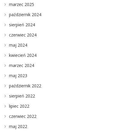
marzec 2025
październik 2024
sierpień 2024
czerwiec 2024
maj 2024
kwiecień 2024
marzec 2024
maj 2023
październik 2022
sierpień 2022
lipiec 2022
czerwiec 2022
maj 2022