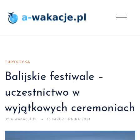
TURYSTYKA
Balijskie festiwale –
uczestnictwo w
wyjątkowych ceremoniach
BY
A-WAKACJE.PL
16 PAŹDZIERNIKA 2021