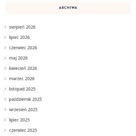
ARCHIWA
sierpień 2026
lipiec 2026
czerwiec 2026
maj 2026
kwiecień 2026
marzec 2026
listopad 2025
październik 2025
wrzesień 2025
lipiec 2025
czerwiec 2025