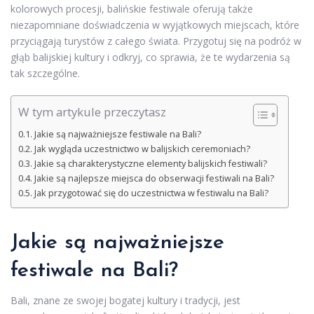
kolorowych procesji, balińskie festiwale oferują także
niezapomniane doświadczenia w wyjątkowych miejscach, które
przyciągają turystów z całego świata. Przygotuj się na podróż w
głąb balijskiej kultury i odkryj, co sprawia, że te wydarzenia są
tak szczególne.
W tym artykule przeczytasz
Jakie są najważniejsze festiwale na Bali?
Jak wygląda uczestnictwo w balijskich ceremoniach?
Jakie są charakterystyczne elementy balijskich festiwali?
Jakie są najlepsze miejsca do obserwacji festiwali na Bali?
Jak przygotować się do uczestnictwa w festiwalu na Bali?
Jakie są najważniejsze
festiwale na Bali?
Bali, znane ze swojej bogatej kultury i tradycji, jest