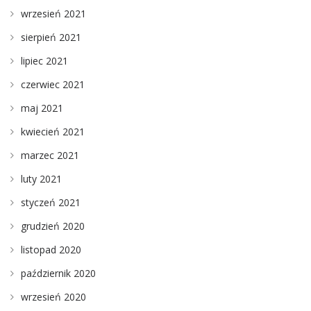
wrzesień 2021
sierpień 2021
lipiec 2021
czerwiec 2021
maj 2021
kwiecień 2021
marzec 2021
luty 2021
styczeń 2021
grudzień 2020
listopad 2020
październik 2020
wrzesień 2020