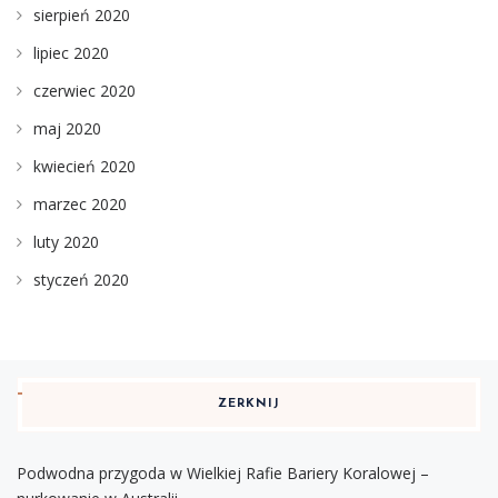
sierpień 2020
lipiec 2020
czerwiec 2020
maj 2020
kwiecień 2020
marzec 2020
luty 2020
styczeń 2020
ZERKNIJ
Podwodna przygoda w Wielkiej Rafie Bariery Koralowej –