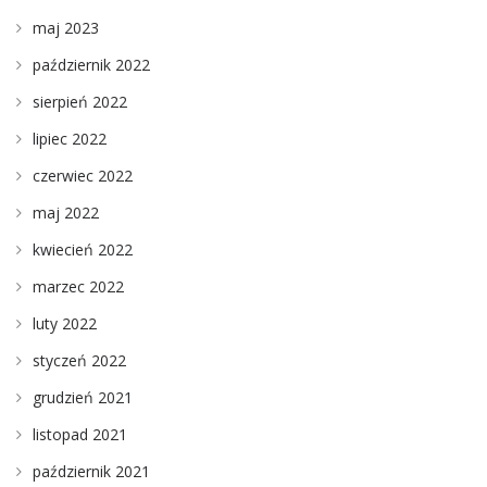
maj 2023
październik 2022
sierpień 2022
lipiec 2022
czerwiec 2022
maj 2022
kwiecień 2022
marzec 2022
luty 2022
styczeń 2022
grudzień 2021
listopad 2021
październik 2021