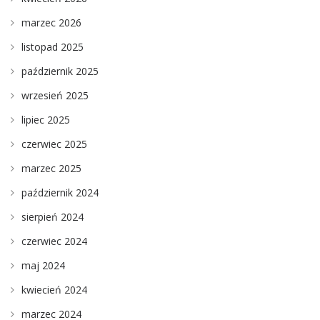
marzec 2026
listopad 2025
październik 2025
wrzesień 2025
lipiec 2025
czerwiec 2025
marzec 2025
październik 2024
sierpień 2024
czerwiec 2024
maj 2024
kwiecień 2024
marzec 2024