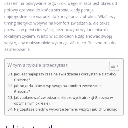
czasem na odkrywanie tego urokliwego miasta jest okres od
połowy czerwca do końca sierpnia, kiedy panują
najdogodniejsze warunki do korzystania z atrakcji. Właściwy
timing nie tylko wpływa na komfort zwiedzania, ale także
pozwala w pełni cieszyć się sezonowymi wydarzeniami i
lokalnym życiem. Warto więc dokładnie zaplanować swoją
wizytę, aby maksymalnie wykorzystać to, co Gniezno ma do
zaoferowania.
W tym artykule przeczytasz
Jaki jest najlepszy czas na zwiedzanie i korzystanie z atrakcji
Gniezna?
Jak pogoda i klimat wpływają na komfort zwiedzania
Gniezna?
Jak zaplanować zwiedzanie kluczowych atrakcji Gniezna w
optymalnym okresie?
Najczęstsze błędy w wyborze terminu wizyty i jak ich uniknąć