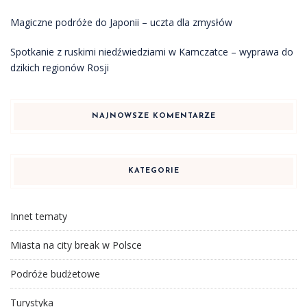
Magiczne podróże do Japonii – uczta dla zmysłów
Spotkanie z ruskimi niedźwiedziami w Kamczatce – wyprawa do
dzikich regionów Rosji
NAJNOWSZE KOMENTARZE
KATEGORIE
Innet tematy
Miasta na city break w Polsce
Podróże budżetowe
Turystyka