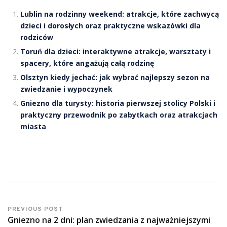
Lublin na rodzinny weekend: atrakcje, które zachwycą
dzieci i dorosłych oraz praktyczne wskazówki dla
rodziców
Toruń dla dzieci: interaktywne atrakcje, warsztaty i
spacery, które angażują całą rodzinę
Olsztyn kiedy jechać: jak wybrać najlepszy sezon na
zwiedzanie i wypoczynek
Gniezno dla turysty: historia pierwszej stolicy Polski i
praktyczny przewodnik po zabytkach oraz atrakcjach
miasta
PREVIOUS POST
Gniezno na 2 dni: plan zwiedzania z najważniejszymi