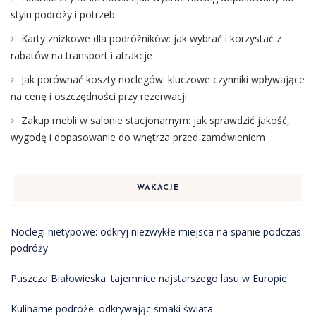
stylu podróży i potrzeb
Karty zniżkowe dla podróżników: jak wybrać i korzystać z
rabatów na transport i atrakcje
Jak porównać koszty noclegów: kluczowe czynniki wpływające
na cenę i oszczędności przy rezerwacji
Zakup mebli w salonie stacjonarnym: jak sprawdzić jakość,
wygodę i dopasowanie do wnętrza przed zamówieniem
WAKACJE
Noclegi nietypowe: odkryj niezwykłe miejsca na spanie podczas
podróży
Puszcza Białowieska: tajemnice najstarszego lasu w Europie
Kulinarne podróże: odkrywając smaki świata