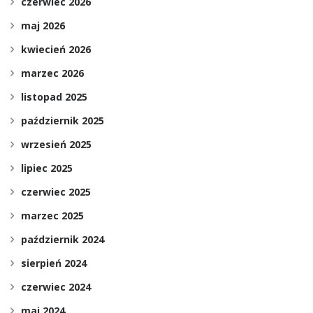
czerwiec 2026
maj 2026
kwiecień 2026
marzec 2026
listopad 2025
październik 2025
wrzesień 2025
lipiec 2025
czerwiec 2025
marzec 2025
październik 2024
sierpień 2024
czerwiec 2024
maj 2024