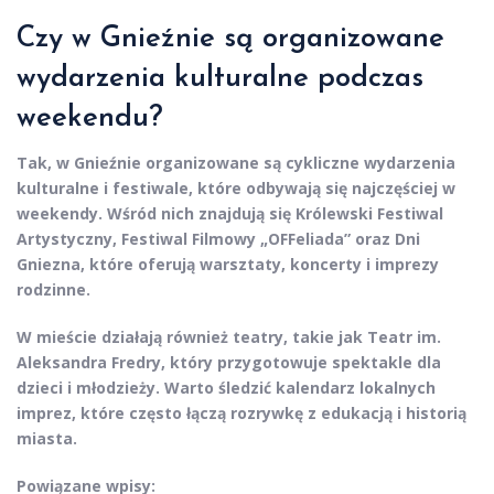
Czy w Gnieźnie są organizowane
wydarzenia kulturalne podczas
weekendu?
Tak, w Gnieźnie organizowane są cykliczne wydarzenia
kulturalne i festiwale, które odbywają się najczęściej w
weekendy. Wśród nich znajdują się Królewski Festiwal
Artystyczny, Festiwal Filmowy „OFFeliada” oraz Dni
Gniezna, które oferują warsztaty, koncerty i imprezy
rodzinne.
W mieście działają również teatry, takie jak Teatr im.
Aleksandra Fredry, który przygotowuje spektakle dla
dzieci i młodzieży. Warto śledzić kalendarz lokalnych
imprez, które często łączą rozrywkę z edukacją i historią
miasta.
Powiązane wpisy: