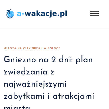
MIASTA NA CITY BREAK W POLSCE
Gniezno na 2 dni: plan
zwiedzania z
najważniejszymi
zabytkami i atrakcjami
miasta