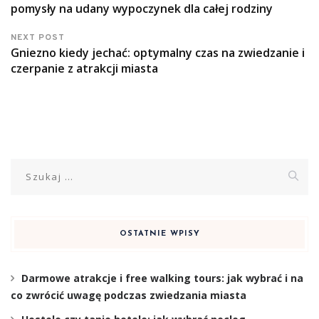
pomysły na udany wypoczynek dla całej rodziny
NEXT POST
Gniezno kiedy jechać: optymalny czas na zwiedzanie i
czerpanie z atrakcji miasta
Szukaj:
OSTATNIE WPISY
Darmowe atrakcje i free walking tours: jak wybrać i na
co zwrócić uwagę podczas zwiedzania miasta