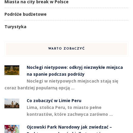
Miasta na city break w Polsce
Podróże budżetowe
Turystyka
WARTO ZOBACZYĆ
Noclegi nietypowe: odkryj niezwykłe miejsca
na spanie podczas podróży
Noclegi w nietypowych miejscach stają się
coraz bardziej popularną opcją …
Co zobaczyć w Limie Peru
Lima, stolica Peru, to miasto pełne
kontrastów, które zachwyca zarówno …
Ojcowski Park Narodowy jak zwiedzać –