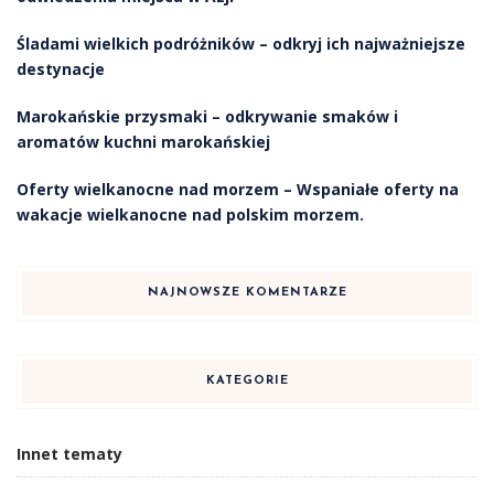
Śladami wielkich podróżników – odkryj ich najważniejsze
destynacje
Marokańskie przysmaki – odkrywanie smaków i
aromatów kuchni marokańskiej
Oferty wielkanocne nad morzem – Wspaniałe oferty na
wakacje wielkanocne nad polskim morzem.
NAJNOWSZE KOMENTARZE
KATEGORIE
Innet tematy