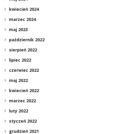
kwiecień 2024
marzec 2024
maj 2023
październik 2022
sierpień 2022
lipiec 2022
czerwiec 2022
maj 2022
kwiecień 2022
marzec 2022
luty 2022
styczeń 2022
grudzień 2021