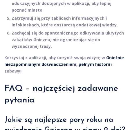
edukacyjnych dostępnych w aplikacji, aby lepiej
poznać miasto.
Zatrzymuj się przy tablicach informacyjnych i
infokioskach, które dostarczą dodatkowej wiedzy.
Zachęcaj się do spontanicznego odkrywania ukrytych
zakątków Gniezna, nie ograniczając się do
wyznaczonej trasy.
Korzystaj z aplikacji, aby uczynić swoją wizytę w
Gnieźnie
niezapomnianym doświadczeniem, pełnym historii
i
zabawy!
FAQ – najczęściej zadawane
pytania
Jakie są najlepsze pory roku na