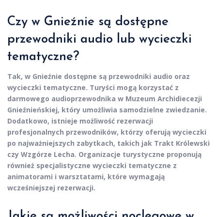
Czy w Gnieźnie są dostępne
przewodniki audio lub wycieczki
tematyczne?
Tak, w Gnieźnie dostępne są przewodniki audio oraz
wycieczki tematyczne. Turyści mogą korzystać z
darmowego audioprzewodnika w Muzeum Archidiecezji
Gnieźnieńskiej, który umożliwia samodzielne zwiedzanie.
Dodatkowo, istnieje możliwość rezerwacji
profesjonalnych przewodników, którzy oferują wycieczki
po najważniejszych zabytkach, takich jak Trakt Królewski
czy Wzgórze Lecha. Organizacje turystyczne proponują
również specjalistyczne wycieczki tematyczne z
animatorami i warsztatami, które wymagają
wcześniejszej rezerwacji.
Jakie są możliwości noclegowe w