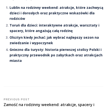
Lublin na rodzinny weekend: atrakcje, które zachwycą
dzieci i dorosłych oraz praktyczne wskazówki dla
rodziców
Toruń dla dzieci: interaktywne atrakcje, warsztaty i
spacery, które angażują całą rodzinę
Olsztyn kiedy jechać: jak wybrać najlepszy sezon na
zwiedzanie i wypoczynek
Gniezno dla turysty: historia pierwszej stolicy Polski i
praktyczny przewodnik po zabytkach oraz atrakcjach
miasta
PREVIOUS POST
Zamość na rodzinny weekend: atrakcje, spacery i