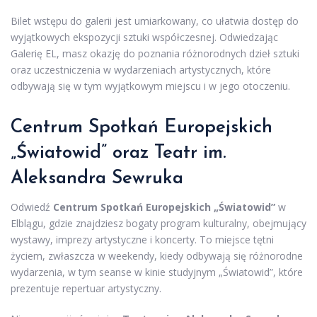
Bilet wstępu do galerii jest umiarkowany, co ułatwia dostęp do
wyjątkowych ekspozycji sztuki współczesnej. Odwiedzając
Galerię EL, masz okazję do poznania różnorodnych dzieł sztuki
oraz uczestniczenia w wydarzeniach artystycznych, które
odbywają się w tym wyjątkowym miejscu i w jego otoczeniu.
Centrum Spotkań Europejskich
„Światowid” oraz Teatr im.
Aleksandra Sewruka
Odwiedź
Centrum Spotkań Europejskich „Światowid”
w
Elblągu, gdzie znajdziesz bogaty program kulturalny, obejmujący
wystawy, imprezy artystyczne i koncerty. To miejsce tętni
życiem, zwłaszcza w weekendy, kiedy odbywają się różnorodne
wydarzenia, w tym seanse w kinie studyjnym „Światowid”, które
prezentuje repertuar artystyczny.