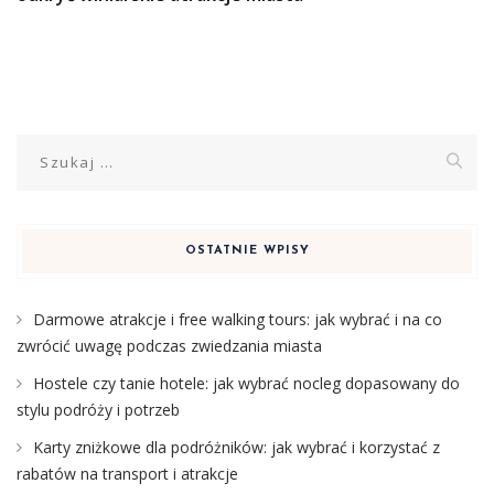
Szukaj:
OSTATNIE WPISY
Darmowe atrakcje i free walking tours: jak wybrać i na co
zwrócić uwagę podczas zwiedzania miasta
Hostele czy tanie hotele: jak wybrać nocleg dopasowany do
stylu podróży i potrzeb
Karty zniżkowe dla podróżników: jak wybrać i korzystać z
rabatów na transport i atrakcje