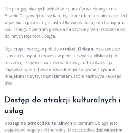
Nie przegap pięknych widoków z punktów widokowych na
Bramie Targowej i wieży katedry, które oferują zapierające dech
w piersiach panoramy miasta. Ułatwiony dostęp do transportu
publicznego z centrum pozwala na szybkie przemieszczenie się
do innych rejonów Elbląga.
Wybierając nocleg w pobliżu
atrakcji Elbląga
, oszczędzasz
czas na transport i możesz w pełni cieszyć się bliskością do
muzeów, sklepów i punktów widokowych. Ta lokalizacja
zapewnia komfortowe doświadczenia związane z
życiem
miejskim
i turystycznym klimatem, które zachwyca każdego
dnia.
Dostęp do atrakcji kulturalnych i
usług
Dostęp do atrakcji kulturalnych
w centrum Elbląga jest
wyjątkowo bogaty i różnorodny. Możesz odwiedzić
Muzeum