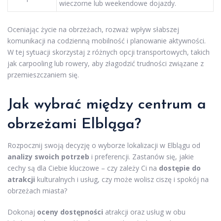
wieczorne lub weekendowe dojazdy.
Oceniając życie na obrzeżach, rozważ wpływ słabszej
komunikacji na codzienną mobilność i planowanie aktywności.
W tej sytuacji skorzystaj z różnych opcji transportowych, takich
jak carpooling lub rowery, aby złagodzić trudności związane z
przemieszczaniem się.
Jak wybrać między centrum a
obrzeżami Elbląga?
Rozpocznij swoją decyzję o wyborze lokalizacji w Elblągu od
analizy swoich potrzeb
i preferencji. Zastanów się, jakie
cechy są dla Ciebie kluczowe – czy zależy Ci na
dostępie do
atrakcji
kulturalnych i usług, czy może wolisz ciszę i spokój na
obrzeżach miasta?
Dokonaj
oceny dostępności
atrakcji oraz usług w obu