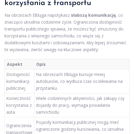
korzystania z transportu
Na obrzeżach Elbląga napotykasz
słabszą komunikację
, co
znacząco utrudnia codzienne życie. Ograniczona dostępność
transportu publicznego sprawia, że możesz być zmuszony do
korzystania z własnego samochodu, co wiąże się z
dodatkowymi kosztami i zobowiązaniami. Aby lepiej zrozumieć
te wyzwania, zwróć uwagę na kluczowe aspekty:
Aspekt
Opis
Dostępność
Na obrzeżach Elbląga kursuje mniej
komunikacji
autobusów, co wydłuża czas oczekiwania na
publicznej
przystanku.
Konieczność
Wiele codziennych aktywności, jak zakupy czy
korzystania z
dojazdy do pracy, wymaga posiadania
auta
samochodu.
Pojazdy komunikacji publicznej mogą mieć
Ograniczenia
ograniczone godziny kursowania, co utrudnia
transportowe