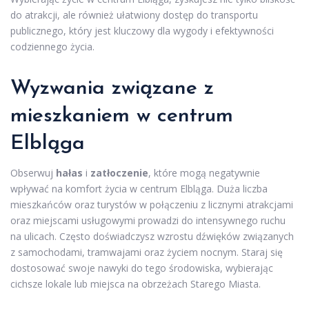
do atrakcji, ale również ułatwiony dostęp do transportu
publicznego, który jest kluczowy dla wygody i efektywności
codziennego życia.
Wyzwania związane z
mieszkaniem w centrum
Elbląga
Obserwuj
hałas
i
zatłoczenie
, które mogą negatywnie
wpływać na komfort życia w centrum Elbląga. Duża liczba
mieszkańców oraz turystów w połączeniu z licznymi atrakcjami
oraz miejscami usługowymi prowadzi do intensywnego ruchu
na ulicach. Często doświadczysz wzrostu dźwięków związanych
z samochodami, tramwajami oraz życiem nocnym. Staraj się
dostosować swoje nawyki do tego środowiska, wybierając
cichsze lokale lub miejsca na obrzeżach Starego Miasta.