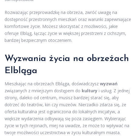
Rozważając przeprowadzkę na obrzeża, zwróć uwagę na
dostępność przestronnych mieszkań oraz warunki zapewniające
komfortowe życie. Możesz skorzystać z możliwości, jakie
oferuje Elbląg, łącząc życie w większej przestrzeni z cichszym,
bardziej bezpiecznym otoczeniem.
Wyzwania życia na obrzeżach
Elbląga
Mieszkając na obrzeżach Elbląga, doświadczysz
wyzwań
związanych z mniejszym dostępem do
kultury
i usług. Z jednej
strony, daleko od centrum, musisz bardziej starać się, aby
dotrzeć do teatrów, kin czy muzeów. Nierzadko zdarza się, że
oferta kulturalna jest ograniczona do lokalnych inicjatyw, a
większe wydarzenia odbywają się poza zasięgiem. Wybierając
życie w tych rejonach, miej na uwadze, że może to wpływać na
twoje możliwości uczestnictwa w życiu kulturalnym miasta.