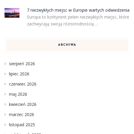
7 niezwykłych miejsc w Europie wartych odwiedzenia
Europa to kontynent pełen niezwykłych miejsc, które
zachwycają swoją różnorodnością …
ARCHIWA
sierpień 2026
lipiec 2026
czerwiec 2026
maj 2026
kwiecień 2026
marzec 2026
listopad 2025