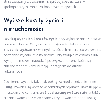
stres związany z otoczeniem, spróbuj spędzić czas w
spokojniejszych, mniej zatłoczonych miejscach.
Wyższe koszty życia i
nieruchomości
Oczekuj
wysokich kosztów życia
przy wyborze mieszkania w
centrum Elbląga. Ceny nieruchomości w tej lokalizacji są
znacznie wyższe
niż w innych częściach miasta, co wpływa na
codzienne wydatki mieszkańców. Przy zakupie mieszkania lub
wynajmie możesz napotkać podwyższone ceny, które są
zbieżne z dobrą komunikacją i dostępem do atrakcji
kulturalnych.
Codzienne wydatki, takie jak opłaty za media, jedzenie i inne
usługi, również są wyższe w centralnych rejonach. Inwestując w
mieszkanie w centrum,
weź pod uwagę wyższe raty
, a także
zróżnicowane koszty związane z użytkowaniem dóbr i usług.