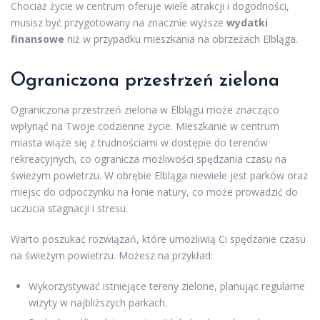
Chociaż życie w centrum oferuje wiele atrakcji i dogodności,
musisz być przygotowany na znacznie wyższe
wydatki
finansowe
niż w przypadku mieszkania na obrzeżach Elbląga.
Ograniczona przestrzeń zielona
Ograniczona przestrzeń zielona w Elblągu może znacząco
wpłynąć na Twoje codzienne życie. Mieszkanie w centrum
miasta wiąże się z trudnościami w dostępie do terenów
rekreacyjnych, co ogranicza możliwości spędzania czasu na
świeżym powietrzu. W obrębie Elbląga niewiele jest parków oraz
miejsc do odpoczynku na łonie natury, co może prowadzić do
uczucia stagnacji i stresu.
Warto poszukać rozwiązań, które umożliwią Ci spędzanie czasu
na świeżym powietrzu. Możesz na przykład:
Wykorzystywać istniejące tereny zielone, planując regularne
wizyty w najbliższych parkach.