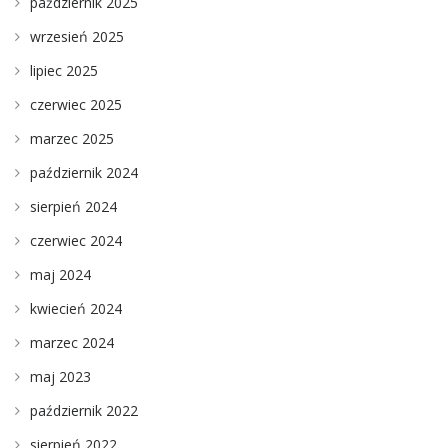
październik 2025
wrzesień 2025
lipiec 2025
czerwiec 2025
marzec 2025
październik 2024
sierpień 2024
czerwiec 2024
maj 2024
kwiecień 2024
marzec 2024
maj 2023
październik 2022
sierpień 2022