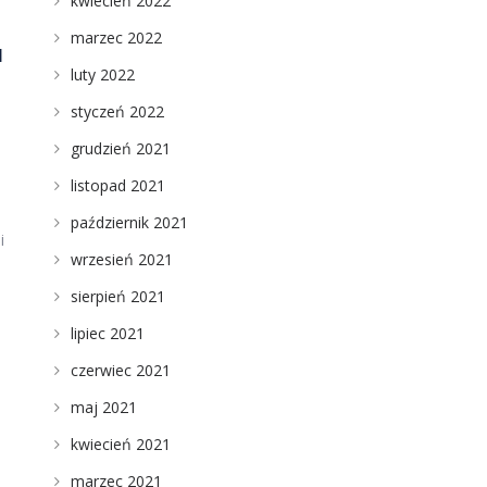
kwiecień 2022
marzec 2022
a
luty 2022
styczeń 2022
grudzień 2021
listopad 2021
październik 2021
i
wrzesień 2021
sierpień 2021
lipiec 2021
czerwiec 2021
maj 2021
kwiecień 2021
marzec 2021