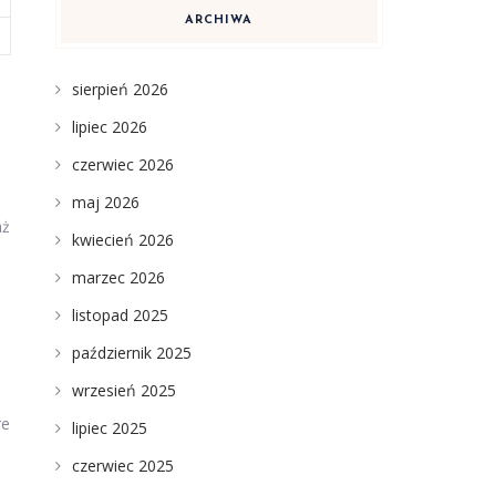
ARCHIWA
sierpień 2026
lipiec 2026
czerwiec 2026
maj 2026
aż
kwiecień 2026
marzec 2026
listopad 2025
październik 2025
wrzesień 2025
re
lipiec 2025
czerwiec 2025