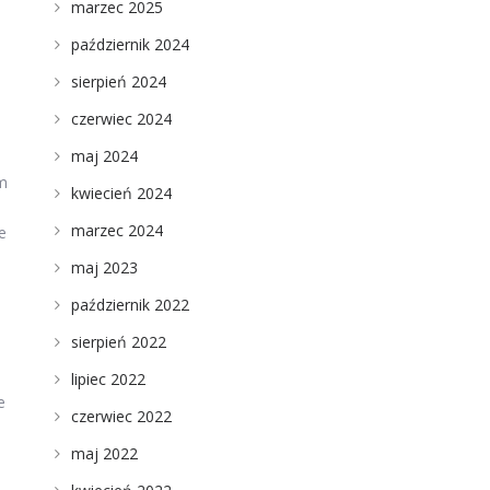
marzec 2025
październik 2024
sierpień 2024
czerwiec 2024
maj 2024
em
kwiecień 2024
marzec 2024
e
maj 2023
październik 2022
sierpień 2022
lipiec 2022
e
czerwiec 2022
maj 2022