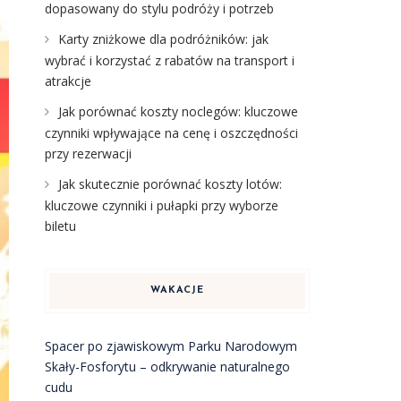
dopasowany do stylu podróży i potrzeb
Karty zniżkowe dla podróżników: jak
wybrać i korzystać z rabatów na transport i
atrakcje
Jak porównać koszty noclegów: kluczowe
czynniki wpływające na cenę i oszczędności
przy rezerwacji
Jak skutecznie porównać koszty lotów:
kluczowe czynniki i pułapki przy wyborze
biletu
WAKACJE
Spacer po zjawiskowym Parku Narodowym
Skały-Fosforytu – odkrywanie naturalnego
cudu