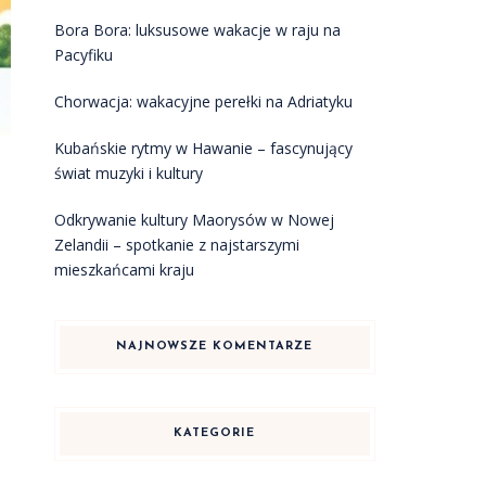
Bora Bora: luksusowe wakacje w raju na
Pacyfiku
Chorwacja: wakacyjne perełki na Adriatyku
Kubańskie rytmy w Hawanie – fascynujący
świat muzyki i kultury
Odkrywanie kultury Maorysów w Nowej
Zelandii – spotkanie z najstarszymi
mieszkańcami kraju
NAJNOWSZE KOMENTARZE
KATEGORIE