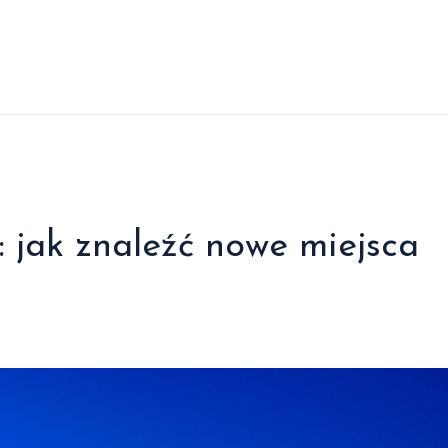
: jak znaleźć nowe miejsca