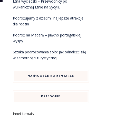
Etna wycieczki – Przewodnicy po
wulkanicznej Etnie na Sycylii.
Podróżujemy z dziećmi: najlepsze atrakcje
dla rodzin
Podróż na Maderę – piękno portugalskiej
wyspy
Sztuka podróżowania solo: jak odnaleźć siłę
w samotności turystycznej
NAJNOWSZE KOMENTARZE
KATEGORIE
Innet tematy