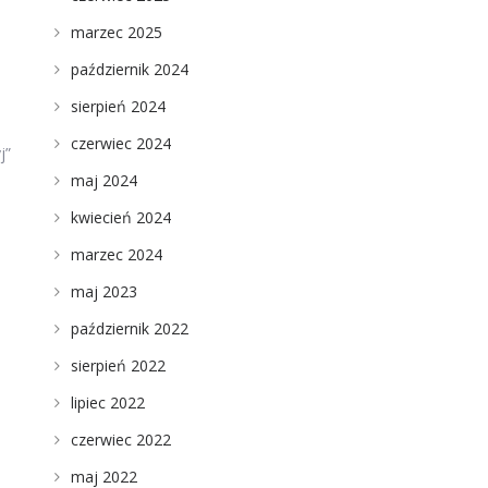
marzec 2025
październik 2024
sierpień 2024
czerwiec 2024
j”
maj 2024
kwiecień 2024
marzec 2024
maj 2023
październik 2022
sierpień 2022
lipiec 2022
czerwiec 2022
maj 2022