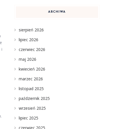
ARCHIWA
sierpień 2026
b
lipiec 2026
ie
 i
czerwiec 2026
maj 2026
kwiecień 2026
marzec 2026
listopad 2025
październik 2025
wrzesień 2025
.
lipiec 2025
czerwiec 2025