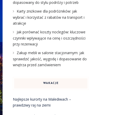
dopasowany do stylu podróży i potrzeb
Karty zniżkowe dla podróżników: jak
wybrać i korzystać z rabatów na transport i
atrakcje
Jak porównać koszty noclegów: kluczowe
czynniki wpływające na cenę i oszczędności
przy rezerwacji
Zakup mebli w salonie stacjonarnym: jak
sprawdzić jakość, wygodę i dopasowanie do
wnętrza przed zamówieniem
WAKACJE
Najlepsze kurorty na Malediwach –
prawdziwy raj na ziemi