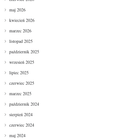
maj 2026
kwiecień 2026
marzec 2026
listopad 2025
październik 2025
wrzesień 2025
lipiec 2025
czerwiec 2025
marzec 2025
październik 2024
sierpień 2024
czerwiec 2024
maj 2024