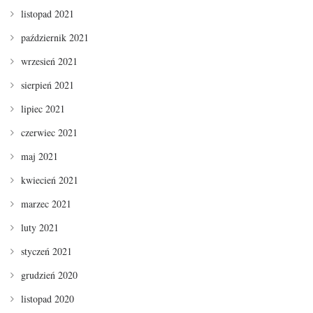
listopad 2021
październik 2021
wrzesień 2021
sierpień 2021
lipiec 2021
czerwiec 2021
maj 2021
kwiecień 2021
marzec 2021
luty 2021
styczeń 2021
grudzień 2020
listopad 2020