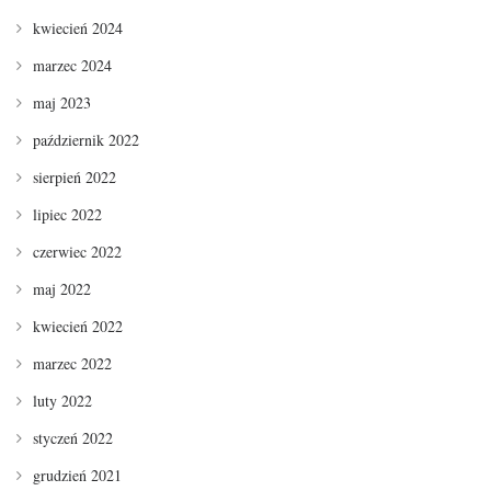
kwiecień 2024
marzec 2024
maj 2023
październik 2022
sierpień 2022
lipiec 2022
czerwiec 2022
maj 2022
kwiecień 2022
marzec 2022
luty 2022
styczeń 2022
grudzień 2021