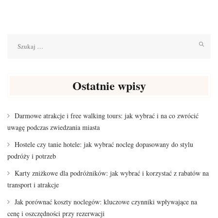
Szukaj:
Ostatnie wpisy
Darmowe atrakcje i free walking tours: jak wybrać i na co zwrócić
uwagę podczas zwiedzania miasta
Hostele czy tanie hotele: jak wybrać nocleg dopasowany do stylu
podróży i potrzeb
Karty zniżkowe dla podróżników: jak wybrać i korzystać z rabatów na
transport i atrakcje
Jak porównać koszty noclegów: kluczowe czynniki wpływające na
cenę i oszczędności przy rezerwacji