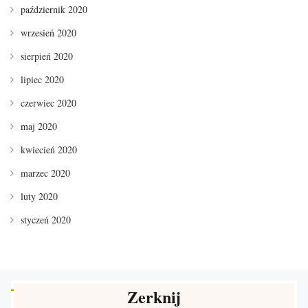
październik 2020
wrzesień 2020
sierpień 2020
lipiec 2020
czerwiec 2020
maj 2020
kwiecień 2020
marzec 2020
luty 2020
styczeń 2020
Zerknij