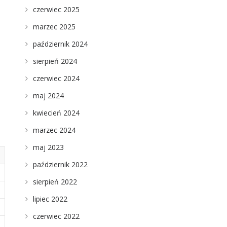
czerwiec 2025
marzec 2025
październik 2024
sierpień 2024
czerwiec 2024
maj 2024
kwiecień 2024
marzec 2024
maj 2023
październik 2022
sierpień 2022
lipiec 2022
czerwiec 2022