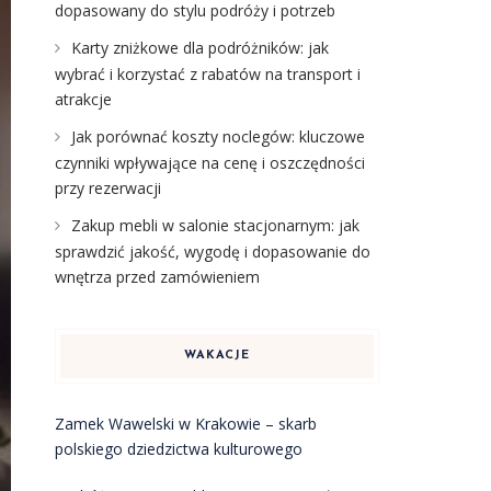
dopasowany do stylu podróży i potrzeb
Karty zniżkowe dla podróżników: jak
wybrać i korzystać z rabatów na transport i
atrakcje
Jak porównać koszty noclegów: kluczowe
czynniki wpływające na cenę i oszczędności
przy rezerwacji
Zakup mebli w salonie stacjonarnym: jak
sprawdzić jakość, wygodę i dopasowanie do
wnętrza przed zamówieniem
WAKACJE
Zamek Wawelski w Krakowie – skarb
polskiego dziedzictwa kulturowego