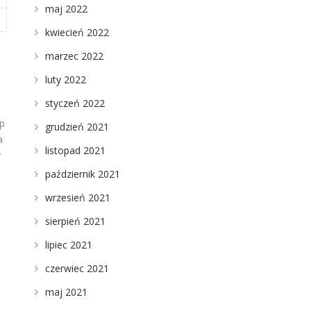
maj 2022
kwiecień 2022
marzec 2022
luty 2022
styczeń 2022
up
grudzień 2021
a
listopad 2021
y
październik 2021
wrzesień 2021
sierpień 2021
lipiec 2021
czerwiec 2021
maj 2021