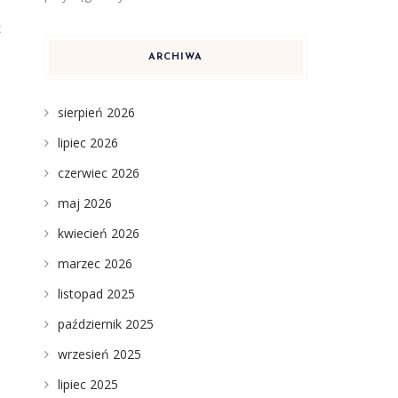
z
ARCHIWA
sierpień 2026
lipiec 2026
czerwiec 2026
maj 2026
kwiecień 2026
marzec 2026
listopad 2025
październik 2025
wrzesień 2025
lipiec 2025