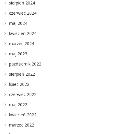
sierpień 2024
czerwiec 2024
maj 2024
kwiecień 2024
marzec 2024
maj 2023
październik 2022
sierpień 2022
lipiec 2022
czerwiec 2022
maj 2022
kwiecień 2022
marzec 2022