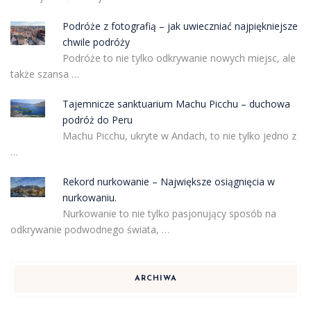
Podróże z fotografią – jak uwieczniać najpiękniejsze
chwile podróży
Podróże to nie tylko odkrywanie nowych miejsc, ale
także szansa …
Tajemnicze sanktuarium Machu Picchu – duchowa
podróż do Peru
Machu Picchu, ukryte w Andach, to nie tylko jedno z
…
Rekord nurkowanie – Największe osiągnięcia w
nurkowaniu.
Nurkowanie to nie tylko pasjonujący sposób na
odkrywanie podwodnego świata, …
ARCHIWA