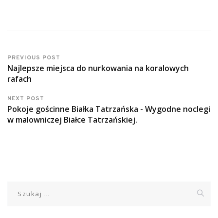
PREVIOUS POST
Najlepsze miejsca do nurkowania na koralowych
rafach
NEXT POST
Pokoje gościnne Białka Tatrzańska - Wygodne noclegi
w malowniczej Białce Tatrzańskiej.
Szukaj: