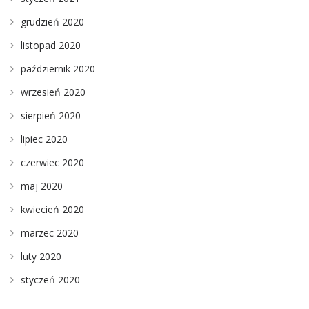
grudzień 2020
listopad 2020
październik 2020
wrzesień 2020
sierpień 2020
lipiec 2020
czerwiec 2020
maj 2020
kwiecień 2020
marzec 2020
luty 2020
styczeń 2020