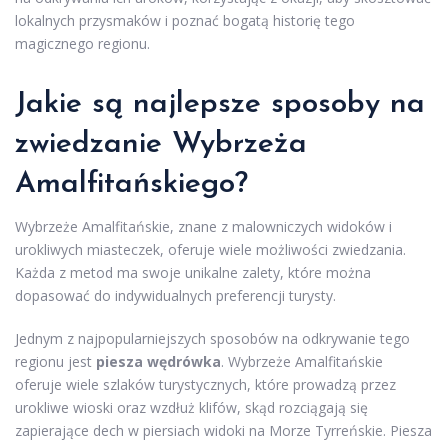
lokalnych przysmaków i poznać bogatą historię tego
magicznego regionu.
Jakie są najlepsze sposoby na
zwiedzanie Wybrzeża
Amalfitańskiego?
Wybrzeże Amalfitańskie, znane z malowniczych widoków i
urokliwych miasteczek, oferuje wiele możliwości zwiedzania.
Każda z metod ma swoje unikalne zalety, które można
dopasować do indywidualnych preferencji turysty.
Jednym z najpopularniejszych sposobów na odkrywanie tego
regionu jest
piesza wędrówka
. Wybrzeże Amalfitańskie
oferuje wiele szlaków turystycznych, które prowadzą przez
urokliwe wioski oraz wzdłuż klifów, skąd rozciągają się
zapierające dech w piersiach widoki na Morze Tyrreńskie. Piesza