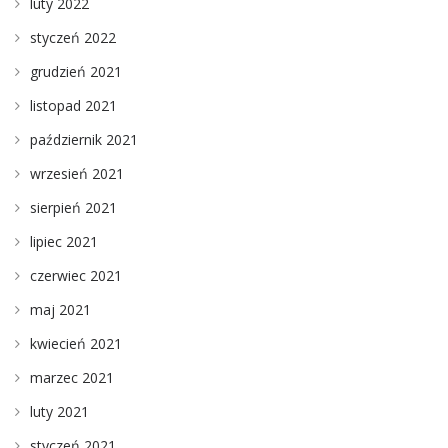
luty 2022
styczeń 2022
grudzień 2021
listopad 2021
październik 2021
wrzesień 2021
sierpień 2021
lipiec 2021
czerwiec 2021
maj 2021
kwiecień 2021
marzec 2021
luty 2021
styczeń 2021