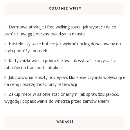
OSTATNIE WPISY
Darmowe atrakcje i free walking tours: jak wybrać i na co
zwrócić uwagę podczas zwiedzania miasta
Hostele czy tanie hotele: jak wybrać nocleg dopasowany do
stylu podróży i potrzeb
Karty zniżkowe dla podróżników: jak wybrać i korzystać z
rabatów na transport i atrakcje
Jak porównać koszty noclegów: kluczowe czynniki wpływające
na cenę i oszczędności przy rezerwacji
Zakup mebli w salonie stacjonarnym: jak sprawdzić jakość,
wygodę i dopasowanie do wnętrza przed zamówieniem
WAKACJE