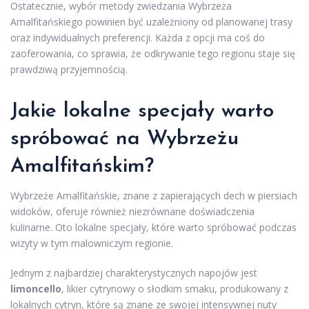
Ostatecznie, wybór metody zwiedzania Wybrzeża
Amalfitańskiego powinien być uzależniony od planowanej trasy
oraz indywidualnych preferencji. Każda z opcji ma coś do
zaoferowania, co sprawia, że odkrywanie tego regionu staje się
prawdziwą przyjemnością.
Jakie lokalne specjały warto
spróbować na Wybrzeżu
Amalfitańskim?
Wybrzeże Amalfitańskie, znane z zapierających dech w piersiach
widoków, oferuje również niezrównane doświadczenia
kulinarne. Oto lokalne specjały, które warto spróbować podczas
wizyty w tym malowniczym regionie.
Jednym z najbardziej charakterystycznych napojów jest
limoncello
, likier cytrynowy o słodkim smaku, produkowany z
lokalnych cytryn, które są znane ze swojej intensywnej nuty