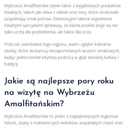
Wybrzeże Amalfitańskie słynie także z wyjątkowych produktów
lokalnych, takich jak oliwa z oliwek oraz sery, które doskonale
uzupełniają smak potraw. Dekoracyjne talerze wypełnione
lokalnymi specjałami sprawiają, że każda posiłek staje się nie
tylko uczta dla podniebienia, ale także dla oczu.
Podczas zwiedzania tego regionu, warto zgłębić kulinarne
skarby, które dostarczą niezapomnianych wrażeń smakowych,
będąc jednocześnie intymną podróżą w głąb włoskiej kultury i
tradycji.
Jakie są najlepsze pory roku
na wizytę na Wybrzeżu
Amalfitańskim?
Wybrzeże Amalfitańskie to jeden z najpiękniejszych regionów
Włoch, znany z malowniczych widoków, wspaniałych miast oraz