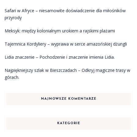
Safari w Afryce – niesamowite doświadczenie dla miłośników
przyrody
Meksyk: między kolonialnym urokiem a rajskimi plażami
Tajemnica Kordyliery – wyprawa w serce amazońskiej dżungli
Lidia znaczenie – Pochodzenie i znaczenie imienia Lidia.
Najpiękniejszy szlak w Bieszczadach – Odkryj magiczne trasy w
górach.
NAJNOWSZE KOMENTARZE
KATEGORIE