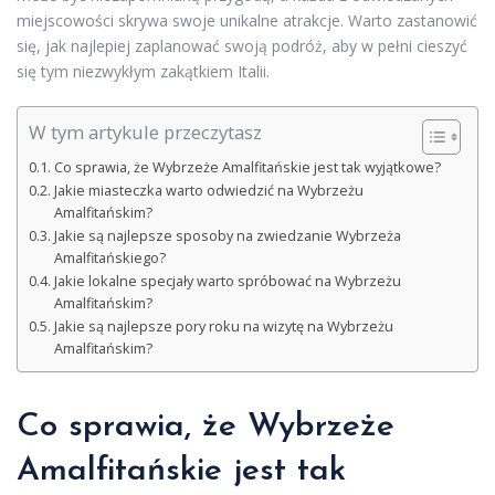
miejscowości skrywa swoje unikalne atrakcje. Warto zastanowić
się, jak najlepiej zaplanować swoją podróż, aby w pełni cieszyć
się tym niezwykłym zakątkiem Italii.
W tym artykule przeczytasz
Co sprawia, że Wybrzeże Amalfitańskie jest tak wyjątkowe?
Jakie miasteczka warto odwiedzić na Wybrzeżu
Amalfitańskim?
Jakie są najlepsze sposoby na zwiedzanie Wybrzeża
Amalfitańskiego?
Jakie lokalne specjały warto spróbować na Wybrzeżu
Amalfitańskim?
Jakie są najlepsze pory roku na wizytę na Wybrzeżu
Amalfitańskim?
Co sprawia, że Wybrzeże
Amalfitańskie jest tak