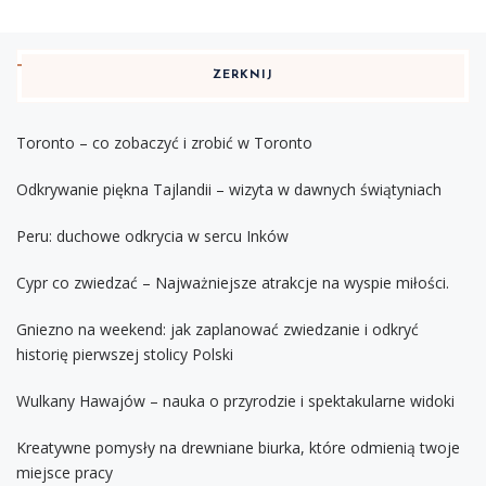
ZERKNIJ
Toronto – co zobaczyć i zrobić w Toronto
Odkrywanie piękna Tajlandii – wizyta w dawnych świątyniach
Peru: duchowe odkrycia w sercu Inków
Cypr co zwiedzać – Najważniejsze atrakcje na wyspie miłości.
Gniezno na weekend: jak zaplanować zwiedzanie i odkryć
historię pierwszej stolicy Polski
Wulkany Hawajów – nauka o przyrodzie i spektakularne widoki
Kreatywne pomysły na drewniane biurka, które odmienią twoje
miejsce pracy