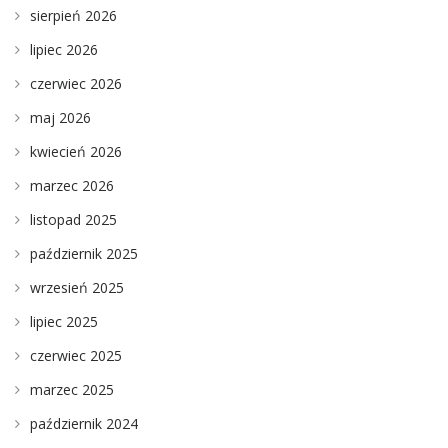
sierpień 2026
lipiec 2026
czerwiec 2026
maj 2026
kwiecień 2026
marzec 2026
listopad 2025
październik 2025
wrzesień 2025
lipiec 2025
czerwiec 2025
marzec 2025
październik 2024